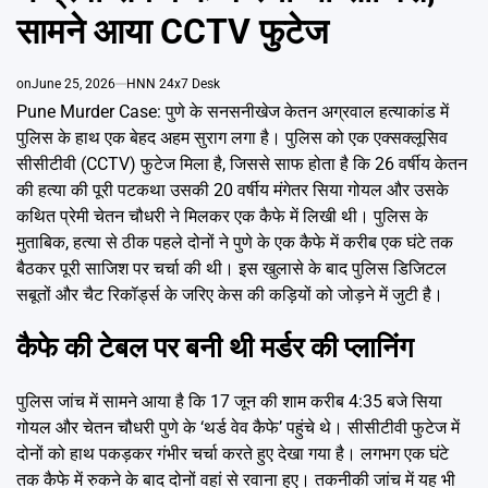
Emai
सामने आया CCTV फुटेज
on
June 25, 2026
HNN 24x7 Desk
Pune Murder Case: पुणे के सनसनीखेज केतन अग्रवाल हत्याकांड में
पुलिस के हाथ एक बेहद अहम सुराग लगा है। पुलिस को एक एक्सक्लूसिव
सीसीटीवी (CCTV) फुटेज मिला है, जिससे साफ होता है कि 26 वर्षीय केतन
की हत्या की पूरी पटकथा उसकी 20 वर्षीय मंगेतर सिया गोयल और उसके
कथित प्रेमी चेतन चौधरी ने मिलकर एक कैफे में लिखी थी। पुलिस के
मुताबिक, हत्या से ठीक पहले दोनों ने पुणे के एक कैफे में करीब एक घंटे तक
बैठकर पूरी साजिश पर चर्चा की थी। इस खुलासे के बाद पुलिस डिजिटल
सबूतों और चैट रिकॉर्ड्स के जरिए केस की कड़ियों को जोड़ने में जुटी है।
कैफे की टेबल पर बनी थी मर्डर की प्लानिंग
पुलिस जांच में सामने आया है कि 17 जून की शाम करीब 4:35 बजे सिया
गोयल और चेतन चौधरी पुणे के ‘थर्ड वेव कैफे’ पहुंचे थे। सीसीटीवी फुटेज में
दोनों को हाथ पकड़कर गंभीर चर्चा करते हुए देखा गया है। लगभग एक घंटे
तक कैफे में रुकने के बाद दोनों वहां से रवाना हुए। तकनीकी जांच में यह भी