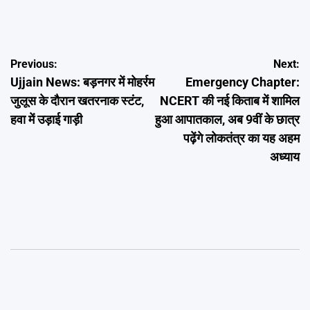
Post
Previous:
Next:
Ujjain News: बड़नगर में मोहर्रम
Emergency Chapter:
navigation
जुलूस के दौरान खतरनाक स्टंट,
NCERT की नई किताब में शामिल
हवा में उड़ाई गाड़ी
हुआ आपातकाल, अब 9वीं के छात्र
पढ़ेंगे लोकतंत्र का यह अहम
अध्याय