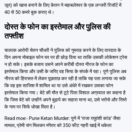
जून) को खास बनाने के लिए केतन ने महाबलेश्वर के एक लग्जरी रिजॉर्ट में
40 से 50 कमरे बुक कराए थे।
दोस्त के फोन का इस्तेमाल और पुलिस की
तफ्तीश
चालाक आरोपी चेतन चौधरी ने पुलिस को गुमराह करने के लिए वारदात के
दिन अपना मोबाइल फोन घर पर ही छोड़ दिया था ताकि उसकी लोकेशन ट्रेस
न हो सके। इसके बजाय उसने अपने करीबी दोस्त नीरज के फोन का
इस्तेमाल किया और उसी के जरिए वह सिया के संपर्क में रहा। पुणे पुलिस अब
नीरज को हिरासत में लेकर पूछताछ कर रही है ताकि यह पता लगाया जा सके
कि वह इस साजिश में शामिल था या उसे अंधेरे में रखकर उसका फोन
इस्तेमाल किया गया। बेटे की मौत से टूटे पिता विशाल अग्रवाल का कहना है
कि जिस बेटे को उन्होंने अपने बुढ़ापे का सहारा माना था, उसे भरोसे और रिश्ते
के नाम पर सिर्फ धोखा मिला है।
Read moe:-
Pune Ketan Murder: पुणे में ‘राजा रघुवंशी कांड’ जैसा
मामला, प्रेमी संग मिलकर मंगेतर को 350 फीट गहरी खाई में धकेला