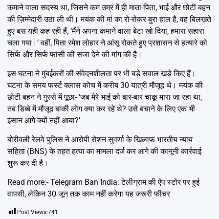
कमाने वाला सदस्य था, जिसने कम उम्र में ही माता-पिता, भाई और छोटी बहन
की ज़िम्मेदारी उठा ली थी। मयंक की मां का रो-रोकर बुरा हाल है, वह बिलखते
हुए बस यही कह रही हैं, ‘मैंने अपना कमाने वाला बेटा खो दिया, हमारा सहारा
चला गया।’ वहीं, पिता रमेश लोहार ने आंसू रोकते हुए प्रशासन से हत्यारे को
सिर्फ और सिर्फ फांसी की सजा देने की मांग की है।
इस घटना ने मुंबईकरों की संवेदनशीलता पर भी बड़े सवाल खड़े किए हैं।
घटना के समय फर्स्ट क्लास कोच में करीब 30 यात्री मौजूद थे। मयंक की
छोटी बहन ने गुस्से में पूछा- ‘जब मेरे भाई को बार-बार चाकू मारा जा रहा था,
तब डिब्बे में मौजूद बाकी लोग क्या कर रहे थे? उसे बचाने के लिए एक भी
इंसान आगे क्यों नहीं आया?’
बोरीवली रेलवे पुलिस ने आरोपी रोशन सुवर्णा के खिलाफ भारतीय न्याय
संहिता (BNS) के तहत हत्या का मामला दर्ज कर आगे की कानूनी कार्रवाई
शुरू कर दी है।
Read more:-
Telegram Ban India: टेलीग्राम की ऐप स्टोर पर हुई
वापसी, लेकिन 30 जून तक काम नहीं करेगा यह जरूरी फीचर
Post Views:
741