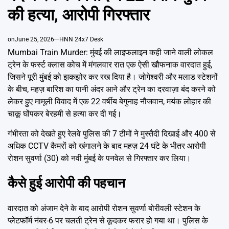
Emai
की हत्या, आरोपी गिरफ्तार
on
June 25, 2026
HNN 24x7 Desk
Mumbai Train Murder: मुंबई की लाइफलाइन कही जाने वाली लोकल
ट्रेन के फर्स्ट क्लास कोच में मंगलवार रात एक ऐसी खौफनाक वारदात हुई,
जिसने पूरी मुंबई को झकझोर कर रख दिया है। जोगेश्वरी और मलाड स्टेशनों
के बीच, महज़ बारिश का पानी अंदर आने और ट्रेन का दरवाज़ा बंद करने को
लेकर हुए मामूली विवाद में एक 22 वर्षीय बेगुनाह नौजवान, मयंक लोहार की
चाकू घोंपकर बेरहमी से हत्या कर दी गई।
गंभीरता को देखते हुए रेलवे पुलिस की 7 टीमों ने मुस्तैदी दिखाई और 400 से
अधिक CCTV कैमरों को खंगालने के बाद महज़ 24 घंटे के भीतर आरोपी
रोशन सुवर्णा (30) को नवी मुंबई के पनवेल से गिरफ्तार कर लिया।
कैसे हुई आरोपी की पहचान
वारदात को अंजाम देने के बाद आरोपी रोशन सुवर्णा बोरीवली स्टेशन के
प्लेटफॉर्म नंबर-6 पर चलती ट्रेन से कूदकर फरार हो गया था। पुलिस के