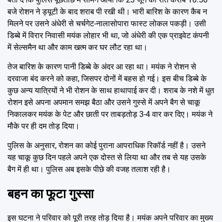
बजे रोशन ने ड्यूटी के बाद शराब पी रखी थी। भारी बारिश के कारण कैब न
मिलने पर उसने अंधेरी से चर्चगेट-नालासोपारा फास्ट लोकल पकड़ी। उसी
डिब्बे में विरार निवासी मयंक लोहार भी था, जो अंधेरी की एक प्राइवेट कंपनी
में सेल्समैन था और काम खत्म कर घर लौट रहा था।
तेज बारिश के कारण पानी डिब्बे के अंदर आ रहा था। मयंक ने रोशन से
दरवाजा बंद करने को कहा, जिसपर दोनों में बहस हो गई। इस बीच डिब्बे के
कुछ अन्य यात्रियों ने भी रोशन के साथ हाथापाई कर दी। शराब के नशे में धुत
रोशन इसे अपना अपमान समझ बैठा और उसने गुस्से में अपने बैग से चाकू
निकालकर मयंक के पेट और छाती पर ताबड़तोड़ 3-4 वार कर दिए। मयंक ने
मौके पर ही दम तोड़ दिया।
पुलिस के अनुसार, रोशन का कोई पुराना आपराधिक रिकॉर्ड नहीं है। उसने
यह चाकू कुछ दिन पहले अपने एक दोस्त से लिया था और तब से यह उसके
बैग में ही था। पुलिस अब इसके पीछे की वजह तलाश रही है।
बहन का फूटा गुस्सा
इस घटना ने परिवार को पूरी तरह तोड़ दिया है। मयंक अपने परिवार का मुख्य