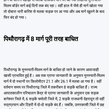
मिलम बॉर्डर मार्ग कई दिनों तक बंद रहा। वहीं हाल में जैसे ही मार्ग खोला गया
तो दोबारा भारी बारिश से मलबा सड़क पर आ गया और अब मार्ग खुलने के बाद
फिर बंद हो गया।
पिथौरागढ़ में 8 मार्ग पूरी तरह बाधित
पिथौरागढ़ के मुनस्यारी-मिलम मार्ग के बाधित हो जाने के कारण आवाजाही
खासी प्रभावित हुई है। अब तक प्राप्त जानकारी के अनुसार मुनस्यारी-मिलम
मार्ग में दो स्थानों पर किलोमीटर 21.1 और 26.1 में मलबा आ गया है। वहीं
वर्तमान समय पर पिथौरागढ़ जिले में तकरीबन 8 सड़कें बाधित हैं। राज्य
आपातकालीन परिचालन केंद्र से प्राप्त जानकारी के अनुसार एक सड़क
बागेश्वर जिले में, 6 सड़कें चमोली जिले में, 2 सड़कें राजधानी देहरादून तो वहीं
रुद्रप्रयाग और टिहरी में दो-दो सड़कें बंद हैं। जबकि, उत्तरकाशी जिले में छह