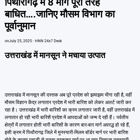
पिथौरागढ़ में 8 मार्ग पूरी तरह
Emai
बाधित….जानिए मौसम विभाग का
पूर्वानुमान
on
July 25, 2025
HNN 24x7 Desk
उत्तराखंड में मानसून ने मचाया उत्पात
उत्तराखंड में मानसून की दस्तक अब पूरे प्रदेश को झमाझम भीगा रही है, वहीं
मौसम विज्ञान केंद्र लगातार प्रदेश में भारी बारिश को लेकर अलर्ट जारी कर
रहा है। उत्तराखंड में भारी बारिशों का क्रम लगातार जारी है, वहीं उत्तराखंड में
लगातार हो रही भारी बारिशें प्रदेश में आपदाओं को जन्म दे रही हैं। पर्वतीय
क्षेत्रों में लगातार होती भारी बारिशों के कारण बार-बार मार्ग अवरद्ध हो रहे हैं,
इसी क्रम में पिथौरागढ़ जिले में मुनस्यारी-मिलम बॉर्डर मार्ग पर भारी बारिश
होने के कारण पहाड़ी से मलबा दरककर मार्ग पर आ गया लिहाजा मुनस्यारी-