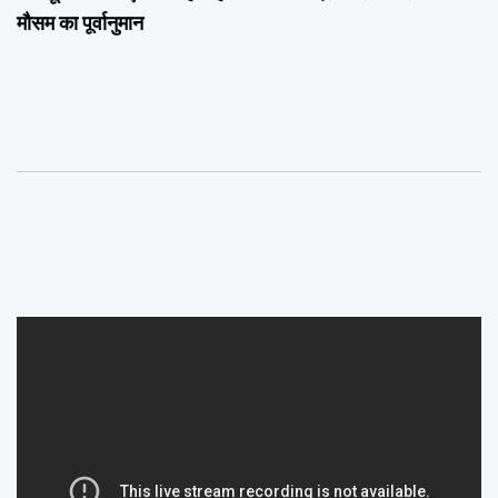
मौसम का पूर्वानुमान