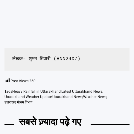
लेखक- शुभम तिवारी (HNN24X7)
Post Views:
360
Tags
Heavy Rainfall in Uttarakhand
,
Latest Uttarakhand News
,
Uttarakhand Weather Update
,
Uttarakhand-News
,
Weather News
,
उत्तराखंड मौसम विभाग
सबसे ज़्यादा पढ़े गए