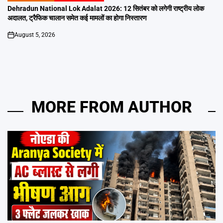
IN
Dehradun National Lok Adalat 2026: 12 सितंबर को लगेगी राष्ट्रीय लोक
अदालत, ट्रैफिक चालान समेत कई मामलों का होगा निस्तारण
August 5, 2026
on
MORE FROM AUTHOR