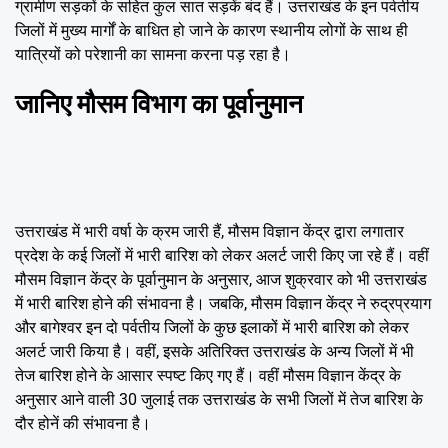
ग्रामीण सड़कों के सहित कुल सात सड़कें बंद हैं। उत्तराखंड के इन पर्वतीय
जिलों में मुख्य मार्गों के बाधित हो जाने के कारण स्थानीय लोगों के साथ ही
यात्रियों को परेशानी का सामना करना पड़ रहा है।
जानिए मौसम विभाग का पूर्वानुमान
उत्तराखंड में भारी वर्षा के क्रम जारी हैं, मौसम विज्ञान केंद्र द्वारा लगातार
प्रदेश के कई जिलों में भारी बारिश को लेकर अलर्ट जारी किए जा रहे हैं। वहीं
मौसम विज्ञान केंद्र के पूर्वानुमान के अनुसार, आज शुक्रवार को भी उत्तराखंड
में भारी बारिश होने की संभावना है। जबकि, मौसम विज्ञान केंद्र ने रुद्रप्रयाग
और बागेश्वर इन दो पर्वतीय जिलों के कुछ इलाकों में भारी बारिश को लेकर
अलर्ट जारी किया है। वहीं, इसके अतिरिक्त उत्तराखंड के अन्य जिलों में भी
तेज बारिश होने के आसार स्पष्ट किए गए हैं। वहीं मौसम विज्ञान केंद्र के
अनुसार आने वाली 30 जुलाई तक उत्तराखंड के सभी जिलों में तेज बारिश के
दौर होनें की संभावना है।