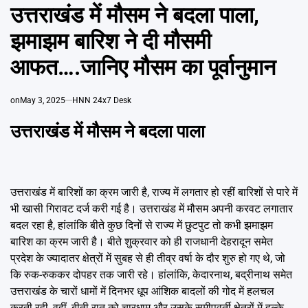
Emai
IN
उत्तराखंड में मौसम ने बदला पाला,
झमाझम बारिश ने दी मौसमी
आफत….जानिए मौसम का पूर्वानुमान
on
May 3, 2025
HNN 24x7 Desk
उत्तराखंड में मौसम ने बदला पाला
उत्तराखंड में बारिशों का क्रम जारी है, राज्य में लगतार हो रहीं बारिशों से पारे में
भी खासी गिरावट दर्ज करी गई है। उत्तराखंड में मौसम अपनी करवट लगातार
बदल रहा है, हांलांकि बीते कुछ दिनों से राज्य में छुटपुट तो कभी झमाझम
बारिश का क्रम जारी है। बीते शुक्रवार को ही राजधानी देहरादून समेत
प्रदेश के ज्यादातर क्षेत्रों में सुबह से ही तीव्र वर्षा के दौर शुरु हो गए थे, जो
कि रुक-रुककर दोपहर तक जारी रहे। हांलांकि, केदारनाथ, बद्रीनाथ समेत
उत्तराखंड के चारों धामों में दिनभर धूप आंशिक बादलों की गोद में हलचल
करती रही, वहीं, बीती रात को चारधाम और उसके समीपवर्ती क्षेत्रों में हल्के