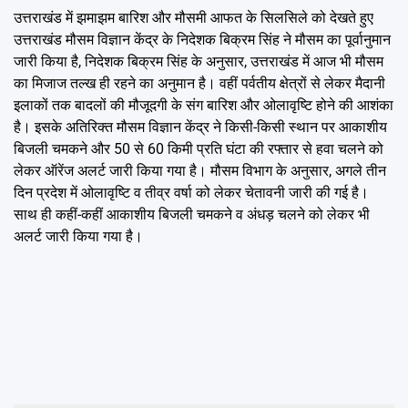
उत्तराखंड में झमाझम बारिश और मौसमी आफत के सिलसिले को देखते हुए
उत्तराखंड मौसम विज्ञान केंद्र के निदेशक बिक्रम सिंह ने मौसम का पूर्वानुमान
जारी किया है, निदेशक बिक्रम सिंह के अनुसार, उत्तराखंड में आज भी मौसम
का मिजाज तल्ख ही रहने का अनुमान है। वहीं पर्वतीय क्षेत्रों से लेकर मैदानी
इलाकों तक बादलों की मौजूदगी के संग बारिश और ओलावृष्टि होने की आशंका
है। इसके अतिरिक्त मौसम विज्ञान केंद्र ने किसी-किसी स्थान पर आकाशीय
बिजली चमकने और 50 से 60 किमी प्रति घंटा की रफ्तार से हवा चलने को
लेकर ऑरेंज अलर्ट जारी किया गया है। मौसम विभाग के अनुसार, अगले तीन
दिन प्रदेश में ओलावृष्टि व तीव्र वर्षा को लेकर चेतावनी जारी की गई है।
साथ ही कहीं-कहीं आकाशीय बिजली चमकने व अंधड़ चलने को लेकर भी
अलर्ट जारी किया गया है।