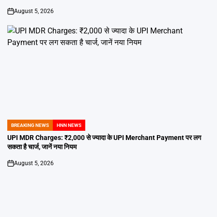
August 5, 2026
on
BREAKING NEWS
HNN NEWS
POSTED
IN
UPI MDR Charges: ₹2,000 से ज्यादा के UPI Merchant Payment पर लग
सकता है चार्ज, जानें नया नियम
August 5, 2026
on