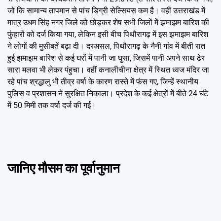
जो कि सामान्य तापमान से पांच डिग्री सेल्सियस कम है। वहीं उत्तराखंड में
मात्र उधम सिंह नगर जिले को छोड़कर शेष सभी जिलों में झमाझम बारिश की
फुंहारों को दर्ज किया गया, लेकिन इसी बीच पिथौरागढ़ में इस झमाझम बारिश
ने लोगों की मुसीबतें बढ़ा दी। दरअसल, पिथौरागढ़ के नैनी गांव में बीती रात
हुई झमाझम बारिश से कई घरों में पानी जा घुसा, जिसमें पानी अपने साथ ढेर
सारा मलवा भी लेकर पंहुचा। वहीं कनालीचीना क्षेत्र में स्थित ध्वज मंदिर जा
रहे पांच श्रद्धालु भी तीव्र वर्षा के कारण रास्ते में फंस गए, जिन्हें स्थानीय
पुलिस व प्रशासन ने सुरक्षित निकाला। प्रदेश के कई क्षेत्रों में बीते 24 घंटे
में 50 मिमी तक वर्षा दर्ज की गई।
जानिए मौसम का पूर्वानुमान