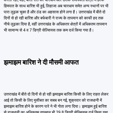
हिमपात के साथ बारिश भी हुई, लिहाजा अब चारधाम समेत अन्य स्थानों पर भी
पारा लुढ़क चुका है और ठंड का अहसास होने लगा है। उत्तराखंड में बीते दो
दिनों से हो रही बारिश और बर्फबारी ने राज्य के तापमान को काफी हद तक
नीचे लुढ़का दिया है, वहीं उत्तराखंड के अधिकतर क्षेत्रों में अधिकतम तापमान
भी सामान्य से 4 व 7 डिग्री सेल्सियस तक कम दर्ज किया गया है।
झमाझम बारिश ने दी मौसमी आफत
उत्तराखंड में बीते दो दिनों से हो रही झमाझम बारिश किसी के लिए राहत लेकर
आई तो किसी के लिए मुसीबत का सबब बन गई, शुक्रवार को राजधानी में
झमाझम बारिश होने के कारण पारे ने भी गोता लगा दिया। झमाझम हुई बारिश
से राजधानी का अधिकतम तापमान भी 29.8 डिग्री सेल्सियस दर्ज किया गया,