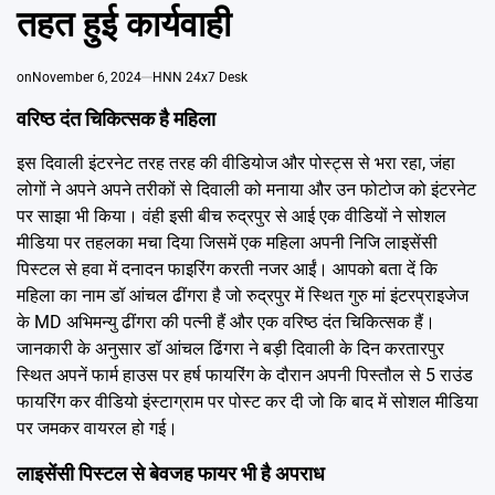
Emai
तहत हुई कार्यवाही
on
November 6, 2024
HNN 24x7 Desk
वरिष्ठ दंत चिकित्सक है महिला
इस दिवाली इंटरनेट तरह तरह की वीडियोज और पोस्ट्स से भरा रहा, जंहा
लोगों ने अपने अपने तरीकों से दिवाली को मनाया और उन फोटोज को इंटरनेट
पर साझा भी किया। वंही इसी बीच रुद्रपुर से आई एक वीडियों ने सोशल
मीडिया पर तहलका मचा दिया जिसमें एक महिला अपनी निजि लाइसेंसी
पिस्टल से हवा में दनादन फाइरिंग करती नजर आईं। आपको बता दें कि
महिला का नाम डॉ आंचल ढींगरा है जो रुद्रपुर में स्थित गुरु मां इंटरप्राइजेज
के MD अभिमन्यु ढींगरा की पत्नी हैं और एक वरिष्ठ दंत चिकित्सक हैं।
जानकारी के अनुसार डॉ आंचल ढिंगरा ने बड़ी दिवाली के दिन करतारपुर
स्थित अपनें फार्म हाउस पर हर्ष फायरिंग के दौरान अपनी पिस्तौल से 5 राउंड
फायरिंग कर वीडियो इंस्टाग्राम पर पोस्ट कर दी जो कि बाद में सोशल मीडिया
पर जमकर वायरल हो गई।
लाइसेंसी पिस्टल से बेवजह फायर भी है अपराध