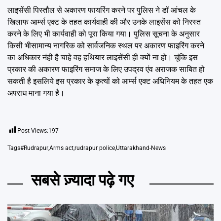
लाइसेंसी पिस्तौल से अकारण फायरिंग करने पर पुलिस ने डॉ आंचल के
खिलाफ आर्म्स एक्ट के तहत कार्यवाही की और उनके लाइसेंस को निरस्त
करने के लिए भी कार्यवाही को पूरा किया गया। पुलिस सूचना के अनुसार
किसी भीसामान्य नागरिक को सार्वजनिक स्थल पर अकारण फाइरिंग करने
का अधिकार नंही है चाहे वह हथियार लाइसेंसी ही क्यों ना हो। चूंकि इस
प्रकार की अकारण फाइरिंग समाज के लिए उपद्रव एंव अराजक साबित हो
सकती है इसलिये इस प्रकार के कृत्यों को आर्म्स एक्ट अधिनियम के तहत एक
अपराध माना गया है।
Post Views:
197
Tags
#Rudrapur
,
Arms act
,
rudrapur police
,
Uttarakhand-News
सबसे ज़्यादा पढ़े गए