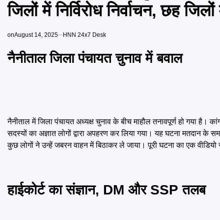
जिलों में निर्विरोध निर्वाचन, छह जिलों
on
August 14, 2025
HNN 24x7 Desk
नैनीताल जिला पंचायत चुनाव में बवाल
नैनीताल में जिला पंचायत अध्यक्ष चुनाव के बीच माहौल तनावपूर्ण हो गया है। कां
सदस्यों का अज्ञात लोगों द्वारा अपहरण कर लिया गया। यह घटना मतदान के स
कुछ लोगों ने उन्हें जबरन वाहन में बिठाकर ले जाया। पूरी घटना का एक वीड
हाईकोर्ट का संज्ञान, DM और SSP तलब