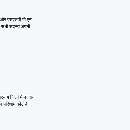
हान और एसएसपी पी.एन.
ाकि सभी सदस्य अपनी
्रयाग जिलों में मतदान
ा परिणाम कोर्ट के