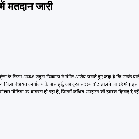
 में मतदान जारी
ग्रेस के जिला अध्यक्ष राहुल छिमवाल ने गंभीर आरोप लगाते हुए कहा है कि उनके पार्ट
मय जिला पंचायत कार्यालय के पास हुई, जब कुछ सदस्य वोट डालने जा रहे थे। इस
ियो सोशल मीडिया पर वायरल हो रहा है, जिसमें कथित अपहरण की झलक दिखाई दे रह