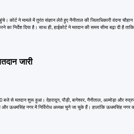
हुंचे। कोर्ट ने मामले में तुरंत संज्ञान लेते हुए नैनीताल की जिलाधिकारी वंदना चौ
रने का निर्देश दिया है। साथ ही, हाईकोर्ट ने मतदान की समय सीमा बढ़ा दी है त
ं मतदान जारी
बजे से मतदान शुरू हुआ। देहरादून, पौड़ी, बागेश्वर, नैनीताल, अल्मोड़ा और रुद्रप
 और ऊधमसिंह नगर में निर्विरोध अध्यक्ष चुने जा चुके हैं। हालांकि ऊधमसिंह नगर क