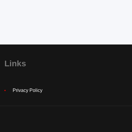
Links
Privacy Policy