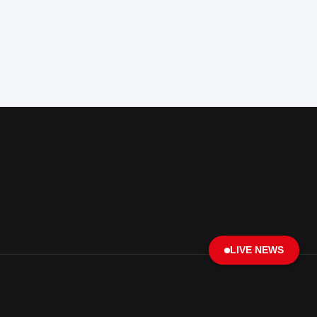
LIVE NEWS