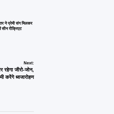
ने प्रेमी संग मिलकर
ें सीन रीक्रिएट
Next:
 ओर रहेगा जीरो-जोन,
ी करेंगे ध्वजारोहण