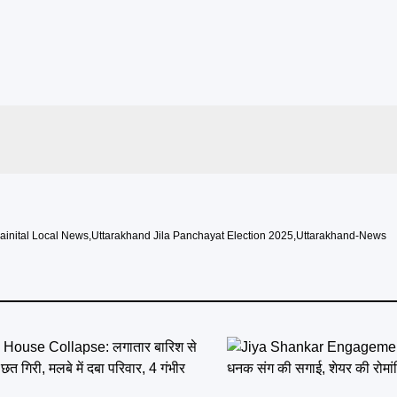
ainital Local News
,
Uttarakhand Jila Panchayat Election 2025
,
Uttarakhand-News