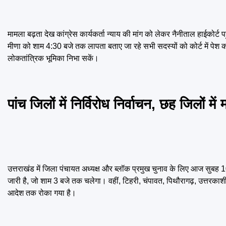
मामला बढ़ता देख कांग्रेस कार्यकर्ता न्याय की मांग को लेकर नैनीताल हाईकोर्ट प
मीणा को शाम 4:30 बजे तक लापता बताए जा रहे सभी सदस्यों को कोर्ट में पेश क
लोकतांत्रिक भूमिका निभा सकें।
पांच जिलों में निर्विरोध निर्वाचन, छह जिलों मे
उत्तराखंड में जिला पंचायत अध्यक्ष और ब्लॉक प्रमुख चुनाव के लिए आज सुबह 10 
जारी है, जो शाम 3 बजे तक चलेगा। वहीं, टिहरी, चंपावत, पिथौरागढ़, उत्तरकाशी
आदेश तक रोका गया है।