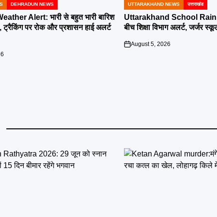
S
DEHRADUN NEWS
UTTARAKHAND NEWS
उत्तराखंड
POSTED
IN
ther Alert: भारी से बहुत भारी बारिश
Uttarakhand School Rain Al
, ट्रैकिंग पर रोक और प्रशासन हाई अलर्ट
बीच शिक्षा विभाग अलर्ट, जर्जर स्कूल
August 5, 2026
on
26