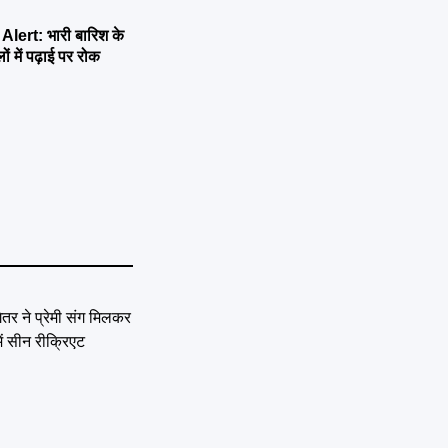
ert: भारी बारिश के
ों में पढ़ाई पर रोक