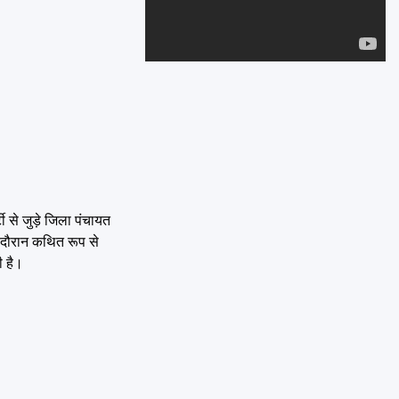
Emai
ी से जुड़े जिला पंचायत
 दौरान कथित रूप से
ी है।