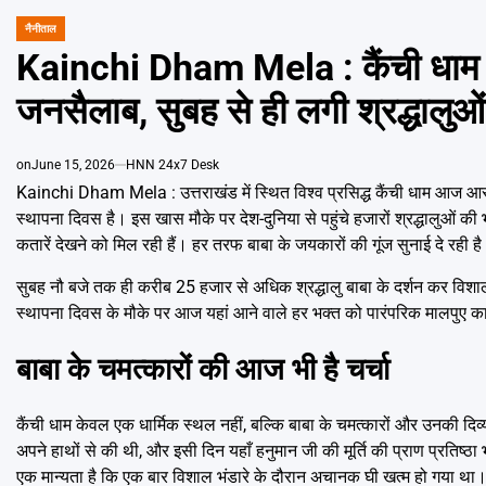
नैनीताल
POSTED
IN
Kainchi Dham Mela : कैंची धाम क
जनसैलाब, सुबह से ही लगी श्रद्धालुओं
on
June 15, 2026
HNN 24x7 Desk
Kainchi Dham Mela : उत्तराखंड में स्थित विश्व प्रसिद्ध कैंची धाम आज आ
स्थापना दिवस है। इस खास मौके पर देश-दुनिया से पहुंचे हजारों श्रद्धालुओं क
कतारें देखने को मिल रही हैं। हर तरफ बाबा के जयकारों की गूंज सुनाई दे रही ह
सुबह नौ बजे तक ही करीब 25 हजार से अधिक श्रद्धालु बाबा के दर्शन कर विशा
स्थापना दिवस के मौके पर आज यहां आने वाले हर भक्त को पारंपरिक मालपुए का 
बाबा के चमत्कारों की आज भी है चर्चा
कैंची धाम केवल एक धार्मिक स्थल नहीं, बल्कि बाबा के चमत्कारों और उनकी द
अपने हाथों से की थी, और इसी दिन यहाँ हनुमान जी की मूर्ति की प्राण प्रतिष्ठा
एक मान्यता है कि एक बार विशाल भंडारे के दौरान अचानक घी खत्म हो गया था