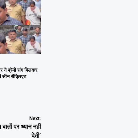
ने प्रेमी संग मिलकर
ें सीन रीक्रिएट
Next:
 बातों पर ध्यान नहीं
देती’