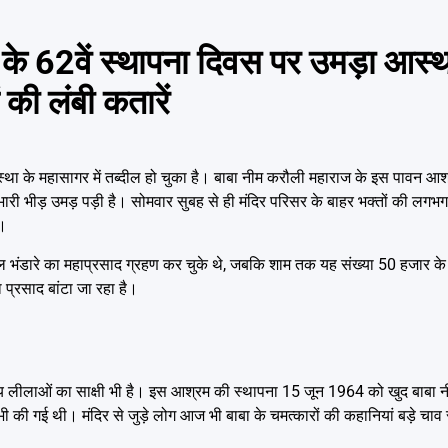
े 62वें स्थापना दिवस पर उमड़ा आस्थ
 की लंबी कतारें
स्था के महासागर में तब्दील हो चुका है। बाबा नीम करौली महाराज के इस पावन 
ी भारी भीड़ उमड़ पड़ी है। सोमवार सुबह से ही मंदिर परिसर के बाहर भक्तों की लग
ै।
ल भंडारे का महाप्रसाद ग्रहण कर चुके थे, जबकि शाम तक यह संख्या 50 हजार के प
प्रसाद बांटा जा रहा है।
िव्य लीलाओं का साक्षी भी है। इस आश्रम की स्थापना 15 जून 1964 को खुद बाबा 
 भी की गई थी। मंदिर से जुड़े लोग आज भी बाबा के चमत्कारों की कहानियां बड़े चाव स
।