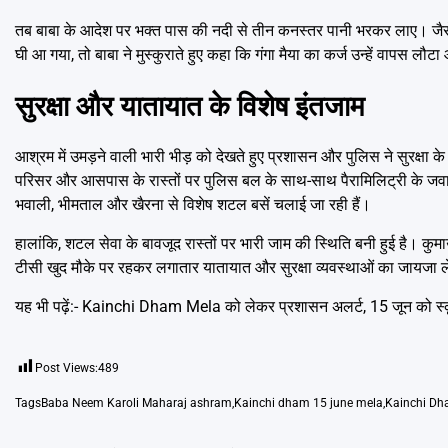
तब बाबा के आदेश पर भक्त पास की नदी से तीन कनस्तर पानी भरकर लाए। जैसे ह
घी आ गया, तो बाबा ने मुस्कुराते हुए कहा कि गंगा मैया का कर्ज उन्हें वापस ल
सुरक्षा और यातायात के विशेष इंतजाम
आश्रम में उमड़ने वाली भारी भीड़ को देखते हुए प्रशासन और पुलिस ने सुरक्षा के 
परिसर और आसपास के रास्तों पर पुलिस बल के साथ-साथ पैरामिलिट्री के जवान भ
भवाली, भीमताल और खैरना से विशेष शटल बसें चलाई जा रही हैं।
हालांकि, शटल सेवा के बावजूद रास्तों पर भारी जाम की स्थिति बनी हुई है।
टीसी खुद मौके पर रहकर लगातार यातायात और सुरक्षा व्यवस्थाओं का जायजा ले 
यह भी पढ़ें:-
Kainchi Dham Mela को लेकर प्रशासन अलर्ट, 15 जून को स्कू
Post Views:
489
Tags
Baba Neem Karoli Maharaj ashram
,
Kainchi dham 15 june mela
,
Kainchi Dh