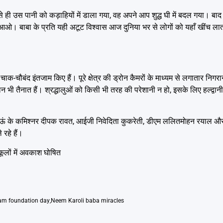
ी उस पानी को कड़ाहियों में डाला गया, वह अपने आप शुद्ध घी में बदल गया। बाद
ौटा आओ। बाबा के प्रति यही अटूट विश्वास आज दुनिया भर से लोगों को यहाँ खींच ला
चाक-चौबंद इंतजाम किए हैं। पूरे क्षेत्र की ड्रोन कैमरों के माध्यम से लगातार निगर
ी तैनात हैं। श्रद्धालुओं को किसी भी तरह की परेशानी न हो, इसके लिए हल्द्वानी
 कुमाऊं के कमिश्नर दीपक रावत, आईजी निवेदिता कुकरेती, डीएम ललितमोहन रयाल 
रहे हैं।
लों में अवकाश घोषित
am foundation day
,
Neem Karoli baba miracles