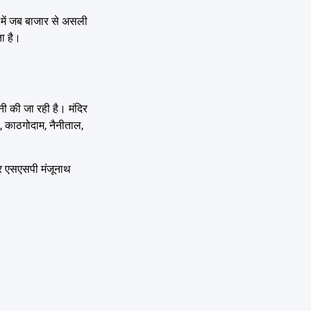
 में जब बाजार से असली
ता है।
ानी की जा रही है। मंदिर
, काठगोदाम, नैनीताल,
और एसएसपी मंजूनाथ