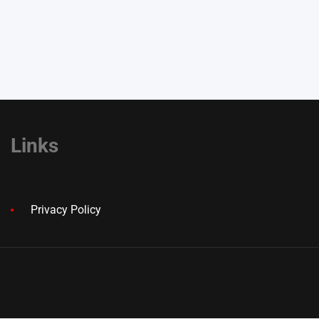
Links
Privacy Policy