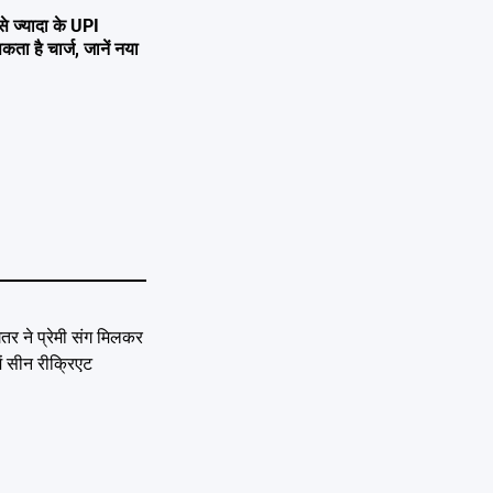
ज्यादा के UPI
है चार्ज, जानें नया