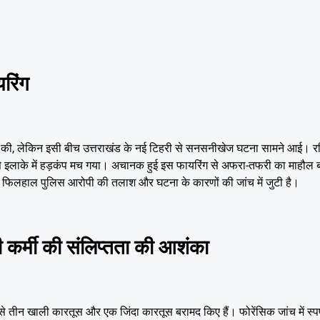
यरिंग
्ज की, लेकिन इसी बीच उत्तराखंड के नई टिहरी से सनसनीखेज घटना सामने आई। रवि
, जिससे इलाके में हड़कंप मच गया। अचानक हुई इस फायरिंग से अफरा-तफरी का माहौ
ै। फिलहाल पुलिस आरोपी की तलाश और घटना के कारणों की जांच में जुटी है।
कर्मी की संलिप्तता की आशंका
ौके से तीन खाली कारतूस और एक जिंदा कारतूस बरामद किए हैं। फोरेंसिक जांच में स्