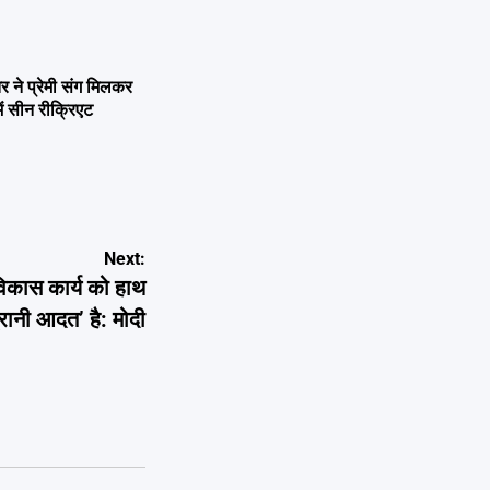
ने प्रेमी संग मिलकर
ें सीन रीक्रिएट
Next:
ास कार्य को हाथ
ुरानी आदत’ है: मोदी