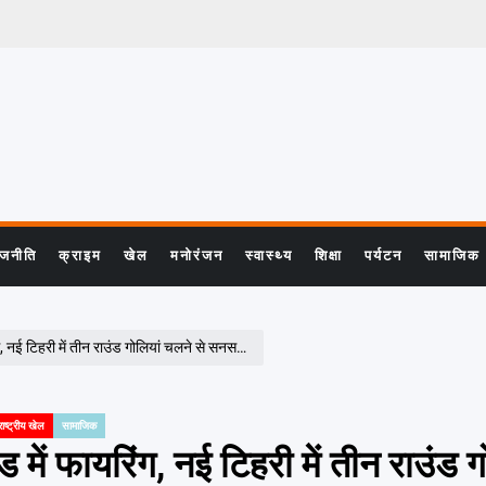
ाजनीति
क्राइम
खेल
मनोरंजन
स्वास्थ्य
शिक्षा
पर्यटन
सामाजिक
, नई टिहरी में तीन राउंड गोलियां चलने से सनसनी
राष्ट्रीय खेल
सामाजिक
में फायरिंग, नई टिहरी में तीन राउंड ग