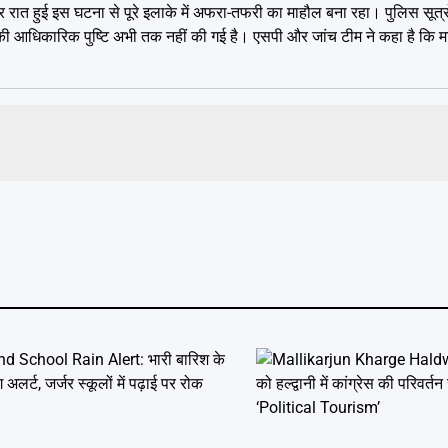
 रात हुई इस घटना से पूरे इलाके में अफरा-तफरी का माहौल बना रहा। पुलिस सूत्र
की आधिकारिक पुष्टि अभी तक नहीं की गई है। एसपी और जांच टीम ने कहा है कि मा