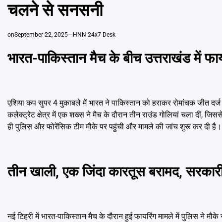
चलने से सनसनी
on
September 22, 2025
HNN 24x7 Desk
भारत-पाकिस्तान मैच के बीच उत्तराखंड में फा
एशिया कप सुपर 4 मुकाबले में भारत ने पाकिस्तान को हराकर रोमांचक जीत दर
कलेक्ट्रेट क्षेत्र में एक शख्स ने मैच के दौरान तीन राउंड गोलियां चला दीं
ही पुलिस और फोरेंसिक टीम मौके पर पहुंची और मामले की जांच शुरू कर दी ह
तीन खाली, एक जिंदा कारतूस बरामद, सरकारी 
नई टिहरी में भारत-पाकिस्तान मैच के दौरान हुई फायरिंग मामले में पुलिस ने म