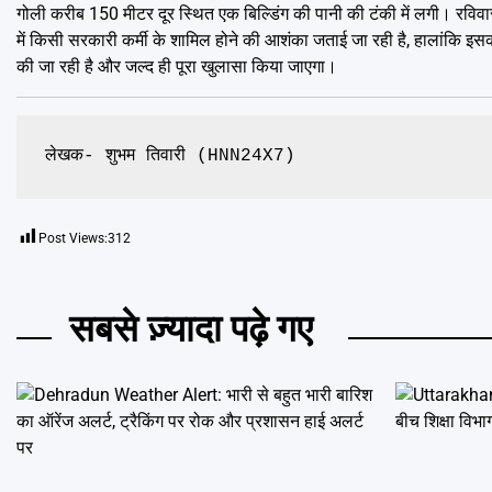
गोली करीब 150 मीटर दूर स्थित एक बिल्डिंग की पानी की टंकी में लगी। रविवार
में किसी सरकारी कर्मी के शामिल होने की आशंका जताई जा रही है, हालांकि इस
की जा रही है और जल्द ही पूरा खुलासा किया जाएगा।
लेखक- शुभम तिवारी (HNN24X7)
Post Views:
312
सबसे ज़्यादा पढ़े गए