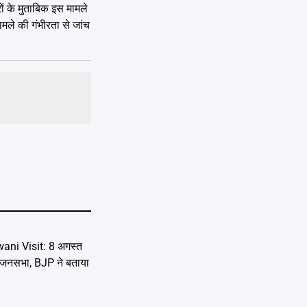
ों के मुताबिक इस मामले
मले की गंभीरता से जांच