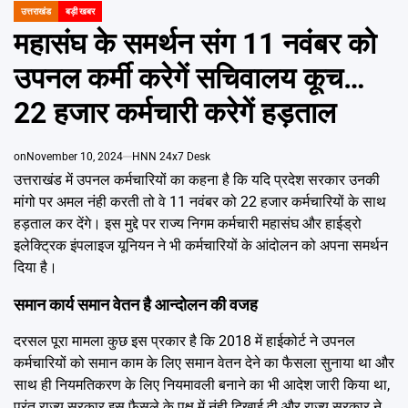
Emai
उत्तराखंड
बड़ी खबर
POSTED
IN
महासंघ के समर्थन संग 11 नवंबर को
उपनल कर्मी करेगें सचिवालय कूच…
22 हजार कर्मचारी करेगें हड़ताल
on
November 10, 2024
HNN 24x7 Desk
उत्तराखंड में उपनल कर्मचारियों का कहना है कि यदि प्रदेश सरकार उनकी
मांगो पर अमल नंही करती तो वे 11 नवंबर को 22 हजार कर्मचारियों के साथ
हड़ताल कर देंगे। इस मुद्दे पर राज्य निगम कर्मचारी महासंघ और हाईड्रो
इलेक्टि्रक इंपलाइज यूनियन ने भी कर्मचारियों के आंदोलन को अपना समर्थन
दिया है।
समान कार्य समान वेतन है आन्दोलन की वजह
दरसल पूरा मामला कुछ इस प्रकार है कि 2018 में हाईकोर्ट ने उपनल
कर्मचारियों को समान काम के लिए समान वेतन देने का फैसला सुनाया था और
साथ ही नियमतिकरण के लिए नियमावली बनाने का भी आदेश जारी किया था,
परंतु राज्य सरकार इस फैसले के पक्ष में नंही दिखाई दी और राज्य सरकार ने