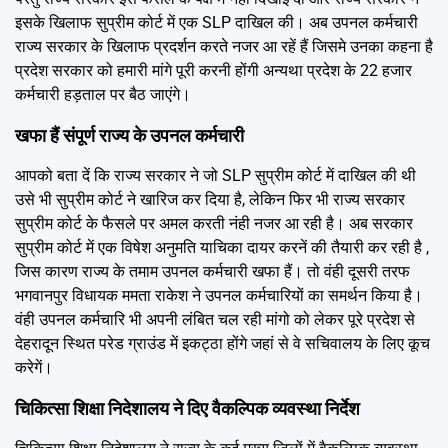
इसके खिलाफ सुप्रीम कोर्ट में एक SLP दाखिल की। अब उपनल कर्मचारी
राज्य सरकार के खिलाफ प्रदर्शन करते नजर आ रहें हैं जिसमे उनका कहना है
प्रदेश सरकार को हमारी मांगे पूरी करनी होंगी अन्यथा प्रदेश के 22 हजार
कर्मचारी हड़ताल पर बैठ जाएंगे।
खफा हैं संपूर्ण राज्य के उपनल कर्मचारी
आपको बता दें कि राज्य सरकार ने जो SLP सुप्रीम कोर्ट में दाखिल की थी
उसे भी सुप्रीम कोर्ट ने खारिज कर दिया है, लेकिन फिर भी राज्य सरकार
सुप्रीम कोर्ट के फैसले पर अमल करती नंही नजर आ रही है। अब सरकार
सुप्रीम कोर्ट में एक विषेश अनुमति याचिका दायर करनें की तैयारी कर रही है ,
जिस कारण राज्य के तमाम उपनल कर्मचारी खफा हैं। तो वंही दूसरी तरफ
भगवानपुर विधायक ममता राकेश ने उपनल कर्मचारियों का समर्थन किया है।
वंही उपनल कर्मचारि भी अपनी लंबित चल रही मांगो को लेकर पूरे प्रदेश से
देहरादून स्थित परेड ग्राउंड में इकट्ठा होंगे जहां से वे सचिवालय के लिए कूच
करेगें।
चिकित्सा शिक्षा निदेशालय ने दिए वैकल्पिक व्यवस्था निर्देश