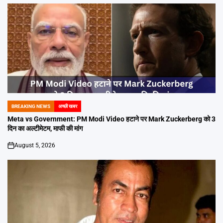
BREAKING NEWS
अच्छी खबर
POSTED
IN
Meta vs Government: PM Modi Video हटाने पर Mark Zuckerberg को 3
दिन का अल्टीमेटम, माफी की मांग
August 5, 2026
on