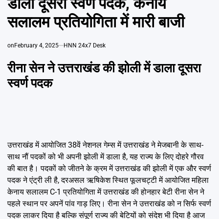
डाला दूसरा स्वर्ण पदक, केनाय
Emai
सलालम प्रतियोगिता में मारी बाजी
on
February 4, 2025
HNN 24x7 Desk
रीना सेन ने उत्तराखंड की झोली में डाला दूसरा
स्वर्ण पदक
उत्तराखंड में आयोजित 38वें नेशनल गेम्स में उत्तराखंड ने मेजबानी के साथ-
साथ नौं पदकों को भी अपनी झोली में डाला है, यह राज्य के लिए दोहरे गौरव
की बात है। पदकों को जीतने के क्रम में उत्तराखंड की झोली में एक और स्वर्ण
पदक ने एंट्री ली है, दरअसल ऋषिकेश स्थित फूलचट्टी में आयोजित महिला
केनाय सलालम C-1 प्रतियोगिता में उत्तराखंड की होनहार बेटी रीना सेन ने
पहले स्थान पर अपनें पांव गाड़ लिए। रीना सेन ने उत्तराखंड को न सिर्फ स्वर्ण
पदक लाकर दिया है बल्कि संपूर्ण राज्य की बेटियों को संदेश भी दिया है आज