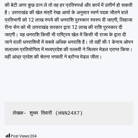
की बेटी अगर कुछ ठान ले तो वह हर प्रतिस्पर्धा और कार्य में उत्तीर्ण हो सकती
है। उत्तराखंड की खेल मंत्री रेखा आर्या के अनुसार स्वर्ण पदक जीतने वाले
प्रतिभागी को 12 लाख रुपये की धनराशि पुरस्कार स्वरुप दी जाएगी, लिहाजा
रीना सेन को भी उत्तराखंड सरकार द्वारा 12 लाख की राशि पुरस्कार दी
जाएगी। यह धनराशि किसी भी राष्ट्रिय खेल में किसी भी राज्य के द्वारा दी
जाने वाली धनराशियों में सबसे अधिक धनराशि है। तो वहीं सी-1 केनाय ओपन
सलालम प्रतियोगिता में मध्यप्रदेश की पल्लवी ने सिल्वर मेडल प्राप्त किया।
वहीं आंध्र प्रदेश की चेतना भगवती ने ब्रॉन्ज मेडल जीता।
लेखक- शुभम तिवारी (HNN24X7)
Post Views:
204