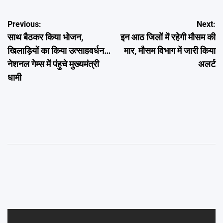
Post
Previous:
Next:
साथ बैठकर किया भोजन,
इन आठ जिलों में रहेगी मौसम की
navigation
खिलाड़ियों का किया उत्साहवर्धन…
मार, मौसम विभाग में जारी किया
नेशनल गेम्स में पंहुचे मुख्यमंत्री
अलर्ट
धामी