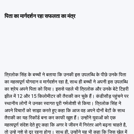
पिता का मार्गदर्शन रहा सफलता का मंत्र
त्रिलोक सिंह के बच्चों ने बताया कि उनकी इस उपलब्धि के पीछे उनके पिता
का महत्वपूर्ण योगदान व मार्गदर्शन रहा है, साथ ही बच्चों ने अपनी इस उपलब्धि
का श्रेय अपने पिता को दिया। इससे पहले भी त्रिलोक और उनके बेटे टिहरी
झील में 12 और 15 किलोमीटर की तैराकी कर चुके हैं। कंडीसौड़ पहुंचने पर
स्थानीय लोगों ने उनका स्वागत पूरी गर्मजोशी से किया। त्रिलोक सिंह ने
अपने विचारों को साझा करते हुए कहा कि आज वह अपने दोनों बेटों के साथ
तैराकी का यह रिकॉर्ड बना कर काफी खुश हैं। उन्होंने युवाओं को एक
महत्वपूर्ण संदेश देते हुए कहा कि अगर वे जीवन में निरंतर आगे बढ़ना चाहते है,
तो उन्हे नशे से दूर रहना होगा। साथ ही, उन्होंने यह भी कहा कि जिस खेल में