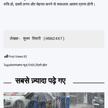
रुचि हो, उसमें लगन और मेहनत करने से सफलता अवश्य प्राप्त होगी।
लेखक- शुभम तिवारी (HNN24X7)
Post Views:
92
Tags
#उत्तराखण्ड न्यूज़
,
THDC
,
टिहरी झील
सबसे ज़्यादा पढ़े गए