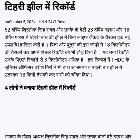
Emai
टिहरी झील में रिकॉर्ड
on
October 5, 2024
HNN 24x7 Desk
52 वर्षिय त्रिलोक सिंह रावत और उनके दो बेटों 23 वर्षिय ऋषभ और 18
वर्षिय पारस ने टिहरी बांध की झील में बिना लाइफ जैकेट के तैरकर एक नई
उपलब्धि हासिल करी है । पिता और पुत्रों की इस जोड़ी ने 18 किलोमीटर
की तैराकी कर अपने पिछले रिकॉर्ड को भी तोड़ दिया है । यह नया रिकॉर्ड
उनके पिछले रिकॉर्ड से 3 किलोमीटर अधिक है। इस रिकॉर्ड में THDC के
जूनियर ऑफिसर हरीश गिरी ने भी हाथ आजमाया व पहली बार झील में
उतरकर 18 किमी तैराकी कर सभी को चौंका दिया।
4 लोगों ने बनाया टिहरी झील में रिकॉर्ड
भाजपा के मंडल अध्यक्ष त्रिलोक सिंह रावत और उनके दोनों बेटे ऋषभ और