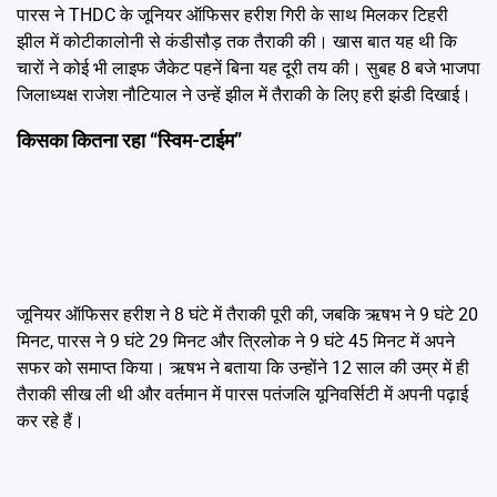
पारस ने THDC के जूनियर ऑफिसर हरीश गिरी के साथ मिलकर टिहरी
झील में कोटीकालोनी से कंडीसौड़ तक तैराकी की। खास बात यह थी कि
चारों ने कोई भी लाइफ जैकेट पहनें बिना यह दूरी तय की। सुबह 8 बजे भाजपा
जिलाध्यक्ष राजेश नौटियाल ने उन्हें झील में तैराकी के लिए हरी झंडी दिखाई।
किसका कितना रहा “स्विम-टाईम”
जूनियर ऑफिसर हरीश ने 8 घंटे में तैराकी पूरी की, जबकि ऋषभ ने 9 घंटे 20
मिनट, पारस ने 9 घंटे 29 मिनट और त्रिलोक ने 9 घंटे 45 मिनट में अपने
सफर को समाप्त किया। ऋषभ ने बताया कि उन्होंने 12 साल की उम्र में ही
तैराकी सीख ली थी और वर्तमान में पारस पतंजलि यूनिवर्सिटी में अपनी पढ़ाई
कर रहे हैं।