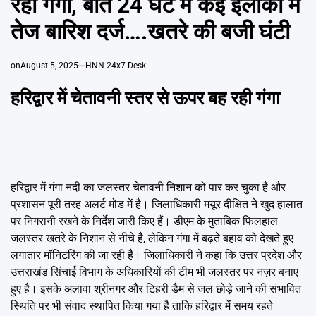
रही गंगा, बीते 24 घंटे में कई इलाकों में
Emai
तेज बारिश दर्ज….खतरे की बजी घंटी
on
August 5, 2025
HNN 24x7 Desk
हरिद्वार में चेतावनी स्तर से ऊपर बह रही गंगा
हरिद्वार में गंगा नदी का जलस्तर चेतावनी निशान को पार कर चुका है और
प्रशासन पूरी तरह अलर्ट मोड में है। जिलाधिकारी मयूर दीक्षित ने खुद हालात
पर निगरानी रखने के निर्देश जारी किए हैं। डीएम के मुताबिक फिलहाल
जलस्तर खतरे के निशान से नीचे है, लेकिन गंगा में बढ़ते बहाव को देखते हुए
लगातार मॉनिटरिंग की जा रही है। जिलाधिकारी ने कहा कि उत्तर प्रदेश और
उत्तराखंड सिंचाई विभाग के अधिकारियों की टीम भी जलस्तर पर नज़र बनाए
हुए है। इसके अलावा श्रीनगर और टिहरी डैम से जल छोड़े जाने की संभावित
स्थिति पर भी संवाद स्थापित किया गया है ताकि हरिद्वार में समय रहते