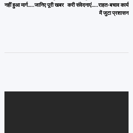
नहीं हुआ मार्ग…..जानिए पूरी खबर
करी संवेदनाएं…..राहत-बचाव कार्य
में जुटा प्रशासन