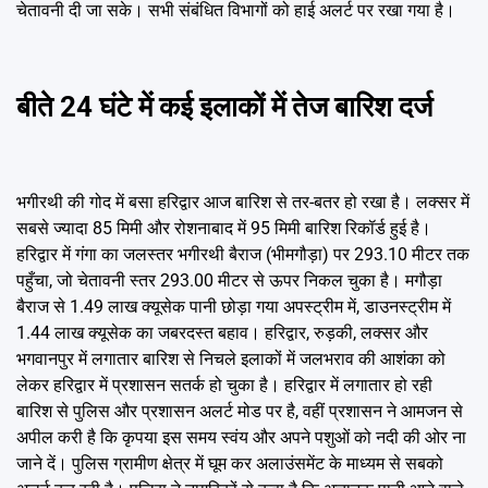
चेतावनी दी जा सके। सभी संबंधित विभागों को हाई अलर्ट पर रखा गया है।
बीते 24 घंटे में कई इलाकों में तेज बारिश दर्ज
भगीरथी की गोद में बसा हरिद्वार आज बारिश से तर-बतर हो रखा है। लक्सर में
सबसे ज्यादा 85 मिमी और रोशनाबाद में 95 मिमी बारिश रिकॉर्ड हुई है।
हरिद्वार में गंगा का जलस्तर भगीरथी बैराज (भीमगौड़ा) पर 293.10 मीटर तक
पहुँचा, जो चेतावनी स्तर 293.00 मीटर से ऊपर निकल चुका है। मगौड़ा
बैराज से 1.49 लाख क्यूसेक पानी छोड़ा गया अपस्ट्रीम में, डाउनस्ट्रीम में
1.44 लाख क्यूसेक का जबरदस्त बहाव। हरिद्वार, रुड़की, लक्सर और
भगवानपुर में लगातार बारिश से निचले इलाकों में जलभराव की आशंका को
लेकर हरिद्वार में प्रशासन सतर्क हो चुका है। हरिद्वार में लगातार हो रही
बारिश से पुलिस और प्रशासन अलर्ट मोड पर है, वहीं प्रशासन ने आमजन से
अपील करी है कि कृपया इस समय स्वंय और अपने पशुओं को नदी की ओर ना
जाने दें। पुलिस ग्रामीण क्षेत्र में घूम कर अलाउंसमेंट के माध्यम से सबको