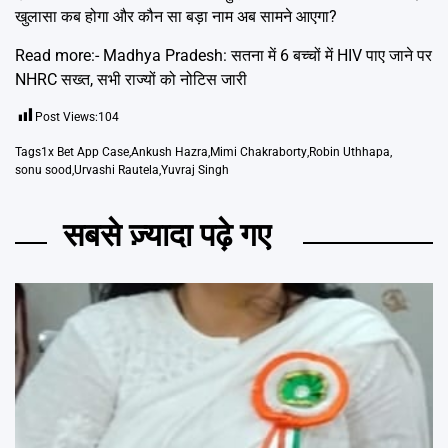
खुलासा कब होगा और कौन सा बड़ा नाम अब सामने आएगा?
Read more:-
Madhya Pradesh: सतना में 6 बच्चों में HIV पाए जाने पर
NHRC सख्त, सभी राज्यों को नोटिस जारी
Post Views:
104
Tags
1x Bet App Case
,
Ankush Hazra
,
Mimi Chakraborty
,
Robin Uthhapa
,
sonu sood
,
Urvashi Rautela
,
Yuvraj Singh
सबसे ज़्यादा पढ़े गए