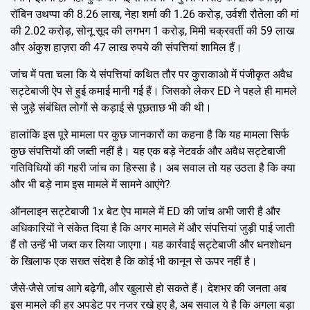
रॉबिन उथप्पा की 8.26 लाख, नेहा शर्मा की 1.26 करोड़, उर्वशी रौतेला की मां
की 2.02 करोड़, सोनू सूद की लगभग 1 करोड़, मिमी चक्रवर्ती की 59 लाख
और अंकुश हाज़रा की 47 लाख रुपये की संपत्तियां शामिल हैं।
जांच में पता चला कि ये संपत्तियां कथित तौर पर कुराकाओ में पंजीकृत अवैध
सट्टेबाजी ऐप से हुई कमाई मानी गई हैं। जिसको लेकर ED ने पहले ही मामले
से जुड़े संबंधित लोगों से कड़ाई से पूछताछ भी की थी।
हालांकि इस पूरे मामला पर कुछ जानकारों का कहना है कि यह मामला सिर्फ
कुछ संपत्तियों की जब्ती नहीं है। यह एक बड़े नेटवर्क और अवैध सट्टेबाजी
गतिविधियों की गहरी जांच का हिस्सा है। अब सवाल तो यह उठता है कि क्या
और भी बड़े नाम इस मामले में सामने आएंगे?
ऑनलाइन सट्टेबाजी 1x बेट ऐप मामले में ED की जांच अभी जारी है और
अधिकारियों ने संकेत दिया है कि अगर मामले में और संपत्तियां जुड़ी पाई जाती
हैं तो उन्हें भी जब्त कर लिया जाएगा। यह कार्रवाई सट्टेबाजी और धनशोधन
के खिलाफ एक सख्त संदेश है कि कोई भी कानून से ऊपर नहीं है।
जैसे-जैसे जांच आगे बढ़ेगी, और खुलासे हो सकते हैं। देशभर की जनता अब
इस मामले की हर अपडेट पर नजर रखे हुए है, अब सवाल ये है कि अगला बड़ा