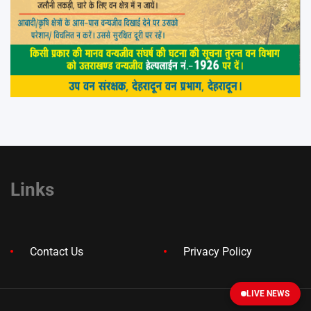
Links
Contact Us
Privacy Policy
LIVE NEWS