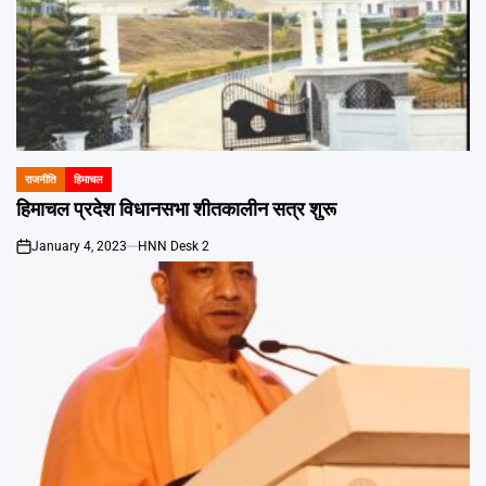
राजनीति
हिमाचल
POSTED
IN
हिमाचल प्रदेश विधानसभा शीतकालीन सत्र शुरू
January 4, 2023
HNN Desk 2
on