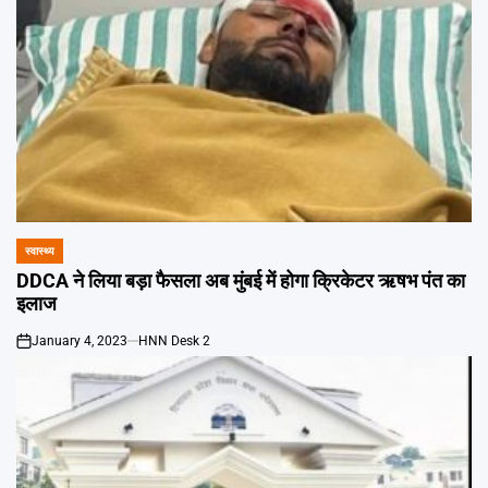
स्वास्थ्य
POSTED
IN
DDCA ने लिया बड़ा फैसला अब मुंबई में होगा क्रिकेटर ऋषभ पंत का
इलाज
January 4, 2023
HNN Desk 2
on