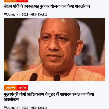
POSTED
IN
सीएम योगी ने एमएसएमई बुनकर योजना का किया अवलोकन
January 4, 2023
HNN Desk 2
on
उत्तरप्रदेश
सामाजिक
POSTED
IN
मुख्यमंत्री योगी आदित्यनाथ ने वृहद गौ आश्रय स्थल का किया
अवलोकन
January 4, 2023
HNN Desk 2