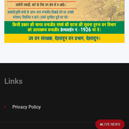
Links
Privacy Policy
LIVE NEWS