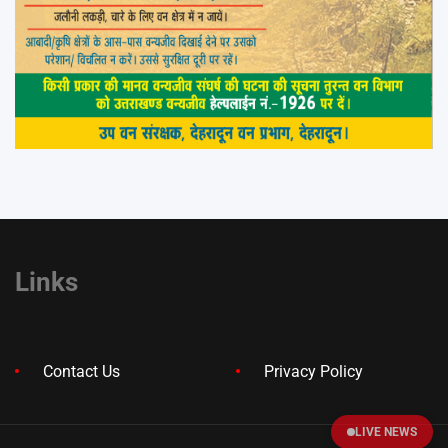
Links
Contact Us
Privacy Policy
LIVE NEWS