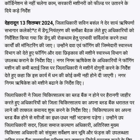
कॉर्डिनेशन से नहीं चलेगा काम, सरकारी मशीनरी को फील्ड पर उतारने के
दिये कड़े निर्देश
देहरादून 13 सितम्बर 2024,
जिलाधिकारी सविन बसंल ने देर सायं ऋषिपर्णा
सभागार कलेक्टेªट में डेंगू नियंत्रण की समीक्षा बैठक लेते हुए अधिकारियों को
निर्देशित किया गया कि डेंगू की रोकथाम हेतु प्रभावी सर्विलांस करने तथा
कार्याें की मॉनिटरिंग की जाए। उन्होंने दवा एवं फॉगिंग की जिम्मेदारी स्वास्थ्य
विभाग को देते हुए फॉगिंग और दवा छिड़काव की मशीने स्वास्थ्य विभाग को
उपलब्ध कराने के निर्देश दिए। नगर निगम ऋषिकेश के अधिकारियों ने फॉगिंग
मशीन की कमी बताई जिस पर जिलाधिकारी ने मशीनें दोगुनी करने के निर्देेश
देते हुए कहा कि इस कार्य में धन की कोई कमी नही होने दी जाएगी। नगर
निगम ऋषिकेश को मशीने बढाने के निर्देश दिए।
जिलाधिकारी ने जिला चिकित्सालय का ब्लड बैंक न होने पर हैरानगी जाहीर
करते हुए अधिकारियों को जिला चिकित्सालय का अपना ब्लड बैंक धरातल पर
लाने की तत्काल कवायद शुरू करने के निर्देश दिए। चिकित्यालय का अपना
ब्लड बैंक होने से मरीजों का इधर-उधर नहीं भटकना पड़ेगा। उन्होंने उप
जिलाधिकारी सदर, ज़िला समाज कल्याण अधिकारी, अतिरिक्त मुख्य
चिकित्सा अधिकारी को संयुक्त सर्वेक्षण कर भूमि और फंड्स की उपलब्धता