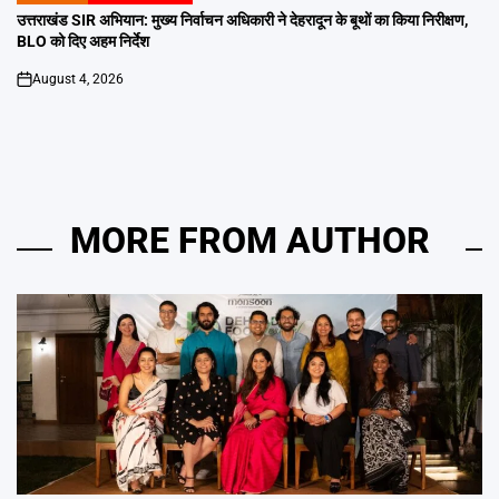
IN
उत्तराखंड SIR अभियान: मुख्य निर्वाचन अधिकारी ने देहरादून के बूथों का किया निरीक्षण,
BLO को दिए अहम निर्देश
August 4, 2026
on
MORE FROM AUTHOR