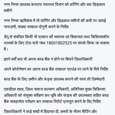
नगर निगम उपलब्ध कराएगा स्वास्थ्य विभाग को फ़ॉगिंग और दवा छिड़काव
मशीनें
नगर निगम ऋषिकेश में भी फॉगिंग और छिड़काव मशीनों की कमी पर जताई
नाराज़गी, संख्या तत्काल दोगुनी करने के निर्देश
डेंगू से संबंधित किसी भी प्रकार की समस्या एवं शिकायत तथा चिकित्सकीय
परामर्श के लिए टोल फ्री नंबर 18001802525 पर संपर्क किया जा सकता
है।
इतने वर्षों बाद भी अपना ब्लड बैंक न होने पर बिफरे ज़िलाधिकारी
अपने कोरोनेशन का अपना ब्लड बैंक तत्काल ग्राउंड पर लाने के दिये निर्देश
ब्लड बैंक के लिए ज़मीन और फंड्स उपलब्ध कराने की स्वयं ली ज़िम्मेदारी
एसडीएम सदर, ज़िला समाज कल्याण अधिकारी, अतिरिक्त मुख्य चिकित्सा
अधिकारी को संयुक्त सर्वेक्षण कर भूमि और फंड्स की उपलब्धता सहित ब्लड
बैंक व्यवहार्यता परीक्षण कर तत्काल रिपोर्ट प्रस्तुत करने के दिए निर्देश
ज़िलाधिकारी ने कड़े शब्दों में हिदायत दी, कमरों के भीतर मीटिंग और