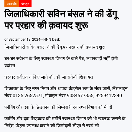
Emai
उत्तराखंड
देहरादून
POSTED
IN
जिलाधिकारी सविन बंसल ने की डेंगू
पर प्रहार की क़वायद शुरू
on
September 13, 2024
HNN Desk
जिलाधिकारी सविन बंसल ने की डेंगू पर प्रहार की क़वायद शुरू
घर-घर सर्वेक्षण के लिए स्वास्थ्य विभाग के कसे पेंच, लापरवाही नहीं होगी
बर्दाश्त
घर-घर सर्वेक्षण न किए जाने की, की जा सकेगी शिकायत
शिकायत के लिए नगर निगम और आपदा कंट्रोल रूम के नंबर जारी, लैंडलाइन
नंबर 0135 2652571, मोबाइल नंबर 9084677355, 9259412340
फॉगिंग और दवा के छिड़काव की ज़िम्मेदारी स्वास्थ्य विभाग को भी दी
फॉगिंग और दवा छिड़काव की मशीनें स्वास्थ्य विभाग को भी उपलब्ध कराने के
निर्देश, फंड्स उपलब्ध कराने की ज़िम्मेदारी डीएम ने स्वयं ली