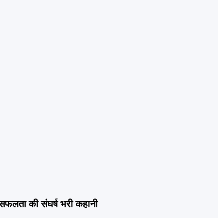
 सफलता की संघर्ष भरी कहानी