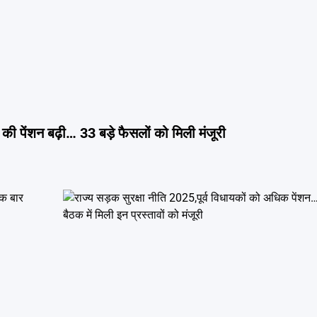
ों की पेंशन बढ़ी… 33 बड़े फैसलों को मिली मंजूरी