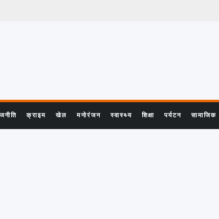
ाजनीति
क्राइम
खेल
मनोरंजन
स्वास्थ्य
शिक्षा
पर्यटन
सामाजिक