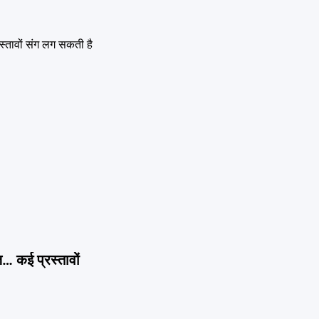
… कई प्रस्तावों