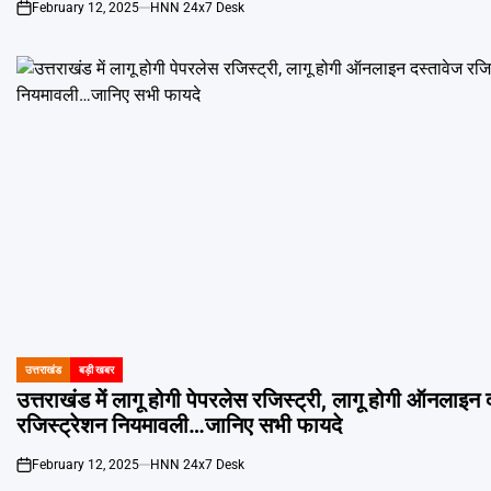
February 12, 2025
HNN 24x7 Desk
on
उत्तराखंड
बड़ी खबर
POSTED
IN
उत्तराखंड में लागू होगी पेपरलेस रजिस्ट्री, लागू होगी ऑनलाइन 
रजिस्ट्रेशन नियमावली…जानिए सभी फायदे
February 12, 2025
HNN 24x7 Desk
on