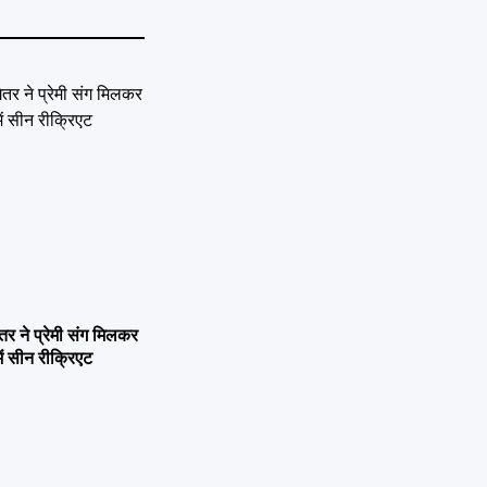
ने प्रेमी संग मिलकर
ें सीन रीक्रिएट