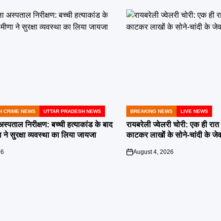
H CRIME NEWS
UTTAR PRADESH NEWS
BREAKING NEWS
LIVE NEWS
POSTED
IN
स्पताल निरीक्षण: बच्ची हत्याकांड के बाद
रायबरेली ज्वेलरी चोरी: एक ही रात 
े सुरक्षा व्यवस्था का लिया जायजा
काटकर लाखों के सोने-चांदी के जेव
26
August 4, 2026
on