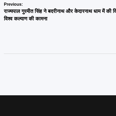
Post
Previous:
राज्यपाल गुरमीत सिंह ने बदरीनाथ और केदारनाथ धाम में की वि
navigation
विश्व कल्याण की कामना