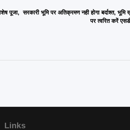
शेष पूजा,
सरकारी भूमि पर अतिक्रमण नही होगा बर्दाश्त, भूमि खुर
पर त्वरित करें एसड
Links