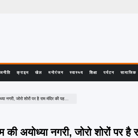
ाजनीति
क्राइम
खेल
मनोरंजन
स्वास्थ्य
शिक्षा
पर्यटन
सामाजिक
ोरो शोरों पर है राम मंदिर की पहली दीपावली की तैयारियां
ाम की अयोध्या नगरी, जोरो शोरों पर है र