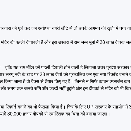
्ष के वनवास को पूर्ण कर जब अयोध्या नगरी लौटे थे तो उनके आगमन की खुशी में नगर व
राम मंदिर की पहली दीपावली है और इस उपलक्ष में राम जन्म भूमी में 28 लाख दीपक ज
ै। चूंकि यह राम मंदिर की पहली दिवाली होने वाली है लिहाजा उत्तर प्रदेश सरकार 
ार सरयु नदी के घाट पर 28 लाख दीपों को प्रज्वलित कर एक नया रिकॉर्ड बनाने क
 किया जाना है वो वैक्स से तैयार किए गए हैं। जिनसे न सिर्फ कार्बन उत्सर्जन कम 
ये लंबे समय तक जलते रहेंगे और जल्दी नहीं बुझेंगे और इन दीपकों से मंदिर को भी कि
 नया रिकॉर्ड बनाने का भी फैसला किया है। जिसके लिए UP सरकार के सहयोग मे
इसमें 80,000 हजार दीपकों से स्वास्तिक का चिन्ह को बनाया जाएगा।