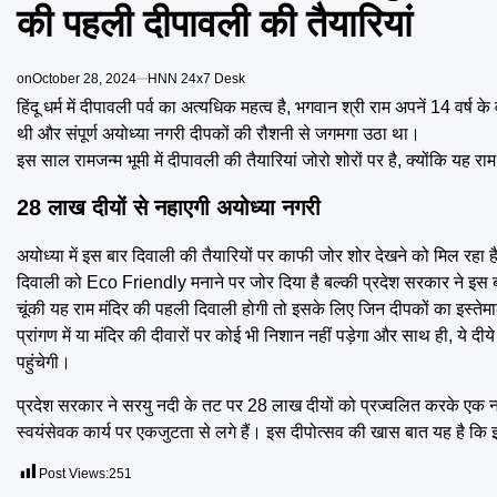
की पहली दीपावली की तैयारियां
on
October 28, 2024
HNN 24x7 Desk
हिंदू धर्म में दीपावली पर्व का अत्यधिक महत्व है, भगवान श्री राम अपनें 14 वर
थी और संपूर्ण अयोध्या नगरी दीपकों की रौशनी से जगमगा उठा था।
इस साल रामजन्म भूमी में दीपावली की तैयारियां जोरो शोरों पर है, क्योंकि यह 
28 लाख दीयों से नहाएगी अयोध्या नगरी
अयोध्या में इस बार दिवाली की तैयारियों पर काफी जोर शोर देखने को मिल रहा ह
दिवाली को Eco Friendly मनाने पर जोर दिया है बल्की प्रदेश सरकार ने इस ब
चूंकी यह राम मंदिर की पहली दिवाली होगी तो इसके लिए जिन दीपकों का इस्तेमाल
प्रांगण में या मंदिर की दीवारों पर कोई भी निशान नहीं पड़ेगा और साथ ही, ये दी
पहुंचेगी।
प्रदेश सरकार ने सरयु नदी के तट पर 28 लाख दीयों को प्रज्वलित करके एक
स्वयंसेवक कार्य पर एकजुटता से लगे हैं। इस दीपोत्सव की खास बात यह है कि 
Post Views:
251