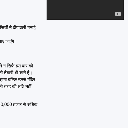
Emai
ासियों ने दीपावली मनाई
लाए जाएंगे।
ने न सिर्फ इस बार की
ी तैयारी भी करी है।
होगा बल्कि उनसे मंदिर
सी तरह की क्षति नहीं
ं 30,000 हजार से अधिक