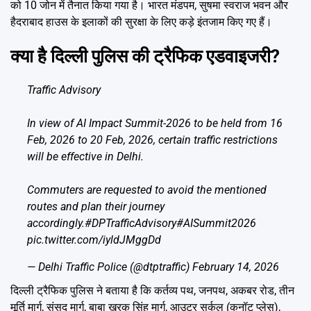
को 10 जोन में तैनात किया गया है। भारत मंडपम, सुषमा स्वराज भवन और
हैदराबाद हाउस के इलाकों की सुरक्षा के लिए कड़े इंतजाम किए गए हैं।
क्या है दिल्ली पुलिस की ट्रैफिक एडवाइजरी?
Traffic Advisory
In view of AI Impact Summit-2026 to be held from 16
Feb, 2026 to 20 Feb, 2026, certain traffic restrictions
will be effective in Delhi.
Commuters are requested to avoid the mentioned
routes and plan their journey
accordingly.
#DPTrafficAdvisory
#AISummit2026
pic.twitter.com/iyldJMggDd
— Delhi Traffic Police (@dtptraffic)
February 14, 2026
दिल्ली ट्रैफिक पुलिस ने बताया है कि कर्तव्य पथ, जनपथ, अकबर रोड, तीन
मूर्ति मार्ग, संसद मार्ग, बाबा खरक सिंह मार्ग, आउटर सर्कल (कनॉट प्लेस),