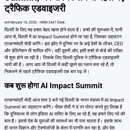
Emai
ट्रैफिक एडवाइजरी
on
February 16, 2026
HNN 24x7 Desk
दिल्ली के लिए यह हफ्ता बेहद खास होने वाला है। हफ्ते की शुरुआत में, यानी
आज से, दिल्ली में AI Impact Summit होने जा रहा है, जिसका उद्घाटन
प्रधानमंत्री मोदी करेंगे। इस इवेंट में दुनिया भर के कई देशों के लीडर, CEO
और डेलिगेशन भी शामिल होंगे। वहीं दूसरी ओर, इसी हफ्ते से बोर्ड की परीक्षा
भी शुरू होने जा रही है। जिसके लिए दिल्ली पुलिस ने ट्रैफिक एडवाइजरी
जारी की है। अगर आप भी दिल्ली में कहीं घूमने का प्लान बना रहे हैं, तो
निकलने से पहले ट्रैफिक एडवाइजरी एक बार पढ़ लें।
कब शुरू होगा AI Impact Summit
प्रधानमंत्री मोदी आज शाम 5 बजे नई दिल्ली के भारत मंडपम में AI Impact
Summit का उद्घाटन करेंगे। पीएम मोदी ने X पर पोस्ट करते हुए लिखा है
कि दुनियाभर से लोग इंडिया AI समिट के लिए आ रहे हैं, यह हमारे लिए गर्व की
बात है। इससे देश के युवाओं की सामर्थ्य का भी पता चलता है। इसके साथ
ही भारत विज्ञान और टेक्नोलॉजी के क्षेत्र में प्रगति कर रहा है, और देश