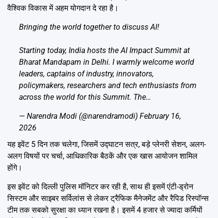
वैश्विक विकास में अहम योगदान दे रहा है।
Bringing the world together to discuss AI!
Starting today, India hosts the AI Impact Summit at
Bharat Mandapam in Delhi. I warmly welcome world
leaders, captains of industry, innovators,
policymakers, researchers and tech enthusiasts from
across the world for this Summit. The…
— Narendra Modi (@narendramodi)
February 16,
2026
यह इवेंट 5 दिन तक चलेगा, जिसमें उद्घाटन सत्र, बड़े प्लेनरी सेशन, अलग-
अलग विषयों पर चर्चा, आधिकारिक बैठकें और एक खास आयोजन शामिल
होंगे।
इस इवेंट को दिल्ली पुलिस मॉनिटर कर रही है, साथ ही इसमें एंटी-ड्रोन
सिस्टम और साइबर सर्विलांस से लेकर ट्रैफिक मैनेजमेंट और रैपिड रिस्पॉन्स
टीम तक सबको सुरक्षा का ध्यान रखना है। इसमें 4 हजार से ज्यादा कर्मियों