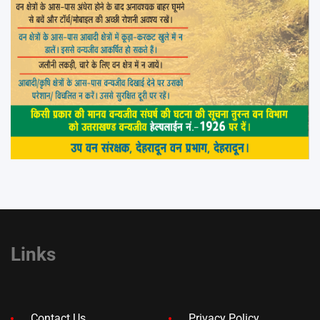
Links
Contact Us
Privacy Policy