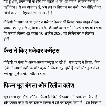
पैदा हुआ हूं, तबसे मेरी मां और बाप कहते थे कि भूत होते हैं, लेकिन मैंने कभी
नहीं देखा। ये सब अफवाह है, आप इन पर विश्वास मत करो।’अब वीडियो पर
लोगों के फनी रिएक्शन सामने आ रहे हैं।
वीडियो के साथ अक्षय कुमार ने मजेदार कैप्शन भी लिखा, ‘भाई साहब से एक
सवाल क्या पूछ लिया, बिना सर-पैर की बातें करने लगे।’ उन्होंने यह भी बताया
कि उनकी फिल्म भूत बंगला 10 अप्रैल 2026 को सिनेमाघरों में रिलीज
होगी।
फैंस ने किए मजेदार कमेंट्स
वीडियो पर फैंस के अलग-अलग कमेंट्स आ रहे हैं। एक यूजर ने लिखा, ‘बिन
मुंडी की लाश!’ वहीं एक और यूजर ने लिखा, ‘भूत होते हैं सर!’ और कुछ ने तो
इसे भूल भुलैया जैसा फील बताया।
फिल्म भूत बंगला और रिलीज क्लैश
भूत बंगला एक हॉरर-कॉमेडी फिल्म है, जिसे प्रियदर्शन ने डायरेक्ट किया है
और एकता कपूर के प्रोडक्शन हाउस ने इसे प्रोड्यूस किया है। इस फिल्म में