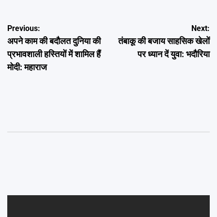
Post
Previous:
Next:
अपने काम की बदौलत दुनिया की
तंबाकू की बजाय साहसिक खेलों
navigation
प्रभावशाली हस्तियों में शामिल हैं
पर ध्यान दें युवा: भदौरिया
मोदी: महाराज