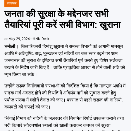
Emai
उत्तराखंड
POSTED
IN
जनता की सुरक्षा के मद्देनजर सभी
तैैयारियां पूरी करें सभी विभाग: खुराना
on
May 29, 2024
HNN Desk
चमोली।
जिलाधिकारी हिमांशु खुराना ने समस्त विभागों को आगामी मानसून
अवधि में अतिवृष्टि, बाढ़, भूस्खलन एवं नदियों का जल स्तर बढ़ने पर आम
जनमानस की सुरक्षा के दृष्टिगत सभी तैयारियां पूर्ण करते हुए विशेष सर्तकता
बरतने के निर्देश जारी किए है। ताकि प्राकृतिक आपदा से होने वाली क्षति को
न्यून किया जा सके।
उन्होंने सड़क निर्माणदायी संस्थाओं को निर्देशित किया है कि मानसून अवधि में
सड़क मार्ग अवरूद्व होने की स्थिति में अबिलंब मार्ग को सुचारू करने हेतु
पर्याप्त संख्या में मशीनें तैनात की जाए। बरसात से पहले सड़क की नालियों,
कलवटों की सफाई की जाए।
सिंचाई विभाग को नदियों के जलस्तर की नियमित रिपोर्ट उपलब्ध कराने तथा
नदी किनारे संवेदनशील स्थलों को खाली कराकर जनधन की सुरक्षा