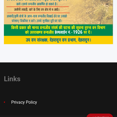
Links
Privacy Policy