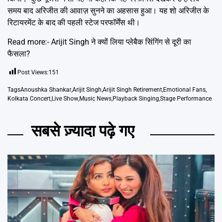
समय बाद अरिजीत की आवाज़ सुनने का अहसास हुआ। यह शो अरिजीत के
रिटायरमेंट के बाद की पहली स्टेज परफॉर्मेंस थी।
Read more:-
Arijit Singh ने क्यों लिया प्लेबैक सिंगिंग से दूरी का
फैसला?
Post Views:
151
Tags
Anoushka Shankar
,
Arijit Singh
,
Arijit Singh Retirement
,
Emotional Fans
,
Kolkata Concert
,
Live Show
,
Music News
,
Playback Singing
,
Stage Performance
सबसे ज़्यादा पढ़े गए