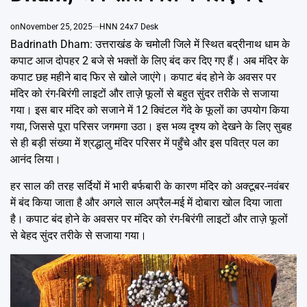
Emai
on
November 25, 2025
HNN 24x7 Desk
Badrinath Dham: उत्तराखंड के चमोली जिले में स्थित बद्रीनाथ धाम के
कपाट आज दोपहर 2 बजे से भक्तों के लिए बंद कर दिए गए हैं। अब मंदिर के
कपाट छह महीने बाद फिर से खोले जाएंगे। कपाट बंद होने के अवसर पर
मंदिर को रंग-बिरंगी लाइटों और ताज़े फूलों से बहुत सुंदर तरीके से सजाया
गया। इस बार मंदिर को सजाने में 12 क्विंटल गेंदे के फूलों का उपयोग किया
गया, जिससे पूरा परिसर जगमगा उठा। इस भव्य दृश्य को देखने के लिए सुबह
से ही बड़ी संख्या में श्रद्धालु मंदिर परिसर में पहुँचे और इस पवित्र पल का
आनंद लिया।
हर साल की तरह सर्दियों में भारी बर्फबारी के कारण मंदिर को अक्टूबर-नवंबर
में बंद किया जाता है और अगले साल अप्रैल-मई में दोबारा खोल दिया जाता
है। कपाट बंद होने के अवसर पर मंदिर को रंग-बिरंगी लाइटों और ताज़े फूलों
से बेहद सुंदर तरीके से सजाया गया।