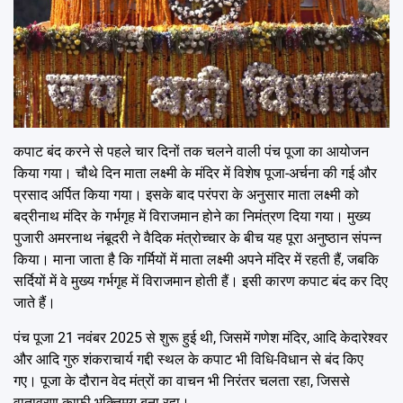
कपाट बंद करने से पहले चार दिनों तक चलने वाली पंच पूजा का आयोजन
किया गया। चौथे दिन माता लक्ष्मी के मंदिर में विशेष पूजा-अर्चना की गई और
प्रसाद अर्पित किया गया। इसके बाद परंपरा के अनुसार माता लक्ष्मी को
बद्रीनाथ मंदिर के गर्भगृह में विराजमान होने का निमंत्रण दिया गया। मुख्य
पुजारी अमरनाथ नंबूदरी ने वैदिक मंत्रोच्चार के बीच यह पूरा अनुष्ठान संपन्न
किया। माना जाता है कि गर्मियों में माता लक्ष्मी अपने मंदिर में रहती हैं, जबकि
सर्दियों में वे मुख्य गर्भगृह में विराजमान होती हैं। इसी कारण कपाट बंद कर दिए
जाते हैं।
पंच पूजा 21 नवंबर 2025 से शुरू हुई थी, जिसमें गणेश मंदिर, आदि केदारेश्वर
और आदि गुरु शंकराचार्य गद्दी स्थल के कपाट भी विधि-विधान से बंद किए
गए। पूजा के दौरान वेद मंत्रों का वाचन भी निरंतर चलता रहा, जिससे
वातावरण काफी भक्तिमय बना रहा।