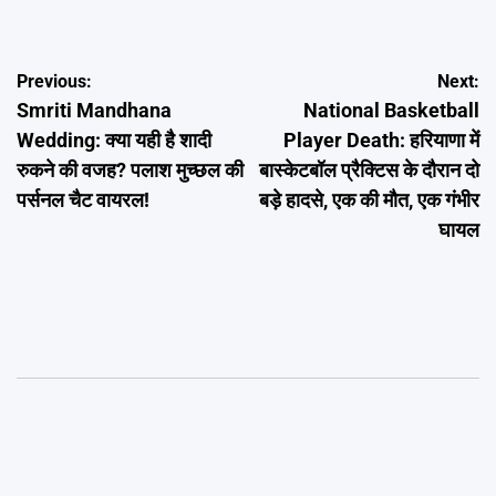
Post
Previous:
Next:
Smriti Mandhana
National Basketball
navigation
Wedding: क्या यही है शादी
Player Death: हरियाणा में
रुकने की वजह? पलाश मुच्छल की
बास्केटबॉल प्रैक्टिस के दौरान दो
पर्सनल चैट वायरल!
बड़े हादसे, एक की मौत, एक गंभीर
घायल