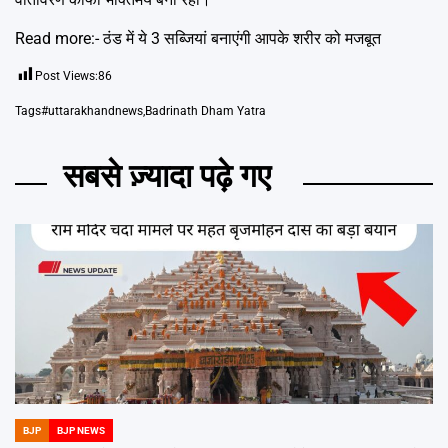
Read more:-
ठंड में ये 3 सब्जियां बनाएंगी आपके शरीर को मजबूत
Post Views:
86
Tags
#uttarakhandnews
,
Badrinath Dham Yatra
सबसे ज़्यादा पढ़े गए
BJP
BJP NEWS
POSTED