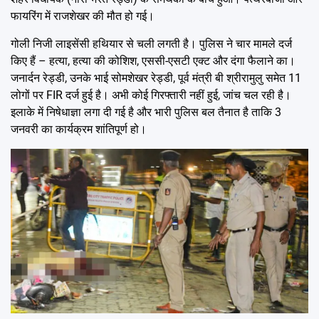
फायरिंग में राजशेखर की मौत हो गई।
गोली निजी लाइसेंसी हथियार से चली लगती है। पुलिस ने चार मामले दर्ज
किए हैं – हत्या, हत्या की कोशिश, एससी-एसटी एक्ट और दंगा फैलाने का।
जनार्दन रेड्डी, उनके भाई सोमशेखर रेड्डी, पूर्व मंत्री बी श्रीरामुलु समेत 11
लोगों पर FIR दर्ज हुई है। अभी कोई गिरफ्तारी नहीं हुई, जांच चल रही है।
इलाके में निषेधाज्ञा लगा दी गई है और भारी पुलिस बल तैनात है ताकि 3
जनवरी का कार्यक्रम शांतिपूर्ण हो।