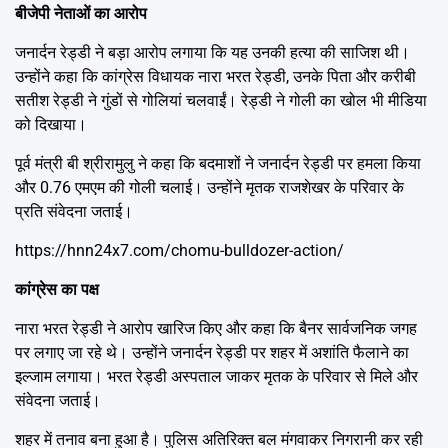
बीजेपी नेताओं का आरोप
जनार्दन रेड्डी ने बड़ा आरोप लगाया कि यह उनकी हत्या की साजिश थी।
उन्होंने कहा कि कांग्रेस विधायक नारा भरत रेड्डी, उनके पिता और करीबी
सतीश रेड्डी ने गुंडों से गोलियां चलवाईं। रेड्डी ने गोली का खोल भी मीडिया
को दिखाया।
पूर्व मंत्री बी श्रीरामुलु ने कहा कि बदमाशों ने जनार्दन रेड्डी पर हमला किया
और 0.76 एमएम की गोली चलाई। उन्होंने मृतक राजशेखर के परिवार के
प्रति संवेदना जताई।
https://hnn24x7.com/chomu-bulldozer-action/
कांग्रेस का पक्ष
नारा भरत रेड्डी ने आरोप खारिज किए और कहा कि बैनर सार्वजनिक जगह
पर लगाए जा रहे थे। उन्होंने जनार्दन रेड्डी पर शहर में अशांति फैलाने का
इल्जाम लगाया। भरत रेड्डी अस्पताल जाकर मृतक के परिवार से मिले और
संवेदना जताई।
शहर में तनाव बना हुआ है। पुलिस अतिरिक्त बल मंगवाकर निगरानी कर रही