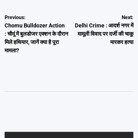
Post
Previous:
Next:
Chomu Bulldozer Action
Delhi Crime : आदर्श नगर में
navigation
: चौमूं में बुलडोजर एक्शन के दौरान
मामूली विवाद पर दर्जी की चाकू
मिले हथियार, जानें क्या है पूरा
मारकर हत्या
मामला?