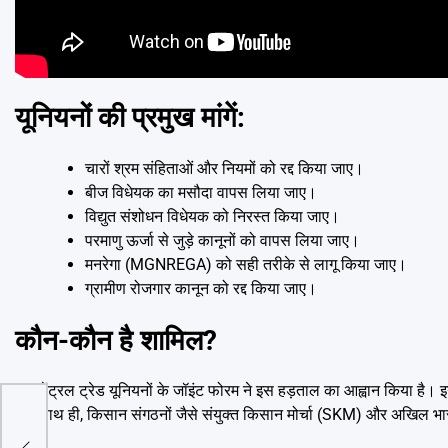
यूनियनों की प्रमुख मांगें:
चारों श्रम संहिताओं और नियमों को रद्द किया जाए।
बीज विधेयक का मसौदा वापस लिया जाए।
विद्युत संशोधन विधेयक को निरस्त किया जाए।
परमाणु ऊर्जा से जुड़े कानूनों को वापस लिया जाए।
मनरेगा (MGNREGA) को सही तरीके से लागू किया जाए।
ग्रामीण रोजगार कानून को रद्द किया जाए।
कौन-कौन है शामिल?
10 सेंट्रल ट्रेड यूनियनों के जॉइंट फोरम ने इस हड़ताल का आह्वान क
हैं। साथ ही, किसान संगठनों जैसे संयुक्त किसान मोर्चा (SKM) और अखिल 
व,