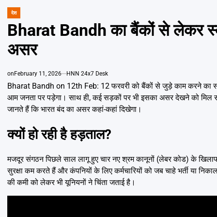
देश
POSTED
IN
Bharat Bandh का बैंकों से लेकर स्क
असर
on
February 11, 2026
HNN 24x7 Desk
Bharat Bandh on 12th Feb: 12 फरवरी को बैंकों से जुड़े काम करने का सोच
आम जनता पर पड़ेगा। साथ ही, कई सड़कों पर भी इसका असर देखने को मिल सक
जानते हैं कि भारत बंद का असर कहां-कहां दिखेगा।
क्यों हो रही है हड़ताल?
मजदूर संगठन पिछले साल लागू हुए चार नए श्रम कानूनों (लेबर कोड) के खिलाफ
सुरक्षा कम करते हैं और कंपनियों के लिए कर्मचारियों को जब चाहे भर्ती या न
की कमी को लेकर भी यूनियनों ने चिंता जताई है।