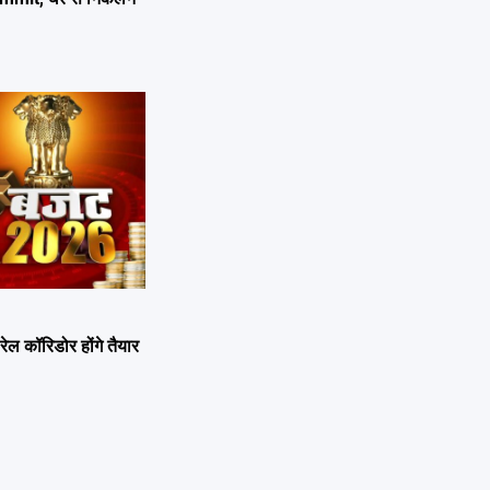
ल कॉरिडोर होंगे तैयार