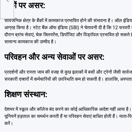
te
बैंकों पर असर:
सार्वजनिक क्षेत्र के बैंकों में कामकाज प्रभावित होने की संभावना है। ऑल इ
आग्रह किया है। स्टेट बैंक ऑफ इंडिया (SBI) ने चेतावनी दी है कि 12 फरवरी
दौरान ब्रांच सेवाएं, चेक क्लियरेंस, डिपॉजिट और विड्रॉवल प्रभावित हो सकते है
सामान्य कामकाज की उम्मीद है।
परिवहन और अन्य सेवाओं पर असर:
प्रदर्शनों और रास्ता जाम की वजह से कुछ इलाकों में बसों और ट्रेनों जैसी सार
सरकारी दफ्तरों में कर्मचारियों की उपस्थिति कम हो सकती है। हालांकि, अस्पता
शिक्षण संस्थान:
देशभर में स्कूल और कॉलेज बंद करने का कोई आधिकारिक आदेश नहीं आया है। हाला
यूनियनें हड़ताल का समर्थन करती हैं या परिवहन सेवाएं बाधित होती हैं। माता
करें।