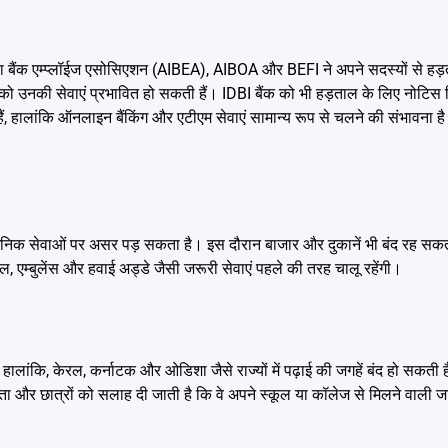
ंडिया बैंक एम्प्लॉईज एसोसिएशन (AIBEA), AIBOA और BEFI ने अपने सदस्यों से हड़त
 को उनकी सेवाएं प्रभावित हो सकती हैं। IDBI बैंक को भी हड़ताल के लिए नोटिस 
ं, हालांकि ऑनलाइन बैंकिंग और एटीएम सेवाएं सामान्य रूप से चलने की संभावना है। प्
्वजनिक सेवाओं पर असर पड़ सकता है। इस दौरान बाजार और दुकानें भी बंद रह सकती ह
ल, एम्बुलेंस और हवाई अड्डे जैसी जरूरी सेवाएं पहले की तरह चालू रहेंगी।
ंकि, केरल, कर्नाटक और ओडिशा जैसे राज्यों में पढ़ाई की जगहें बंद हो सकती हैं
-पिता और छात्रों को सलाह दी जाती है कि वे अपने स्कूल या कॉलेज से मिलने वाली 