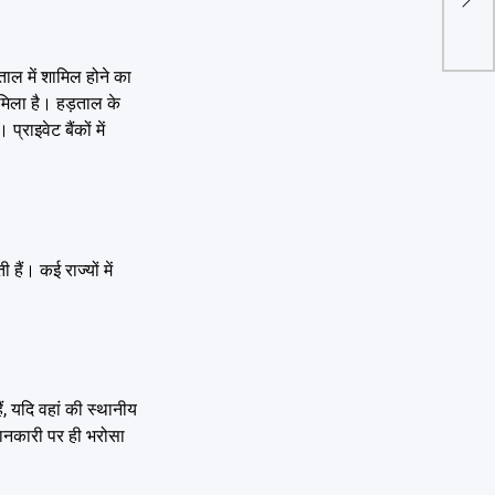
मेरा 
ाल में शामिल होने का
मिला है। हड़ताल के
राइवेट बैंकों में
ैं। कई राज्यों में
, यदि वहां की स्थानीय
जानकारी पर ही भरोसा