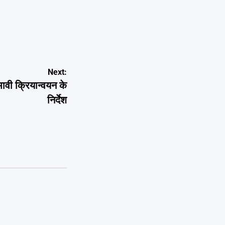
Next:
ावी क्रियान्वयन के
निर्देश