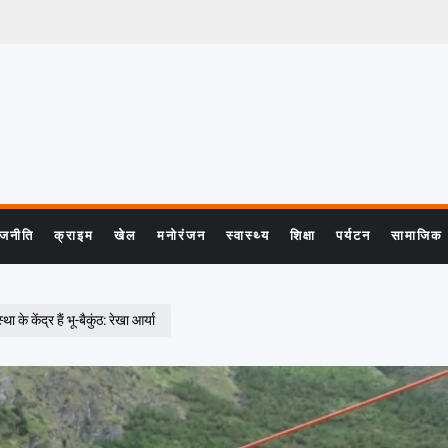
ाजनीति
क्राइम
खेल
मनोरंजन
स्वास्थ्य
शिक्षा
पर्यटन
सामाजिक
के केंद्र हैं भू-बैकुंठ: रेखा आर्या