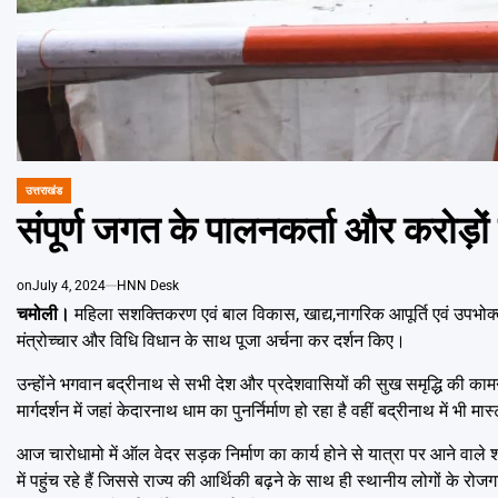
उत्तराखंड
POSTED
IN
संपूर्ण जगत के पालनकर्ता और करोड़ों लो
on
July 4, 2024
HNN Desk
चमोली।
महिला सशक्तिकरण एवं बाल विकास, खाद्य,नागरिक आपूर्ति एवं उपभोक्ता
मंत्रोच्चार और विधि विधान के साथ पूजा अर्चना कर दर्शन किए।
उन्होंने भगवान बद्रीनाथ से सभी देश और प्रदेशवासियों की सुख समृद्धि की कामना
मार्गदर्शन में जहां केदारनाथ धाम का पुनर्निर्माण हो रहा है वहीं बद्रीनाथ में भी मा
आज चारोधामो में ऑल वेदर सड़क निर्माण का कार्य होने से यात्रा पर आने वाले श्रद
में पहुंच रहे हैं जिससे राज्य की आर्थिकी बढ़ने के साथ ही स्थानीय लोगों के रोजगा