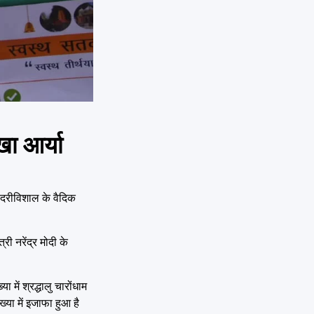
खा आर्या
 बदरीविशाल के वैदिक
ी नरेंद्र मोदी के
में श्रद्धालु चारोंधाम
ख्या में इजाफा हुआ है