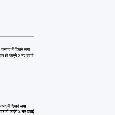
नपद में दिखने लगा
यार हो जाएंगे 2 नए दवाई