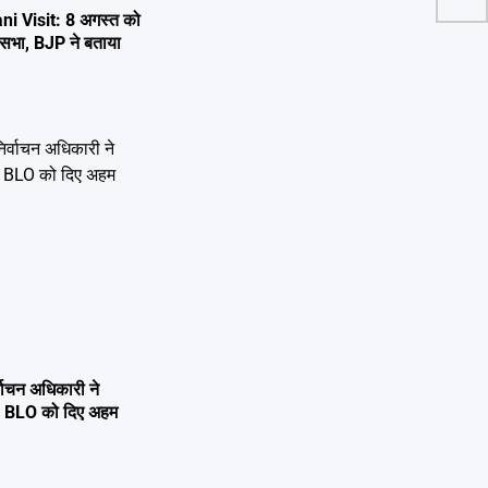
i Visit: 8 अगस्त को
 जनसभा, BJP ने बताया
्वाचन अधिकारी ने
्षण, BLO को दिए अहम