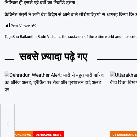
निश्चित ही इससे पूर्व वर्षों का रिकॉर्ड टूटेगा।
कैबिनेट मंत्री ने सभी देश विदेश से आने वाले तीर्थयात्रियों से आग्रह किया
Post Views:
169
Tags
Bhu-Baikuntha Badri Vishal is the sustainer of the entire world and the center
सबसे ज़्यादा पढ़े गए
BREAKING NEWS
DEHRADUN NEWS
UTTARAKHAND 
POSTED
POSTED