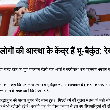
गों की आस्था के केंद्र हैं भू-बैकुंठ: रे
 मामले,खेल एवं युवा कल्याण मंत्री रेखा आर्या ने बद्रीनाथ धाम पहुंचकर भगवान
 की।कहा कि यहां नारायण स्वयं भू-बैकुंठ रुप मे विराजमान हैं। कहा कि प्रधानमंत्र
स्टर प्लान के तहत कार्य किये जा रहे हैं।
्धालुओं की यात्रा सुगम और सरल हुई है।पिछले वर्ष की तुलना में इस वर्ष बड़ी संख्या 
र में भी बढ़ोतरी हुई है।उन्होंने कहा कि जिस प्रकार से इस वर्ष तीर्थयात्रियों की सं