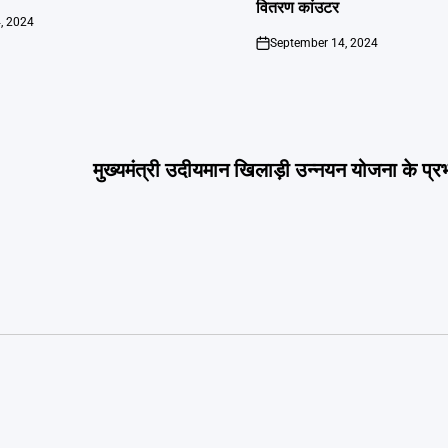
वितरण कांउटर
, 2024
September 14, 2024
on
मुख्यमंत्री उदीयमान खिलाड़ी उन्नयन योजना के प्रभ