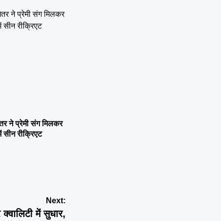
ने प्रेमी संग मिलकर
ें सीन रीक्रिएट
Next:
्वालिटी में सुधार,