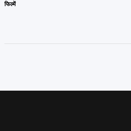
फिल्में