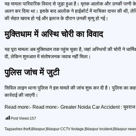
यह मामला पारिवारिक विवाद से जुड़ा हुआ है। मृतक आलोक और उनकी पत्नी 
अलग कर दिया था। इसके बाद आलोक ने हाईकोर्ट में याचिका दायर की थी, ल
की सेहत खराब हो गई और इलाज के दौरान उनकी मृत्यु हो गई।
मुक्तिधाम में अस्थि चोरी का विवाद
यह पूरा मामला अब मुक्तिधाम तक पहुंच चुका है, जहां अस्थियों की चोरी ने धा
दी, लेकिन शुरुआत में संतोषजनक जवाब नहीं मिला।
पुलिस जांच में जुटी
सिविल लाइन थाना पुलिस ने इस मामले की जांच शुरू कर दी है। पुलिस का कहन
कार्रवाई की जाएगी।
Read more:- Read more:-
Greater Noida Car Accident : युवराज मेहता 
Post Views:
157
Tags
ashes theft
,
Bilaspur
,
Bilaspur CCTV footage
,
Bilaspur incident
,
Bilaspur new