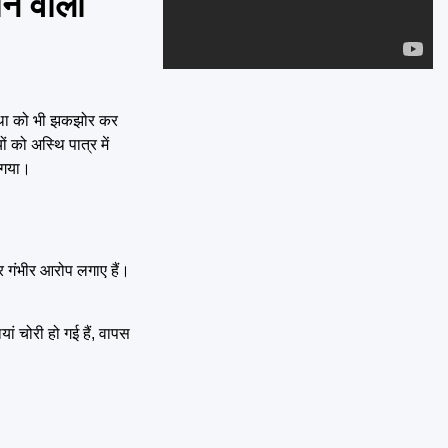
ने वाली
Emai
स्था को भी झकझोर कर
को अस्थि पात्र में
 गया।
पर गंभीर आरोप लगाए हैं।
ां चोरी हो गई हैं, वापस