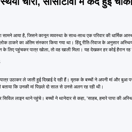
ां चोरी, सीसीटीवी में कैद हुई चौंका
ा सामने आया है, जिसने कानून व्यवस्था के साथ-साथ एक परिवार की धार्मिक आ
 ठाकरे का अंतिम संस्कार किया गया था। हिंदू रीति-रिवाज के अनुसार अस्थियों 
र्जन के लिए पहुंचकर पात्र खोला, तो वह खाली मिला। यह देखकर हर कोई हैरान रह
पात्र उठाकर ले जाती हुई दिखाई दे रही हैं। मृतक के बच्चों ने अपनी मां और बुआ 
यह भी बताया कि उनकी मां पिछले दो साल से उनसे अलग रह रही थी।
िविल लाइन थाने पहुंचे। बच्चों ने थानेदार से कहा, ‘साहब, हमारे पापा की अस्थिय