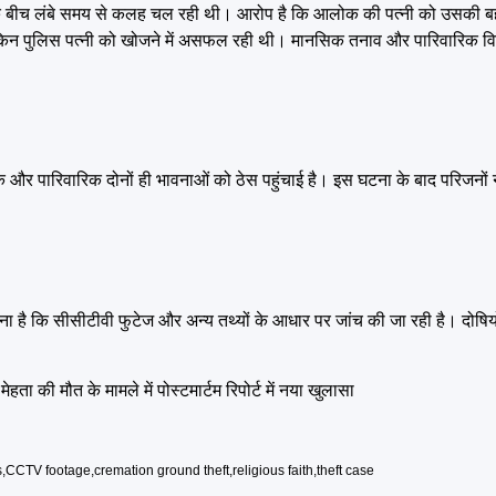
के बीच लंबे समय से कलह चल रही थी। आरोप है कि आलोक की पत्नी को उसकी ब
ेकिन पुलिस पत्नी को खोजने में असफल रही थी। मानसिक तनाव और पारिवारिक व
र्मिक और पारिवारिक दोनों ही भावनाओं को ठेस पहुंचाई है। इस घटना के बाद परिजनो
ा है कि सीसीटीवी फुटेज और अन्य तथ्यों के आधार पर जांच की जा रही है। दोषिय
की मौत के मामले में पोस्टमार्टम रिपोर्ट में नया खुलासा
s
,
CCTV footage
,
cremation ground theft
,
religious faith
,
theft case