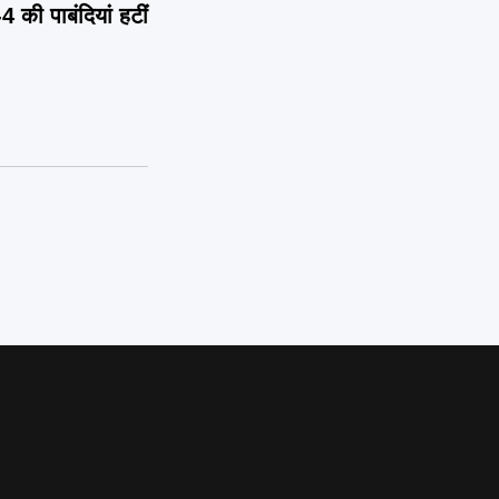
की पाबंदियां हटीं