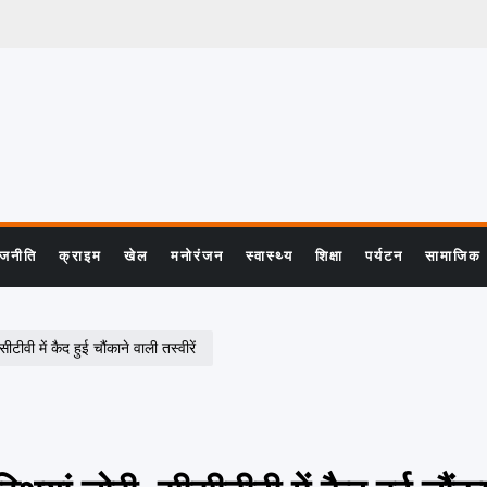
ाजनीति
क्राइम
खेल
मनोरंजन
स्वास्थ्य
शिक्षा
पर्यटन
सामाजिक
ीवी में कैद हुई चौंकाने वाली तस्वीरें