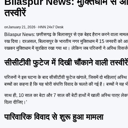
Bilaspur News: मुक्तिधाम से अस्थिय
तस्वीरें
on
January 21, 2026
HNN 24x7 Desk
Bilaspur News: छत्तीसगढ़ के बिलासपुर से एक बेहद हैरान करने वाला मामल
रख दिया। दरअसल, बिलासपुर के भारतीय नगर मुक्तिधाम में 15 जनवरी को आलोक
रखकर मुक्तिधाम में सुरक्षित रखा गया था। लेकिन जब परिजनों ने अस्थि विस
सीसीटीवी फुटेज में दिखी चौंकाने वाली तस्वीरें
परिजनों ने इस घटना के बाद सीसीटीवी फुटेज खंगाले, जिसमें दो महिलाएं अस्थि 
बच्चों का कहना है कि यह चोरी संपत्ति विवाद के चलते की गई है। बच्चों ने 
साथ ही, 10 साल का बेटा और 7 साल की बेटी हाथों में खाली अस्थि पात्र लेकर स
दिला दीजिए।’
पारिवारिक विवाद से शुरू हुआ मामला