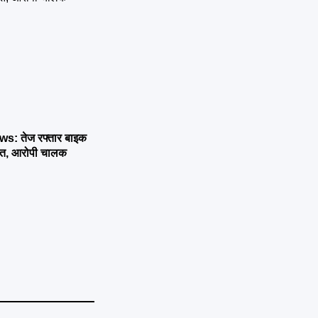
: तेज रफ्तार बाइक
मौत, आरोपी चालक