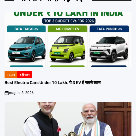
TECH
बड़ी खबर
POSTED
IN
Best Electric Cars Under 10 Lakh: ये 3 EV हैं सबसे खास
August 8, 2026
on