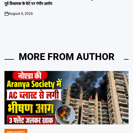
पूर्व विधायक के बेटे पर गंभीर आरोप
August 6, 2026
on
MORE FROM AUTHOR
HNN SHORTS