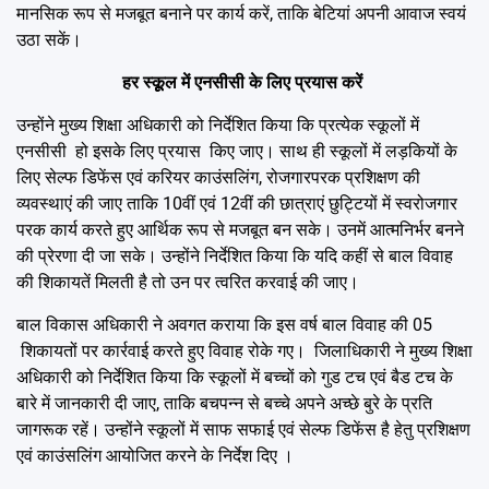
मानसिक रूप से मजबूत बनाने पर कार्य करें, ताकि बेटियां अपनी आवाज स्वयं
उठा सकें।
हर स्कूूल में एनसीसी के लिए प्रयास करें
उन्होंने मुख्य शिक्षा अधिकारी को निर्देशित किया कि प्रत्येक स्कूलों में
एनसीसी हो इसके लिए प्रयास किए जाए। साथ ही स्कूलों में लड़कियों के
लिए सेल्फ डिफेंस एवं करियर काउंसलिंग, रोजगारपरक प्रशिक्षण की
व्यवस्थाएं की जाए ताकि 10वीं एवं 12वीं की छात्राएं छुट्टियों में स्वरोजगार
परक कार्य करते हुए आर्थिक रूप से मजबूत बन सके। उनमें आत्मनिर्भर बनने
की प्रेरणा दी जा सके। उन्होंने निर्देशित किया कि यदि कहीं से बाल विवाह
की शिकायतें मिलती है तो उन पर त्वरित करवाई की जाए।
बाल विकास अधिकारी ने अवगत कराया कि इस वर्ष बाल विवाह की 05
शिकायतों पर कार्रवाई करते हुए विवाह रोके गए। जिलाधिकारी ने मुख्य शिक्षा
अधिकारी को निर्देशित किया कि स्कूलों में बच्चों को गुड टच एवं बैड टच के
बारे में जानकारी दी जाए, ताकि बचपन्न से बच्चे अपने अच्छे बुरे के प्रति
जागरूक रहें। उन्होंने स्कूलों में साफ सफाई एवं सेल्फ डिफेंस है हेतु प्रशिक्षण
एवं काउंसलिंग आयोजित करने के निर्देश दिए ।