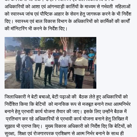
अधिकारियों को आशा एवं आंगनवाड़ी कार्तियों के माध्यम से गर्भवती महिलाओं
को स्वास्थ्य जांच एवं पौष्टिक आहार के सेवन हेतु जागरूक करने के भी निर्देश
दिए। स्वास्थ्य एवं बाल विकास विभाग के अधिकारियों को कार्मिकों की कार्यों
की मॉनिटरिंग भी करने के निर्देश दिए।
जिलाधिकारी ने बेटी बचाओ, बेटी पढ़ाओ की बैठक लेते हुए अधिकारियों को
निर्देशित किया कि बेटियों को मानसिक रूप से मजबूत बनाने तथा आत्मनिर्भर
बनाने हेतु प्रभावी कार्य योजना तैयार की जाए। इसके लिए उन्होंने बैठक में
प्रतिभाग कर रहे अधिकारियों से प्रभावी कार्य योजना बनाने हेतु लिखित में
सुझाव भी प्राप्त किए। मुख्य विकास अधिकारी को निर्देश दिए कि बेटियों, को
सुरक्षा, शिक्षा एवं रोजगारपरक प्रशिक्षण से आत्म निर्भर बनाने के साथ ही