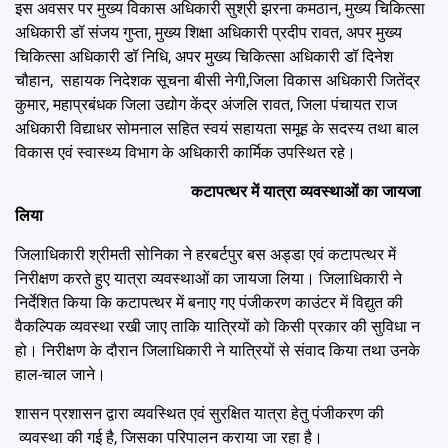
इस अवसर पर मुख्य विकास अधिकारी सुश्री झरना कमठान, मुख्य चिकित्सा
अधिकारी डॉ संजय गुप्ता, मुख्य शिक्षा अधिकारी प्रदीप रावत, अपर मुख्य
चिकित्सा अधिकारी डॉ निधि, अपर मुख्य चिकित्सा अधिकारी डॉ दिनेश
चौहान, सहायक निदेशक सूचना बीसी नेगी,जिला विकास अधिकारी जितेंद्र
कुमार, महाप्रबंधक जिला उद्योग केंद्र अंजलि रावत, जिला पंचायत राज
अधिकारी विद्याधर सोमनाल सहित स्वयं सहायता समूह के सदस्य तथा बाल
विकास एवं स्वास्थ्य विभाग के अधिकारी कार्मिक उपस्थित रहे।
कटापत्थर में यात्रा व्यवस्थाओं का जायजा
लिया
जिलाधिकारी श्रीमती सोनिका ने हरबर्टपुर बस अड्डा एवं कटापत्थर में
निरीक्षण करते हुए यात्रा व्यवस्थाओं का जायजा लिया। जिलाधिकारी ने
निर्देशित किया कि कटापत्थर में बनाए गए पंजीकरण काउंटर में विद्युत की
वैकल्पिक व्यवस्था रखी जाए ताकि यात्रियों को किसी प्रकार की सुविधा न
हो। निरीक्षण के दौरान जिलाधिकारी ने यात्रियों से संवाद किया तथा उनके
हाल-चाल जाने।
शासन प्रशासन द्वारा व्यवस्थित एवं सुरक्षित यात्रा हेतु पंजीकरण की
व्यवस्था की गई है, जिसका परिपालन कराया जा रहा है।