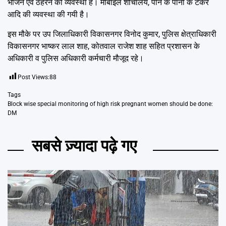
भोजन एवं ठहरने की व्यवस्था है। मोबाइल शौचालय, पीने के पानी के टैंकर
आदि की व्यवस्था की गयी है।
इस मौके पर उप जिलाधिकारी विकासनगर विनोद कुमार, पुलिस क्षेत्राधिकारी
विकासनगर भाष्कर लाल शाह, कोतवाल राजेश शाह सहित प्रशासन के
अधिकारी व पुलिस अधिकारी कर्मचारी मौजूद रहे।
Post Views:
88
Tags
Block wise special monitoring of high risk pregnant women should be done:
DM
सबसे ज़्यादा पढ़े गए