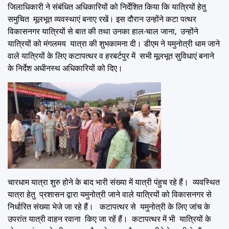
जिलाधिकारी ने संबंधित अधिकारियों को निर्देशित किया कि यात्रियों हेतु
समुचित मूलभूत व्यवस्थाएं बनाए रखें। इस दौरान उन्होंने कटा पत्थर
विकासनगर यात्रियों से बात की तथा उनका हाल-चाल जाना, उन्होंने
यात्रियों को मंगलमय यात्रा की शुभकामना दी। डीएम ने यमुनोत्री धाम जाने
वाले यात्रियों के लिए कटापत्थर व हरबर्टपुर में सभी मूलभूत सुविधाएं बनाने
के निर्देश अधीनस्थ अधिकारियों को दिए।
चारधाम यात्रा शुरु होने के बाद भारी संख्या में यात्री पंहुच रहे हैं। व्यवस्थित
यात्रा हेतु प्रशासन द्वारा यमुनोत्री जाने वाले यात्रियों को विकासनगर से
निर्धारित संख्या भेजे जा रहे हैं। कटापत्थर से यमुनोत्री के लिए जांच के
उपरांत यात्री वाहन रवाना किए जा रहें हैं। कटापत्थर में भी यात्रियों के