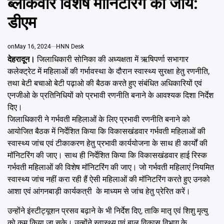
ब्लॉकवार विशेष मॉनिटरिंग की जाये:
Emai
डीएम
on
May 16, 2024
HNN Desk
देहरादून।
जिलाधिकारी सोनिका की अध्यक्षता में ऋषिपर्णा सभागार
कलेक्ट्रेट में महिलाओं की गर्भावस्था के दौरान स्वास्थ्य सुरक्षा हेतु रणनीति,
तथा बेटी बचाओ बेटी पढ़ाओ की बैठक करते हुए संबंधित अधिकारियों एवं
एनजीओ के प्रतिनिधियों को प्रभावी रणनीति बनाने के आवश्यक दिशा निर्देश
दिए।
जिलाधिकारी ने गर्भवती महिलाओं के लिए प्रभावी रणनीति बनाने को
आयोजित बैठक में निर्देशित किया कि विकासखंडवार गर्भवती महिलाओं की
स्वास्थ्य जांच एवं टीकाकरण हेतु प्रभावी कार्ययोजना के साथ ही कार्यों की
मॉनिटरिंग की जाए। साथ ही निर्देशित किया कि विकासखंडवार हाई रिस्क
गर्भवती महिलाओं की विशेष मॉनिटरिंग की जाए। जो गर्भवती महिलाएं नियमित
स्वास्थ्य जांच नहीं करा रही हैं ऐसी महिलाओं की मॉनिटरिंग करते हुए उनको
आशा एवं आंगनबाड़ी कार्यकत्री के माध्यम से जांच हेतु प्रेरित करें।
उन्होंने इंस्टीट्यूशन प्रसव बढ़ाने के भी निर्देश दिए, ताकि मातृ एवं शिशु मृत्यु
को कम किया जा सके। उन्होंने स्वास्थ्य एवं बाल विकास विभाग के