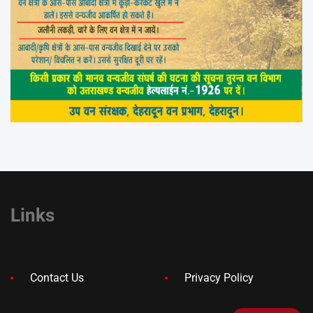
Links
Contact Us
Privacy Policy