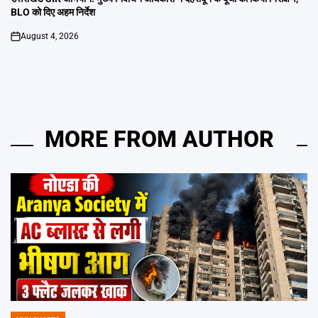
BLO को दिए अहम निर्देश
August 4, 2026
on
MORE FROM AUTHOR