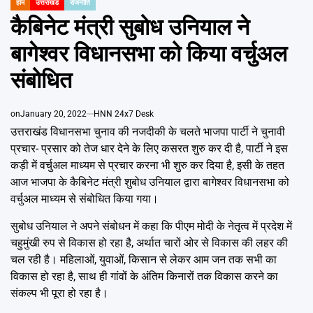
Emai
होम
उत्तराखंड
राजनीति
POSTED
IN
कैबिनेट मंत्री सुबोध उनियाल ने
बागेश्वर विधानसभा को किया वर्चुअल
संबोधित
on
January 20, 2022
HNN 24x7 Desk
उत्तराखंड विधानसभा चुनाव की नजदीकी के चलते भाजपा पार्टी ने चुनावी
प्रचार- प्रसार को तेज धार देने के लिए कसरत शुरु कर दी है, पार्टी ने इस
कड़ी में वर्चुअल माध्यम से प्रचार करना भी शुरु कर दिया है, इसी के तहत
आज भाजपा के कैबिनेट मंत्री शुबोध उनियाल द्वारा बागेश्वर विधानसभा को
वर्चुअल माध्यम से संबोधित किया गया।
सुबोध उनियाल ने अपने संबोधन में कहा कि पीएम मोदी के नेतृत्व में प्रदेश में
चहुमुंखी रुप से विकास हो रहा है, अर्थात चारों ओर से विकास की लहर की
चल रही है। महिलाओं, युवाओं, किसान से लेकर आम जन तक सभी का
विकास हो रहा है, साथ ही गांवों के अंतिम किनारों तक विकास करने का
संकल्प भी पूरा हो रहा है।