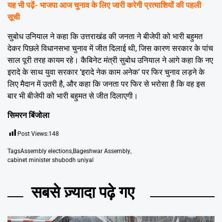
यह भी पढ़ें-
भाजपा आज चुनाव के लिए जारी करेगी प्रत्याशियों की पहली
सूची
सुबोध उनियाल ने कहा कि उत्तराखंड की जनता ने बीजेपी को भारी बहुमत
देकर पिछले विधानसभा चुनाव में जीत दिलाई थी, जिस कारण सरकार के पांच
साल पूरी तरह कायम रहे। कैबिनेट मंत्री सुबोध उनियाल ने आगे कहा कि नए
इरादे के साथ युवा सरकार ‘इरादे नेक काम अनेक’ पर फिर चुनाव लड़ने के
लिए मैदान में उतरी है, और कहा कि जनता पर फिर से भरोसा है कि वह इस
बार भी बीजेपी को भारी बहुमत से जीत दिलाएगी।
सिमरन बिंजोला
Post Views:
148
Tags
Assembly elections
,
Bageshwar Assembly
,
cabinet minister shubodh uniyal
सबसे ज़्यादा पढ़े गए