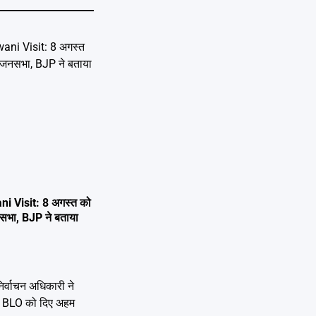
i Visit: 8 अगस्त को
 जनसभा, BJP ने बताया