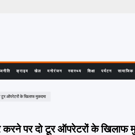
ाजनीति
क्राइम
खेल
मनोरंजन
स्वास्थ्य
शिक्षा
पर्यटन
सामाजिक
ो टूर ऑपरेटरों के खिलाफ मुकदमा
र करने पर दो टूर ऑपरेटरों के खिलाफ 