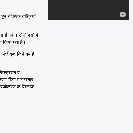
Emai
छ टूर ऑपरेटर यात्रियों
ायी गयी। दोनों बसों में
ावा किया गया है।
 पंजीकृत किये गये हैं।
जिस्ट्रेशन व
रण सेंटर में लगातार
र्जी पंजीकरण के खिलाफ