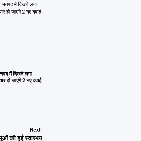
नपद में दिखने लगा
यार हो जाएंगे 2 नए दवाई
Next:
ओं की हुई स्वास्थ्य