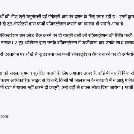
ुओं की भीड़ श्री यमुनोत्री एवं गंगोत्री धाम पर दर्शन के लिए उमड़ रही है। इनमें कु
ही दो टूर ऑपरेटरों द्वारा फर्जी रजिस्ट्रेशन कराने का मामला भी सामने आया है।
रान रजिस्ट्रेशन बार कोड चैक करने पर दो यात्री बसों की रजिस्ट्रेशन की तिथि फर्जी प
 माटू नामक 02 टूर ऑपरेटर द्वारा उनके रजिस्ट्रेशन में फर्जीवाडा कर उनके साथ छल
कारी दस्तावेज पर धोखे से कूटरचना कर फर्जी रजिस्ट्रेशन तैयार करने पर दो अभियोग
 को सरल, सुगम व सुरक्षित बनाने के लिए लगातार तत्पर है, कोई भी यात्री बिना र
पंजीकरण आधिकारिक साइट से ही करें, किसी भी जालसाज के बहकावे में न आएं, पंजीक
भी दशा में यात्रा नहीं करने दी जाएगी, उन्हें वहीं से वापस लौटा दिया जायेगा। फ
ations