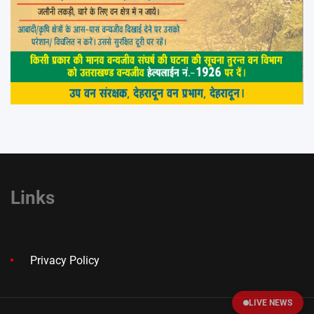
Links
Privacy Policy
LIVE NEWS