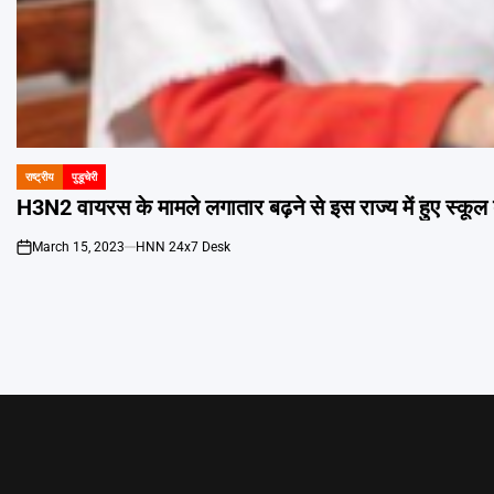
राष्ट्रीय
पुडूचेरी
POSTED
IN
H3N2 वायरस के मामले लगातार बढ़ने से इस राज्य में हुए स्कूल
March 15, 2023
HNN 24x7 Desk
on