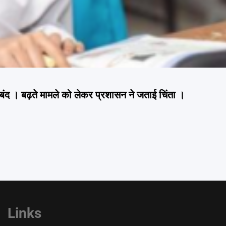
 बंद । बढ़ते मामले को लेकर प्रशासन ने जताई चिंता ।
Links