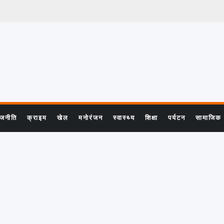
ाजनीति
क्राइम
खेल
मनोरंजन
स्वास्थ्य
शिक्षा
पर्यटन
सामाजिक