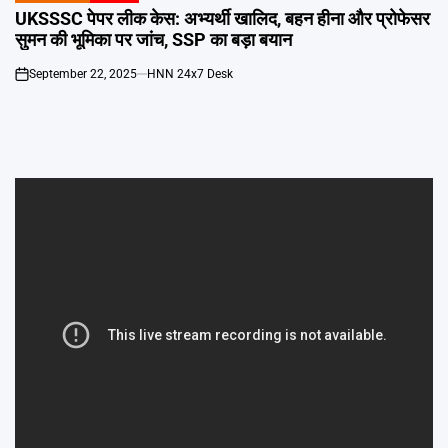
IN
UKSSSC पेपर लीक केस: अभ्यर्थी खालिद, बहन हीना और प्रोफेसर
सुमन की भूमिका पर जांच, SSP का बड़ा बयान
September 22, 2025
HNN 24x7 Desk
on