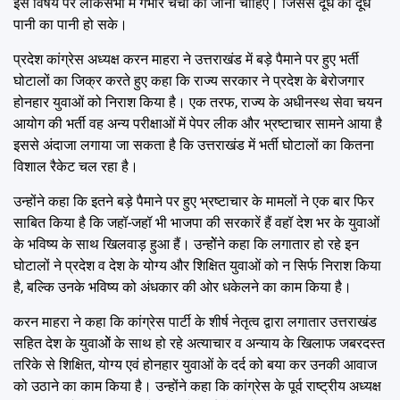
इस विषय पर लोकसभा में गंभीर चर्चा की जानी चाहिए। जिससे दूध का दूध
पानी का पानी हो सके।
प्रदेश कांग्रेस अध्यक्ष करन माहरा ने उत्तराखंड में बड़े पैमाने पर हुए भर्ती
घोटालों का जिक्र करते हुए कहा कि राज्य सरकार ने प्रदेश के बेरोजगार
होनहार युवाओं को निराश किया है। एक तरफ, राज्य के अधीनस्थ सेवा चयन
आयोग की भर्ती वह अन्य परीक्षाओं में पेपर लीक और भ्रष्टाचार सामने आया है
इससे अंदाजा लगाया जा सकता है कि उत्तराखंड में भर्ती घोटालों का कितना
विशाल रैकेट चल रहा है।
उन्होंने कहा कि इतने बड़े पैमाने पर हुए भ्रष्टाचार के मामलों ने एक बार फिर
साबित किया है कि जहॉ-जहॉ भी भाजपा की सरकारें हैं वहॉ देश भर के युवाओं
के भविष्य के साथ खिलवाड़ हुआ हैं। उन्होेंने कहा कि लगातार हो रहे इन
घोटालों ने प्रदेश व देश के योग्य और शिक्षित युवाओं को न सिर्फ निराश किया
है, बल्कि उनके भविष्य को अंधकार की ओर धकेलने का काम किया है।
करन माहरा ने कहा कि कांग्रेस पार्टी के शीर्ष नेतृत्व द्वारा लगातार उत्तराखंड
सहित देश के युवाओें के साथ हो रहे अत्याचार व अन्याय के खिलाफ जबरदस्त
तरिके से शिक्षित, योग्य एवं होनहार युवाओं के दर्द को बया कर उनकी आवाज
को उठाने का काम किया है। उन्होंने कहा कि कांग्रेस के पूर्व राष्ट्रीय अध्यक्ष