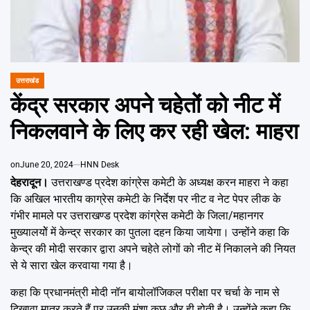
Emai
उत्तराखंड
POSTED
IN
केंद्र सरकार अपने चहेतों को नीट में
निकलवाने के लिए कर रही खेेल: माहरा
on
June 20, 2024
HNN Desk
देहरादून।
उत्तराखण्ड प्रदेश कांग्रेस कमेटी के अध्यक्ष करन माहरा ने कहा
कि अखिल भारतीय काग्रेस कमेटी के निर्देश पर नीट व नेट पेपर लीक के
गंभीर मामले पर उत्तराखण्ड प्रदेश कांग्रेस कमेटी के जिला/महानगर
मुख्यालयोें में केन्द्र सरकार का पुतला दहन किया जायेगा। उन्होंने कहा कि
केन्द्र की मोदी सरकार द्वारा अपने चहेते लोगों को नीट में निकालने की नियत
से ये सारा खेल करवाया गया है।
कहा कि प्रधानमंत्री मोदी नॉन बायोलॉजिकल परीक्षा पर चर्चा के नाम से
दिखावा मात्र करते हैं पर उनकी मंशा कुछ और ही होती है। उन्होंने कहा कि