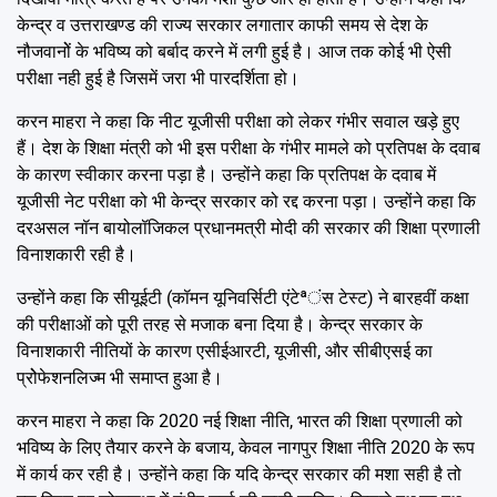
केन्द्र व उत्तराखण्ड की राज्य सरकार लगातार काफी समय से देश के
नौजवानोें के भविष्य को बर्बाद करने में लगी हुई है। आज तक कोई भी ऐसी
परीक्षा नही हुई है जिसमें जरा भी पारदर्शिता हो।
करन माहरा ने कहा कि नीट यूजीसी परीक्षा को लेकर गंभीर सवाल खड़े हुए
हैं। देश के शिक्षा मंत्री को भी इस परीक्षा के गंभीर मामले को प्रतिपक्ष के दवाब
के कारण स्वीकार करना पड़ा है। उन्होंने कहा कि प्रतिपक्ष के दवाब में
यूजीसी नेट परीक्षा को भी केन्द्र सरकार को रद्द करना पड़ा। उन्होंने कहा कि
दरअसल नॉन बायोलॉजिकल प्रधानमत्री मोदी की सरकार की शिक्षा प्रणाली
विनाशकारी रही है।
उन्होंने कहा कि सीयूईटी (कॉमन यूनिवर्सिटी एंटेªंस टेस्ट) ने बारहवीं कक्षा
की परीक्षाओं को पूरी तरह से मजाक बना दिया है। केन्द्र सरकार के
विनाशकारी नीतियों के कारण एसीईआरटी, यूजीसी, और सीबीएसई का
प्रोेफेशनलिज्म भी समाप्त हुआ है।
करन माहरा ने कहा कि 2020 नई शिक्षा नीति, भारत की शिक्षा प्रणाली को
भविष्य के लिए तैयार करने के बजाय, केवल नागपुर शिक्षा नीति 2020 के रूप
में कार्य कर रही है। उन्होंने कहा कि यदि केन्द्र सरकार की मशा सही है तो