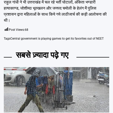
राहुल गांधी ने भी उत्तराखंड में चल रहे भर्ती घोटालों, अंकिता भण्डारी
हत्याकाण्ड, जोशीमठ भूस्खलन और जनपद चमोली के हेलंग मेें पुलिस
प्रशासन द्वारा महिलाओं के साथ किये गये लाठीजार्च की कड़ी आलोचना की
थी।
Post Views:
68
Tags
Central government is playing games to get its favorites out of NEET
सबसे ज़्यादा पढ़े गए