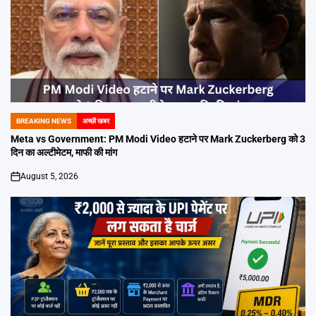
BREAKING NEWS
अच्छी खबर
POSTED
IN
Meta vs Government: PM Modi Video हटाने पर Mark Zuckerberg को 3
दिन का अल्टीमेटम, माफी की मांग
August 5, 2026
on