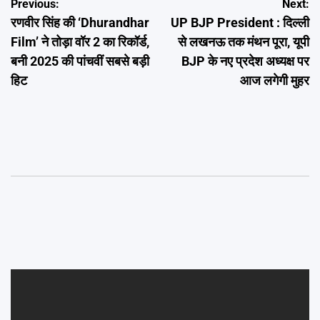
Post
Previous:
Next:
रणवीर सिंह की ‘Dhurandhar
UP BJP President : दिल्ली
navigation
Film’ ने तोड़ा वॉर 2 का रिकॉर्ड,
से लखनऊ तक मंथन पूरा, यूपी
बनी 2025 की पांचवीं सबसे बड़ी
BJP के नए प्रदेश अध्यक्ष पर
हिट
आज लगेगी मुहर