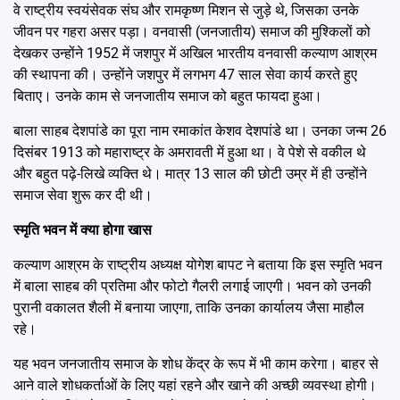
वे राष्ट्रीय स्वयंसेवक संघ और रामकृष्ण मिशन से जुड़े थे, जिसका उनके
जीवन पर गहरा असर पड़ा। वनवासी (जनजातीय) समाज की मुश्किलों को
देखकर उन्होंने 1952 में जशपुर में अखिल भारतीय वनवासी कल्याण आश्रम
की स्थापना की। उन्होंने जशपुर में लगभग 47 साल सेवा कार्य करते हुए
बिताए। उनके काम से जनजातीय समाज को बहुत फायदा हुआ।
बाला साहब देशपांडे का पूरा नाम रमाकांत केशव देशपांडे था। उनका जन्म 26
दिसंबर 1913 को महाराष्ट्र के अमरावती में हुआ था। वे पेशे से वकील थे
और बहुत पढ़े-लिखे व्यक्ति थे। मात्र 13 साल की छोटी उम्र में ही उन्होंने
समाज सेवा शुरू कर दी थी।
स्मृति भवन में क्या होगा खास
कल्याण आश्रम के राष्ट्रीय अध्यक्ष योगेश बापट ने बताया कि इस स्मृति भवन
में बाला साहब की प्रतिमा और फोटो गैलरी लगाई जाएगी। भवन को उनकी
पुरानी वकालत शैली में बनाया जाएगा, ताकि उनका कार्यालय जैसा माहौल
रहे।
यह भवन जनजातीय समाज के शोध केंद्र के रूप में भी काम करेगा। बाहर से
आने वाले शोधकर्ताओं के लिए यहां रहने और खाने की अच्छी व्यवस्था होगी।