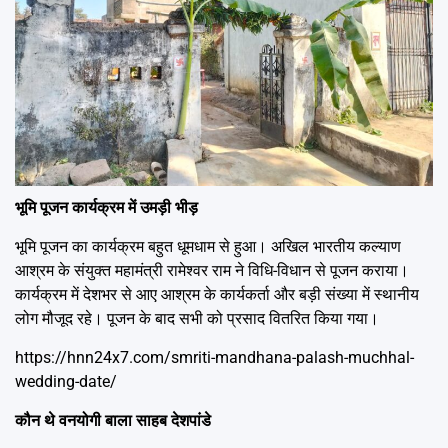
भूमि पूजन कार्यक्रम में उमड़ी भीड़
भूमि पूजन का कार्यक्रम बहुत धूमधाम से हुआ। अखिल भारतीय कल्याण
आश्रम के संयुक्त महामंत्री रामेश्वर राम ने विधि-विधान से पूजन कराया।
कार्यक्रम में देशभर से आए आश्रम के कार्यकर्ता और बड़ी संख्या में स्थानीय
लोग मौजूद रहे। पूजन के बाद सभी को प्रसाद वितरित किया गया।
https://hnn24x7.com/smriti-mandhana-palash-muchhal-
wedding-date/
कौन थे वनयोगी बाला साहब देशपांडे