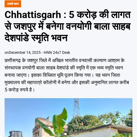
Emai
अच्छी खबर
POSTED
IN
Chhattisgarh : 5 करोड़ की लागत
से जशपुर में बनेगा वनयोगी बाला साहब
देशपांडे स्मृति भवन
on
December 14, 2025
HNN 24x7 Desk
छत्तीसगढ़ के जशपुर जिले में अखिल भारतीय वनवासी कल्याण आश्रम के
संस्थापक वनयोगी बाला साहब देशपांडे की स्मृति में एक भव्य स्मृति भवन
बनाया जाएगा। इसका विधिवत भूमि पूजन किया गया। यह भवन जिला
मुख्यालय की महापात्रे कॉलोनी में बनेगा और इसकी अनुमानित लागत करीब
5 करोड़ रुपये है।