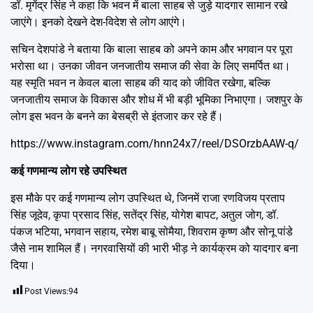
डॉ. मृगेंद्र सिंह ने कहा कि भवन में बाला साहब से जुड़े यादगार सामान रखे
जाएंगे। इनको देखने देश-विदेश से लोग आएंगे।
सचिन देशपांडे ने बताया कि बाला साहब को अपने काम और भगवान पर पूरा
भरोसा था। उनका जीवन जनजातीय समाज की सेवा के लिए समर्पित था।
यह स्मृति भवन न केवल बाला साहब की याद को जीवित रखेगा, बल्कि
जनजातीय समाज के विकास और शोध में भी बड़ी भूमिका निभाएगा। जशपुर के
लोग इस भवन के बनने का बेसब्री से इंतजार कर रहे हैं।
https://www.instagram.com/hnn24x7/reel/DSOrzbAAW-q/
कई गणमान्य लोग रहे उपस्थित
इस मौके पर कई गणमान्य लोग उपस्थित थे, जिनमें राजा रणविजय प्रताप
सिंह जूदेव, कृपा प्रसाद सिंह, सतेंद्र सिंह, योगेश बापट, अतुल जोग, डॉ.
पंकज भटिया, भगवान सहाय, रमेश बाबू सोमैया, शिवराम कृष्ण और सोनू पांडे
जैसे नाम शामिल हैं। नगरवासियों की भारी भीड़ ने कार्यक्रम को यादगार बना
दिया।
Post Views:
94