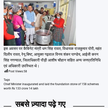
इस अवसर पर कैबिनेट मंत्री धन सिंह रावत, विधायक राजकुमार पोरी, महंत
दिलीप रावत, रेनू बिष्ट, आयुक्त गढ़वाल विनय शंकर पाण्डेय, आईजी करन
सिंह नगन्याल, जिलाधिकारी पौड़ी आशीष चौहान सहित अन्य जनप्रतिनिधि
एवं अधिकारी उपस्थित थे।
Post Views:
58
Tags
Chief Minister inaugurated and laid the foundation stone of 158 schemes
worth Rs 133 crore 14 lakh
सबसे ज़्यादा पढ़े गए