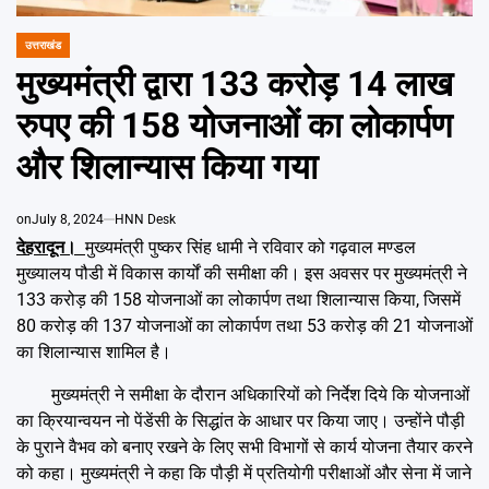
Emai
उत्तराखंड
POSTED
IN
मुख्यमंत्री द्वारा 133 करोड़ 14 लाख
रुपए की 158 योजनाओं का लोकार्पण
और शिलान्यास किया गया
on
July 8, 2024
HNN Desk
देहरादून।
मुख्यमंत्री पुष्कर सिंह धामी ने रविवार को गढ़वाल मण्डल
मुख्यालय पौडी में विकास कार्यों की समीक्षा की। इस अवसर पर मुख्यमंत्री ने
133 करोड़ की 158 योजनाओं का लोकार्पण तथा शिलान्यास किया, जिसमें
80 करोड़ की 137 योजनाओं का लोकार्पण तथा 53 करोड़ की 21 योजनाओं
का शिलान्यास शामिल है।
मुख्यमंत्री ने समीक्षा के दौरान अधिकारियों को निर्देश दिये कि योजनाओं
का क्रियान्वयन नो पेंडेंसी के सिद्धांत के आधार पर किया जाए। उन्होंने पौड़ी
के पुराने वैभव को बनाए रखने के लिए सभी विभागों से कार्य योजना तैयार करने
को कहा। मुख्यमंत्री ने कहा कि पौड़ी में प्रतियोगी परीक्षाओं और सेना में जाने