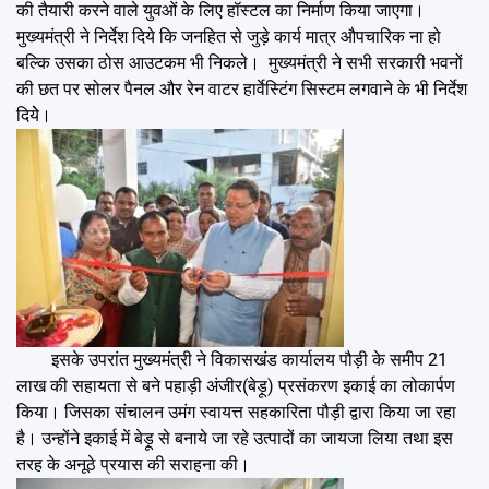
की तैयारी करने वाले युवओं के लिए हॉस्टल का निर्माण किया जाएगा।
मुख्यमंत्री ने निर्देश दिये कि जनहित से जुड़े कार्य मात्र औपचारिक ना हो
बल्कि उसका ठोस आउटकम भी निकले। मुख्यमंत्री ने सभी सरकारी भवनों
की छत पर सोलर पैनल और रेन वाटर हार्वेस्टिंग सिस्टम लगवाने के भी निर्देश
दियेे।
इसके उपरांत मुख्यमंत्री ने विकासखंड कार्यालय पौड़ी के समीप 21
लाख की सहायता से बने पहाड़ी अंजीर(बेड़ू) प्रसंकरण इकाई का लोकार्पण
किया। जिसका संचालन उमंग स्वायत्त सहकारिता पौड़ी द्वारा किया जा रहा
है। उन्होंने इकाई में बेड़ू से बनाये जा रहे उत्पादों का जायजा लिया तथा इस
तरह के अनूठे प्रयास की सराहना की।