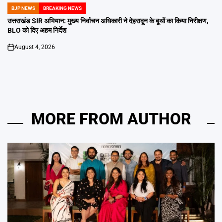
BJP NEWS
BREAKING NEWS
POSTED
IN
उत्तराखंड SIR अभियान: मुख्य निर्वाचन अधिकारी ने देहरादून के बूथों का किया निरीक्षण,
BLO को दिए अहम निर्देश
August 4, 2026
on
MORE FROM AUTHOR