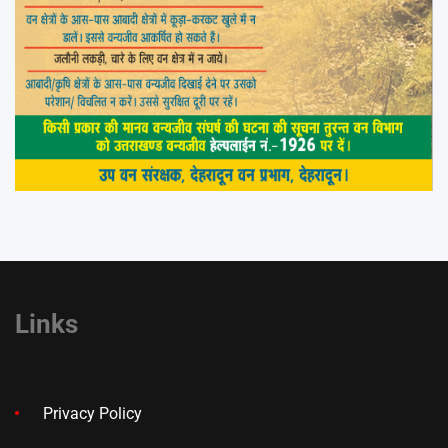
Links
Privacy Policy