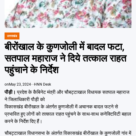
Emai
उत्तराखंड
POSTED
IN
बीरोंखाल के कुणजोली में बादल फटा,
सतपाल महाराज ने दिये तत्काल राहत
पहुंचाने के निर्देश
on
May 23, 2024
HNN Desk
पौड़ी।
प्रदेश के कैबिनेट मंत्री और चौबट्टाखाल विधायक सतपाल महाराज
ने जिलाधिकारी पौड़ी को
विकासखंड बीरोंखाल के अंतर्गत कुणजोली में अचानक बादल फटने से
प्रभावित हुए लोगों को तत्काल राहत पहुंचने के साथ-साथ कनेक्टिविटी बहाल
करने के निर्देश दिए हैं।
चौबट्टाखाल विधानसभा के अंतर्गत विकासखंड बीरोंखाल के कुणजोली गांव में