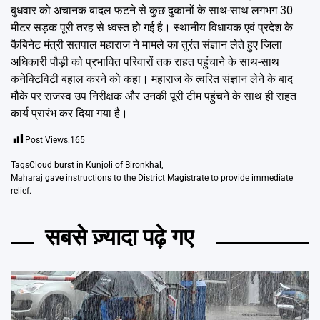
बुधवार को अचानक बादल फटने से कुछ दुकानों के साथ-साथ लगभग 30
मीटर सड़क पूरी तरह से ध्वस्त हो गई है। स्थानीय विधायक एवं प्रदेश के
कैबिनेट मंत्री सतपाल महाराज ने मामले का तुरंत संज्ञान लेते हुए जिला
अधिकारी पौड़ी को प्रभावित परिवारों तक राहत पहुंचाने के साथ-साथ
कनेक्टिविटी बहाल करने को कहा। महाराज के त्वरित संज्ञान लेने के बाद
मौके पर राजस्व उप निरीक्षक और उनकी पूरी टीम पहुंचने के साथ ही राहत
कार्य प्रारंभ कर दिया गया है।
Post Views:
165
Tags
Cloud burst in Kunjoli of Bironkhal
,
Maharaj gave instructions to the District Magistrate to provide immediate
relief.
सबसे ज़्यादा पढ़े गए