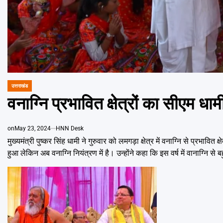
उत्तराखंड
POSTED
IN
वनाग्नि प्रभावित क्षेत्रों का सीएम धा
on
May 23, 2024
HNN Desk
मुख्यमंत्री पुष्कर सिंह धामी ने गुरुवार को लमगड़ा क्षेत्र में वनाग्नि से प्र
हुआ लेकिन अब वनाग्नि नियंत्रण में है। उन्होंने कहा कि इस वर्ष में वानाग्नि स