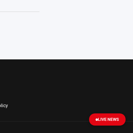
licy
LIVE NEWS