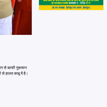
ाल आग से काफी नुकसान
 से हालत काबू में है।