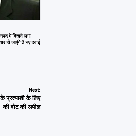
नपद में दिखने लगा
यार हो जाएंगे 2 नए दवाई
Next:
के प्रत्याशी के लिए
की वोट की अपील