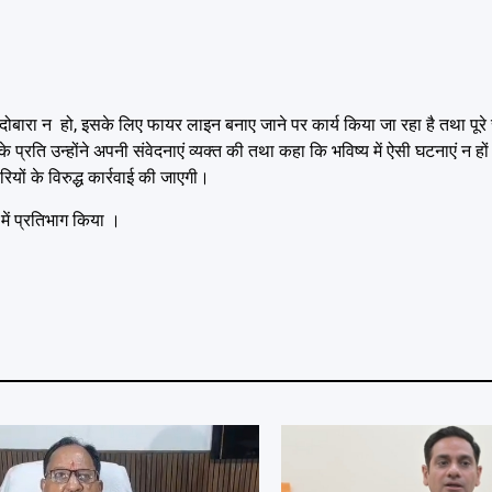
ं दोबारा न हो, इसके लिए फायर लाइन बनाए जाने पर कार्य किया जा रहा है तथा पूरे
े प्रति उन्होंने अपनी संवेदनाएं व्यक्त की तथा कहा कि भविष्य में ऐसी घटनाएं न ह
ियों के विरुद्ध कार्रवाई की जाएगी।
में प्रतिभाग किया ।