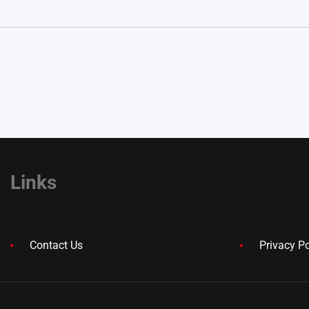
Links
Contact Us
Privacy Po