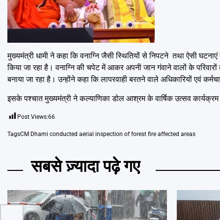
मुख्यमंत्री धामी ने कहा कि वनाग्नि जैसी स्थितियों से निपटने तथा ऐसी घटनाए
किया जा रहा है। वनाग्नि की चपेट में आकर अपनी जान गंवाने वालों के परिवारों क
बनाया जा रहा है। उन्होंने कहा कि लापरवाही बरतने वाले अधिकारियों एवं कर्मचार
इसके पश्चात मुख्यमंत्री ने कल्याणिका डोल आश्रम के वार्षिक उत्सव कार्यक्रम 
Post Views:
66
Tags
CM Dhami conducted aerial inspection of forest fire affected areas
सबसे ज़्यादा पढ़े गए