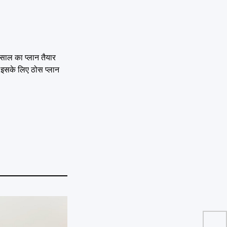
 साल का प्लान तैयार
ों इसके लिए ठोस प्लान