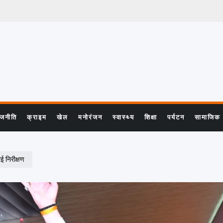
ाजनीति
क्राइम
खेल
मनोरंजन
स्वास्थ्य
शिक्षा
पर्यटन
सामाजिक
ाई निरीक्षण