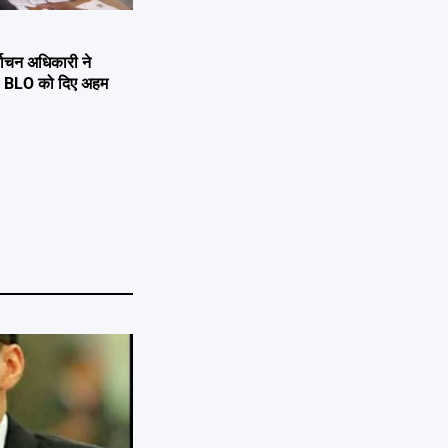
्वाचन अधिकारी ने
्षण, BLO को दिए अहम