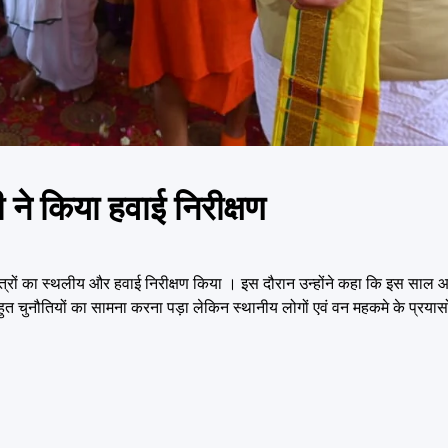
मी ने किया हवाई निरीक्षण
भावित क्षेत्रों का स्थलीय और हवाई निरीक्षण किया । इस दौरान उन्होंने कहा कि इस स
े बहुत चुनौतियों का सामना करना पड़ा लेकिन स्थानीय लोगों एवं वन महकमे के प्रयासों