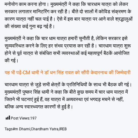
मनोयोग काम करना होगा। मुख्यमंत्री ने कहा कि चारधाम यात्रा को लेकर
सरकार लगातार मानिटरिंग कर रही है। बीते दो सालों में कोविड संक्रमण के
कारण यात्रा नहीं चल पाई है। ऐसे में इस बार यात्रा पर आने वाले श्रद्धालुओं
की संख्या कई गुना बढ़ गई है।
मुख्यमंत्री ने कहा कि चार धाम यात्रा हमारी चुनौती है, लेकिन सरकार इसे
सुव्यवस्थित करने के लिए हर संभव प्रयास कर रही है। चारधाम यात्रा शुरू
होने से पूर्व यात्रा से संबंधित सभी व्यवस्थाओं कई महत्वपूर्ण बैठकें आयोजित
की गई।
यह भी पढे़ं-
CM धामी ने डॉ धन सिंह रावत को सौंपी केदारनाथ की जिम्मेदारी
चारधाम यात्रा से जुड़े सभी क्षेत्रों के प्रतिनिधियों के साथ भी बैठक की गई।
मुख्यमंत्री पुष्कर सिंह धामी ने कहा कि बीते कुछ समय में चार धाम यात्रा में
जितने भी घटनाएं हुई हैं, वह यात्रा में अव्यवस्था एवं भगदड़ मचने से नहीं,
बल्कि अन्य स्वास्थ्यगत कारणों से हुई है।
Post Views:
197
Tags
#m Dhami
,
Chardham Yatra
,
IREB