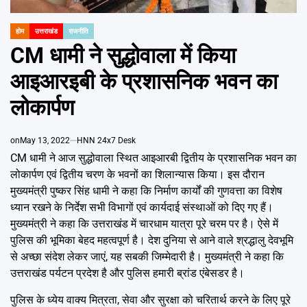
Emai
होम
उत्तराखंड
राजनीति
POSTED
IN
CM धामी ने सुद्धोवाला में किया
आइआरइबी के प्रशासनिक भवन का
लोकार्पण
on
May 13, 2022
HNN 24x7 Desk
CM धामी ने आज सुद्धोवाला स्थित आइआरबी द्वितीय के प्रशासनिक भवन का
लोकार्पण एवं द्वितीय चरण के भवनों का शिलान्यास किया। इस दौरान
मुख्यमंत्री पुष्कर सिंह धामी ने कहा कि निर्माण कार्यों की गुणवत्ता का विशेष
ध्यान रखने के निर्देश सभी विभागों एवं कार्यदाई संस्थाओं को दिए गए हैं।
मुख्यमंत्री ने कहा कि उत्तराखंड में चारधाम यात्रा पूरे चरम पर है। ऐसे में
पुलिस की भूमिका बेहद महत्वपूर्ण है। देश दुनिया से आने वाले श्रद्धालु देवभूमि
से अच्छा संदेश लेकर जाएं, यह सबकी जिम्मेदारी है। मुख्यमंत्री ने कहा कि
उत्तराखंड पर्यटन प्रदेश है और पुलिस हमारी ब्रांड एंबेसडर है।
पुलिस के ध्येय वाक्य मित्रता, सेवा और सुरक्षा को चरितार्थ करने के लिए पूरे