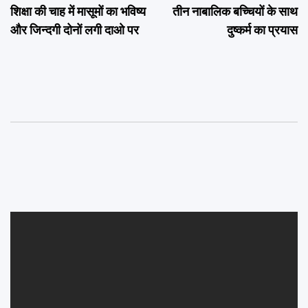
शिक्षा की चाह में मासूमों का भविष्य
तीन नाबालिक बच्चियों के साथ
navigation
और जिन्दगी दोनों लगी दाओ पर
दुष्कर्म का प्रयास