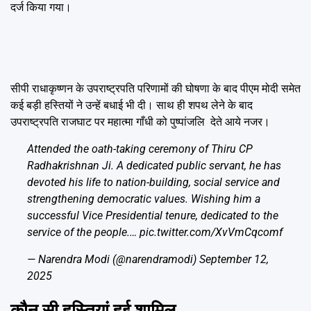
दर्ज किया गया।
सीपी राधाकृष्णन के उपराष्ट्रपति परिणामों की घोषणा के बाद पीएम मोदी समेत
कई बड़ी हस्तियों ने उन्हें बधाई भी दी। साथ ही शपथ लेने के बाद
उपराष्ट्रपति राजघाट पर महात्मा गाँधी को पुष्पांजलि देते आये नजर।
Attended the oath-taking ceremony of Thiru CP
Radhakrishnan Ji. A dedicated public servant, he has
devoted his life to nation-building, social service and
strengthening democratic values. Wishing him a
successful Vice Presidential tenure, dedicated to the
service of the people.…
pic.twitter.com/XvVmCqcomf
— Narendra Modi (@narendramodi)
September 12,
2025
कौन सी हस्तियां हुई शामिल