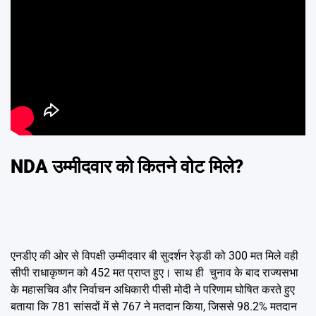
NDA उम्मीदवार को कितने वोट मिले?
एनडीए की ओर से विपक्षी उम्मीदवार बी सुदर्शन रेड्डी को 300 मत मिले वही
सीपी राधाकृष्णन को 452 मत प्राप्त हुए। साथ ही चुनाव के बाद राज्यसभा
के महासचिव और निर्वाचन अधिकारी पीसी मोदी ने परिणाम घोषित करते हुए
बताया कि 781 सांसदों में से 767 ने मतदान किया, जिससे 98.2% मतदान