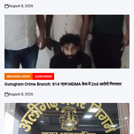
August 8, 2026
on
BREAKING NEWS
GURUGRAM
POSTED
IN
Gurugram Crime Branch: 814 ग्राम MDMA केस में 2nd आरोपी गिरफ्तार
August 8, 2026
on