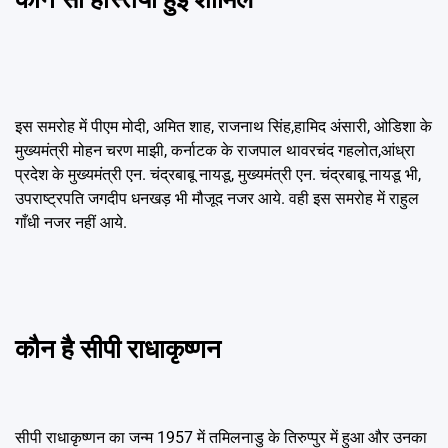
इस समरोह में पीएम मोदी, अमित शाह, राजनाथ सिंह,हामिद अंसारी, ओडिशा के
मुख्यमंत्री मोहन चरण माझी, कर्नाटक के राजपाल थावरचंद गहलोत,आंध्रा
प्रदेश के मुख्यमंत्री एन. चंद्रबाबू नायडू, मुख्यमंत्री एन. चंद्रबाबू नायडू भी,
उपराष्ट्रपति जगदीप धनखड़ भी मौजूद नजर आये. वही इस समरोह में राहुल
गाँधी नजर नहीं आये.
कौन है सीपी राधाकृष्णन
सीपी राधाकृष्णन का जन्म 1957 में तमिलनाडु के तिरुप्पुर में हुआ और उनका