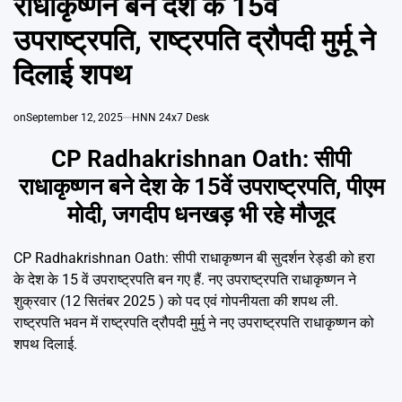
राधाकृष्णन बने देश के 15वें
Emai
उपराष्ट्रपति, राष्ट्रपति द्रौपदी मुर्मू ने
दिलाई शपथ
on
September 12, 2025
HNN 24x7 Desk
CP Radhakrishnan Oath: सीपी
राधाकृष्णन बने देश के 15वें उपराष्ट्रपति, पीएम
मोदी, जगदीप धनखड़ भी रहे मौजूद
CP Radhakrishnan Oath: सीपी राधाकृष्णन बी सुदर्शन रेड्डी को हरा
के देश के 15 वें उपराष्ट्रपति बन गए हैं. नए उपराष्ट्रपति राधाकृष्णन ने
शुक्रवार (12 सितंबर 2025 ) को पद एवं गोपनीयता की शपथ ली.
राष्ट्रपति भवन में राष्ट्रपति द्रौपदी मुर्मु ने नए उपराष्ट्रपति राधाकृष्णन को
शपथ दिलाई.