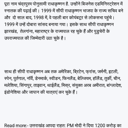
पूरा नाम चंद्रपुरम पोनुसामी राधाकृष्णन है. उन्होंने बिजनेस एडमिनिस्ट्रेशन में
स्नातक की पढ़ाई की। 1999 में सीपी राधाकृष्णन भाजपा के राज्य सचिव बने
और दो साल बाद, 1998 में, वे पहली बार कोयंबटूर से लोकसभा पहुंचे।
1999 में उन्हें दोबारा सांसद बनाया गया। इसके साथ सीपी राधाकृष्णन
झारखंड, तेलगांना, महाराष्ट्र के राज्यपाल रह चुके हैं और पुडुचेरी के
उपराज्यपाल की जिम्मेदारी उठा चुके है।
साथ ही सीपी राधाकृष्णन अब तक अमेरिका, ब्रिटेन, फ्रांस, जर्मनी, इटली,
स्पेन, पुर्तगाल, नॉर्वे, डेनमार्क, स्वीडन, फिनलैंड, बेल्जियम, हॉलैंड, तुर्की, चीन,
मलेशिया, सिंगापुर, ताइवान, थाईलैंड, मिस्र, संयुक्त अरब अमीरात, बांग्लादेश,
इंडोनेशिया और जापान की यात्राएं कर चुके हैं।
Read more:-
उत्तराखंड आपदा राहत: PM मोदी ने दिया 1200 करोड़ का