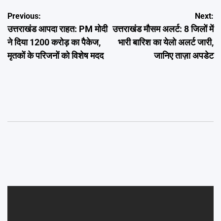
Post
Previous:
Next:
उत्तराखंड आपदा राहत: PM मोदी
उत्तराखंड मौसम अलर्ट: 8 जिलों में
navigation
ने दिया 1200 करोड़ का पैकेज,
भारी बारिश का येलो अलर्ट जारी,
मृतकों के परिजनों को विशेष मदद
जानिए ताज़ा अपडेट