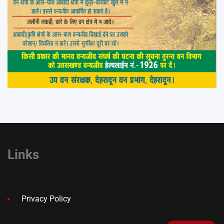
Links
Privacy Policy