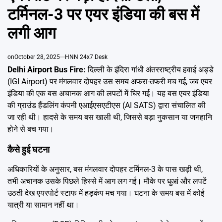
Emai
टर्मिनल-3 पर एयर इंडिया की बस में
लगी आग
on
October 28, 2025
HNN 24x7 Desk
Delhi Airport Bus Fire:
दिल्ली के इंदिरा गांधी अंतरराष्ट्रीय हवाई अड्डे
(IGI Airport) पर मंगलवार दोपहर उस समय अफरा-तफरी मच गई, जब एयर
इंडिया की एक बस अचानक आग की लपटों में घिर गई। यह बस एयर इंडिया
की ग्राउंड हैंडलिंग कंपनी एआईएसएटीएस (AI SATS) द्वारा संचालित की
जा रही थी। हादसे के समय बस खाली थी, जिससे बड़ा नुकसान या जनहानि
होने से बच गया।
कैसे हुई घटना
अधिकारियों के अनुसार, बस मंगलवार दोपहर टर्मिनल-3 के पास खड़ी थी,
तभी अचानक उसके पिछले हिस्से में आग लग गई। मौके पर धुआं और लपटें
उठती देख एयरपोर्ट स्टाफ में हड़कंप मच गया। घटना के समय बस में कोई
यात्री या सामान नहीं था।