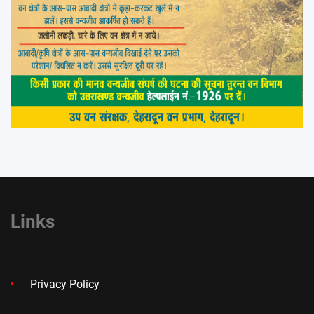
Links
Privacy Policy