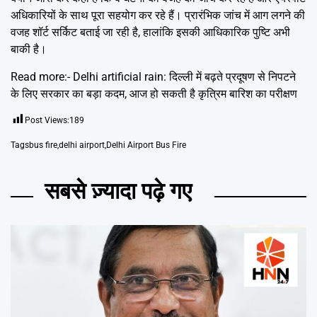
अधिकारियों के साथ पूरा सहयोग कर रहे हैं। प्रारंभिक जांच में आग लगने की
वजह शॉर्ट सर्किट बताई जा रही है, हालांकि इसकी आधिकारिक पुष्टि अभी
बाकी है।
Read more:-
Delhi artificial rain: दिल्ली में बढ़ते प्रदूषण से निपटने
के लिए सरकार का बड़ा कदम, आज हो सकती है कृत्रिम बारिश का परीक्षण
Post Views:
189
Tags
bus fire
,
delhi airport
,
Delhi Airport Bus Fire
सबसे ज़्यादा पढ़े गए