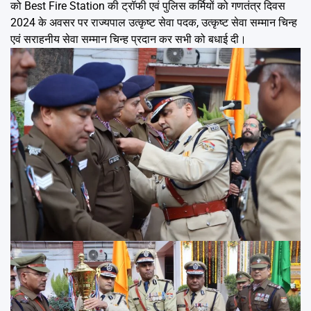
को Best Fire Station की ट्रॉफी एवं पुलिस कर्मियों को गणतंत्र दिवस
2024 के अवसर पर राज्यपाल उत्कृष्ट सेवा पदक, उत्कृष्ट सेवा सम्मान चिन्ह
एवं सराहनीय सेवा सम्मान चिन्ह प्रदान कर सभी को बधाई दी।