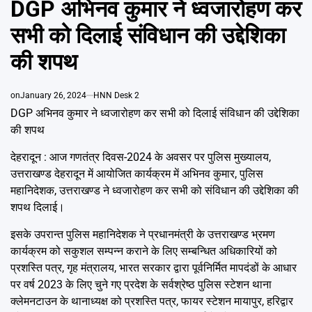
DGP अभिनव कुमार ने ध्वजारोहण कर
Emai
सभी को दिलाई संविधान की उद्देशिका
की शपथ
on
January 26, 2024
HNN Desk 2
DGP अभिनव कुमार ने ध्वजारोहण कर सभी को दिलाई संविधान की उद्देशिका
की शपथ
देहरादून : आज गणतंत्र दिवस-2024 के अवसर पर पुलिस मुख्यालय,
उत्तराखण्ड देहरादून में आयोजित कार्यक्रम में अभिनव कुमार, पुलिस
महानिदेशक, उत्तराखण्ड ने ध्वजारोहण कर सभी को संविधान की उद्देशिका की
शपथ दिलाई।
इसके उपरान्त पुलिस महानिदेशक ने प्रधानमंत्री के उत्तराखण्ड भ्रमण
कार्यक्रम को सकुशल सम्पन्न कराने के लिए सम्बन्धित अधिकारियों को
प्रशस्ति पत्र, गृह मंत्रालय, भारत सरकार द्वारा पूर्वनिर्मित मापदंडों के आधार
पर वर्ष 2023 के लिए चुने गए प्रदेश के सर्वश्रेष्ठ पुलिस स्टेशन थाना
क्लेमनटाउन के थानाध्यक्ष को प्रशस्ति पत्र, फायर स्टेशन मायापुर, हरिद्वार