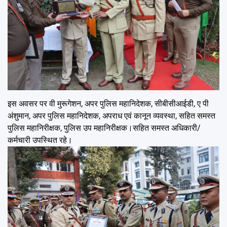
इस अवसर पर वी मुरूगेशन, अपर पुलिस महानिदेशक, सीबीसीआईडी, ए पी
अंशुमान, अपर पुलिस महानिदेशक, अपराध एवं कानून व्यवस्था, सहित समस्त
पुलिस महानिरीक्षक, पुलिस उप महानिरीक्षक।सहित समस्त अधिकारी/
कर्मचारी उपस्थित रहे।