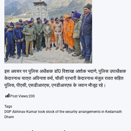
इस अवसर पर पुलिस अधीक्षक डाॅ0 विशाखा अशोक भदाणे, पुलिस उपाधीक्षक
केदारनाथ यात्रा अविनाश वर्मा, चौकी प्रभारी केदारनाथ मंजुल रावत सहित
पुलिस, पीएसी, एसडीआरएफ, एनडीआरएफ के जवान मौजूद रहे।
Post Views:
200
Tags
DGP Abhinav Kumar took stock of the security arrangements in Kedarnath
Dham