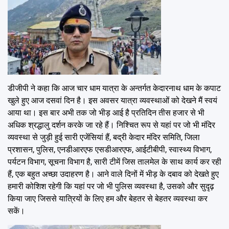
डीजीपी ने कहा कि आज चार धाम यात्रा के अन्तर्गत केदारनाथ धाम के कपाट
खुले हुए आज दसवां दिन है। इस अवसर यात्रा व्यवस्थाओं को देखने मैं स्वयं
आया था। इस बार अभी तक जो भीड़ आई है प्रतिदिन तीस हजार से भी
अधिक श्रद्धालु दर्शन करके जा रहे हैं। निश्चित रूप से यहां पर जो भी मंदिर
व्यवस्था से जुड़ी हुई सारी एजेंसियां हैं, बद्री केदार मंदिर समिति, जिला
प्रशासन, पुलिस, एनडीआरएफ एसडीआरएफ, आईटीबीपी, स्वास्थ्य विभाग,
पर्यटन विभाग, सूचना विभाग है, सारी टीमें जिस तालमेल के साथ कार्य कर रही
हैं, एक बहुत अच्छा उदाहरण है। आने वाले दिनों में भीड़ के दबाव को देखते हुए
हमारी कोशिश रहेगी कि यहां पर जो भी पुलिस व्यवस्था है, उसको और सुदृढ़
किया जाए जिससे यात्रियों के लिए हम और बेहतर से बेहतर व्यवस्था कर
सकें।