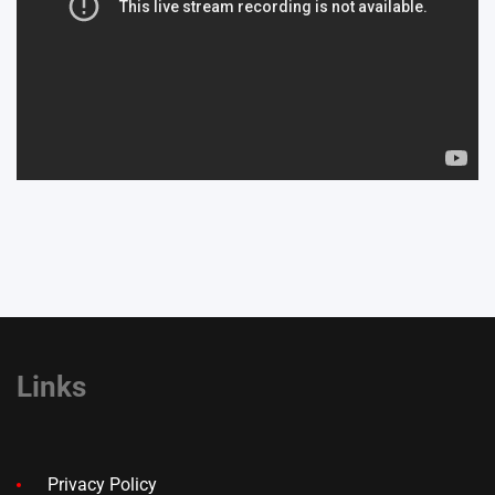
Links
Privacy Policy