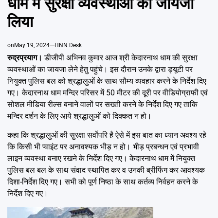
धाम में सुरक्षा व्यवस्थाओं का जायजा
Emai
लिया
on
May 19, 2024
HNN Desk
रुद्रप्रयाग।
डीजीपी अभिनव कुमार आज श्री केदारनाथ धाम की सुरक्षा
व्यवस्थाओं का जायजा लेने हेतु पहुंचे। इस दौरान उनके द्वारा ड्यूटी पर
नियुक्त पुलिस बल को श्रद्धालुओं के साथ सौम्य व्यवहार करने के निर्देश दिए
गए। केदारनाथ धाम मन्दिर परिसर में 50 मीटर की दूरी पर वीडियोग्राफी एवं
सोशल मीडिया रील्स बनाने वालों पर सख्ती करने के निर्देश दिए गए ताकि
मन्दिर दर्शन के लिए आये श्रद्धालुओं को दिक्कत न हो।
कहा कि श्रद्धालुओं की सुरक्षा सर्वोपरि है ऐसे में इस बात का ध्यान अवश्य रहे
कि किसी भी प्वाइंट पर अनावश्यक भीड़ न हो। भीड़ प्रबन्धन एवं प्रभावी
लाइन व्यवस्था बनाए रखने के निर्देश दिए गए। केदारनाथ धाम में नियुक्त
पुलिस बल बल के साथ संवाद स्थापित कर व उनकी ब्रीफिंग कर आवश्यक
दिशा-निर्देश दिए गए। सभी को पूर्ण निष्ठा के साथ कर्तव्य निर्वहन करने के
निर्देश दिए गए।