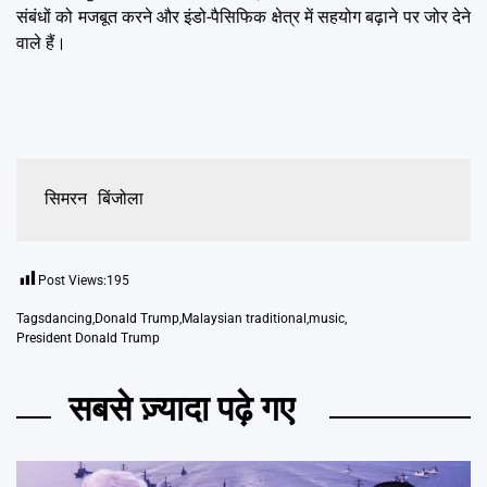
संबंधों को मजबूत करने और इंडो-पैसिफिक क्षेत्र में सहयोग बढ़ाने पर जोर देने
वाले हैं।
सिमरन बिंजोला
Post Views:
195
Tags
dancing
,
Donald Trump
,
Malaysian traditional
,
music
,
President Donald Trump
सबसे ज़्यादा पढ़े गए