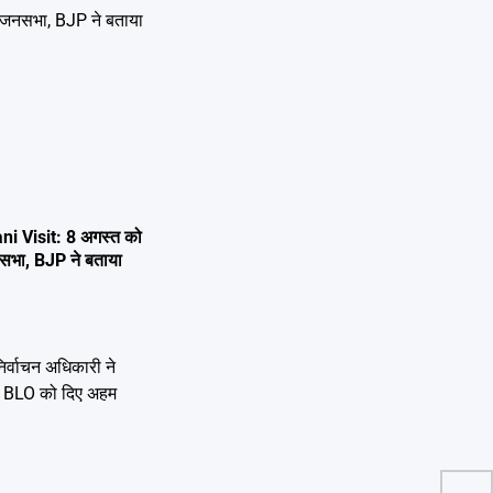
i Visit: 8 अगस्त को
 जनसभा, BJP ने बताया