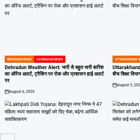
BREAKING NEWS
DEHRADUN NEWS
UTTARAKHAND 
POSTED
POSTED
IN
IN
Dehradun Weather Alert: भारी से बहुत भारी बारिश
Uttarakhand 
का ऑरेंज अलर्ट, ट्रैकिंग पर रोक और प्रशासन हाई अलर्ट
बीच शिक्षा विभाग
पर
August 5, 20
on
August 6, 2026
on