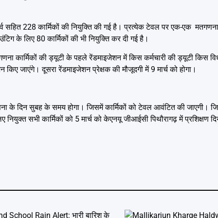
व सहित 228 कार्मिकों की नियुक्ति की गई है। प्रत्येक टेवल पर एक-एक मतगण
टिग के लिए 80 कार्मिकों की भी नियुक्ति कर दी गई है।
कार्मिकों की ड्यूटी के पहले रेंडमाइजेशन में किस कर्मचारी की ड्यूटी किस 
किए जाएंगे। दूसरा रेंडमाइजेशन प्रेक्षक की मौजूदगी में 9 मार्च को होगा।
ा के दिन सुबह के समय होगा। जिसमें कार्मिकों को टेवल आवंटित की जाएगी। जिल
युक्त सभी कार्मिकों को 5 मार्च को केएनयू जीआईसी पिथौरागढ़ में प्रशिक्षण द