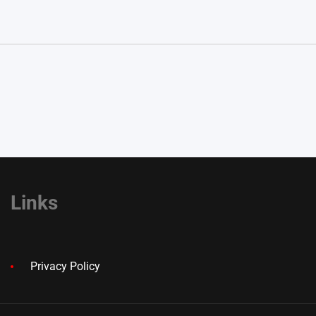
Links
Privacy Policy