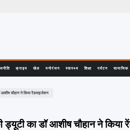
ाजनीति
क्राइम
खेल
मनोरंजन
स्वास्थ्य
शिक्षा
पर्यटन
सामाजिक
डॉ आशीष चौहान ने किया रेंडमाइजेशन
ी ड्यूटी का डॉ आशीष चौहान ने किया र