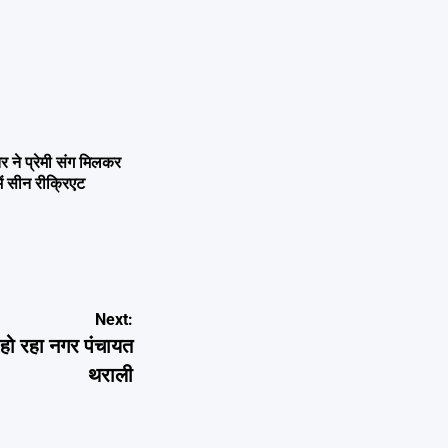
ने प्रेमी संग मिलकर
ें सीन रीक्रिएट
Next:
 हो रहा नगर पंचायत
थराली