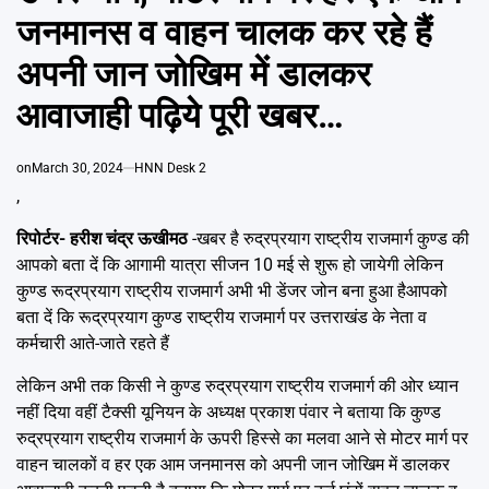
Emai
जनमानस व वाहन चालक कर रहे हैं
अपनी जान जोखिम में डालकर
आवाजाही पढ़िये पूरी खबर…
on
March 30, 2024
HNN Desk 2
,
रिपोर्टर- हरीश चंद्र ऊखीमठ
-खबर है रुद्रप्रयाग राष्ट्रीय राजमार्ग कुण्ड की
आपको बता दें कि आगामी यात्रा सीजन 10 मई से शुरू हो जायेगी लेकिन
कुण्ड रूद्रप्रयाग राष्ट्रीय राजमार्ग अभी भी डेंजर जोन बना हुआ हैआपको
बता दें कि रूद्रप्रयाग कुण्ड राष्ट्रीय राजमार्ग पर उत्तराखंड के नेता व
कर्मचारी आते-जाते रहते हैं
लेकिन अभी तक किसी ने कुण्ड रुद्रप्रयाग राष्ट्रीय राजमार्ग की ओर ध्यान
नहीं दिया वहीं टैक्सी यूनियन के अध्यक्ष प्रकाश पंवार ने बताया कि कुण्ड
रुद्रप्रयाग राष्ट्रीय राजमार्ग के ऊपरी हिस्से का मलवा आने से मोटर मार्ग पर
वाहन चालकों व हर एक आम जनमानस को अपनी जान जोखिम में डालकर