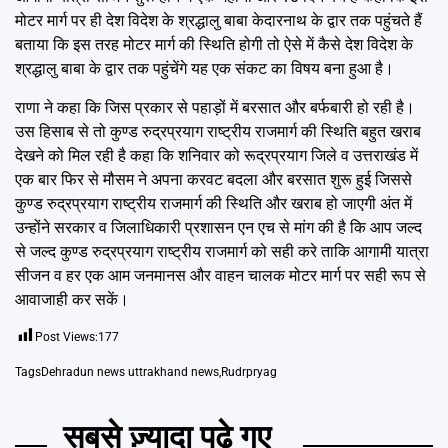
मोटर मार्ग पर ही देश विदेश के श्रद्धालु बाबा केदारनाथ के द्वार तक पहुंचते हैं
बताया कि इस तरह मोटर मार्ग की स्थिति होगी तो ऐसे में कैसे देश विदेश के
श्रद्धालु बाबा के द्वार तक पहुंचेंगे यह एक संकट का विषय बना हुआ है।
राणा ने कहा कि जिस प्रकार से पहाड़ों में बरसात और बर्फबारी हो रही है।
उस हिसाब से तो कुण्ड रुद्रप्रयाग राष्ट्रीय राजमार्ग की स्थिति बहुत खराब
देखने को मिल रही है कहा कि शनिवार को रूद्रप्रयाग जिले व उत्तराखंड में
एक बार फिर से मौसम ने अपना करवट बदला और बरसात शुरू हुई जिससे
कुण्ड रुद्रप्रयाग राष्ट्रीय राजमार्ग की स्थिति और खराब हो जाएगी अंत में
उन्होंने सरकार व जिलाधिकारी प्रशासन एन एच से मांग की है कि आप जल्द
से जल्द कुण्ड रुद्रप्रयाग राष्ट्रीय राजमार्ग को सही करे ताकि आगामी यात्रा
सीजन व हर एक आम जनमानस और वाहन चालक मोटर मार्ग पर सही रूप से
आवाजाही कर सकें।
Post Views:
177
Tags
Dehradun news uttrakhand news
,
Rudrpryag
सबसे ज़्यादा पढ़े गए