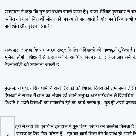
राज्यपाल ने कहा कि गुरु का स्थान सबसे ऊपर है। राज्य शैक्षिक पुरस्कार से चयन
व्यक्ति को अपने विद्यार्थी जीवन की अवश्य ही याद आती है और अपने शिक्षक भी य
मार्गदर्शन और प्रेरणा देता है।
राज्यपाल ने कहा कि समाज एवं राष्ट्र निर्माण में शिक्षकों की महत्वपूर्ण भूमि
भूमिका होगी। शिक्षकों से कहा बच्चों के सर्वांगीण विकास का दायित्व आप सभी के 
टेक्नोलॉजी को अपनाना जरूरी है
मुख्यमंत्री पुष्कर सिंह धामी ने सभी शिक्षकों को शिक्षक दिवस की शुभकामनाएं 
शिक्षकों ने समाज में ज्ञान का संचार एवं अपने अनुभव और मार्गदर्शन से विद्यार्थि
स्थिति में अपने विद्यार्थी को मार्गदर्शन देने का कार्य करता है। गुरु ही अपने 
मुख्यमंत्री ने कहा कि प्राचीन इतिहास में गुरु शिष्य परंपरा का उल्लेख मिलता है।
ांक्षी
देंगे एवं समाज के लिए रोल मॉडल हैं। गुरु का कार्य शिक्षा देने के साथ ही अपने