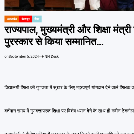
उत्तराखंड
देहरादून
शिक्षा
POSTED
IN
राज्यपाल, मुख्यमंत्री और शिक्षा मंत्री
पुरस्कार से किया सम्मानित…
on
September 5, 2024
HNN Desk
विद्यालयी शिक्षा की गुणवत्ता में सुधार के लिए महत्वपूर्ण योगदान देने वाले शिक्
वर्तमान समय में गुणवत्तापरक शिक्षा पर विशेष ध्यान देने के साथ ही नवीन टेक