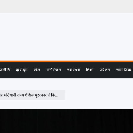
ाजनीति
क्राइम
खेल
मनोरंजन
स्वास्थ्य
शिक्षा
पर्यटन
सामाजिक
ियानी राज्य शैक्षिक पुरस्कार से किया सम्मानित…