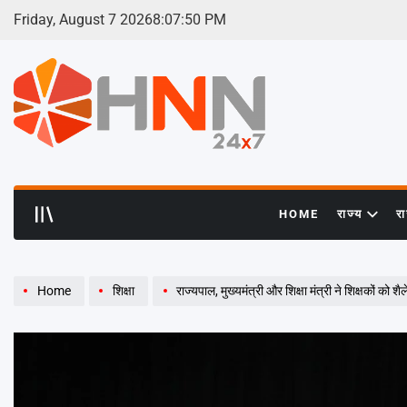
Skip
Friday, August 7 2026
8
:
07
:
51
PM
to
content
HNN
24x7
HOME
राज्य
र
Home
शिक्षा
राज्यपाल, मुख्यमंत्री और शिक्षा मंत्री ने शिक्षकों को शैलेश मट