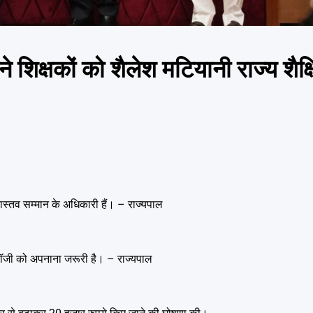
 ने शिक्षकों को शैलेश मटियानी राज्य शैक्
षक वास्तव सम्मान के अधिकारी हैं। – राज्यपाल
्नोलॉजी को अपनाना जरूरी है। – राज्यपाल