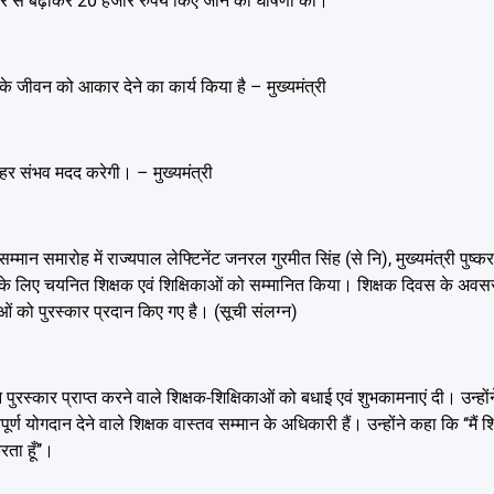
हजार से बढ़ाकर 20 हजार रुपये किए जाने की घोषणा की।
यों के जीवन को आकार देने का कार्य किया है – मुख्यमंत्री
 हर संभव मदद करेगी। – मुख्यमंत्री
 सम्मान समारोह में राज्यपाल लेफ्टिनेंट जनरल गुरमीत सिंह (से नि), मुख्यमंत्री पुष्क
कारों के लिए चयनित शिक्षक एवं शिक्षिकाओं को सम्मानित किया। शिक्षक दिवस के अवस
ओं को पुरस्कार प्रदान किए गए है। (सूची संलग्न)
 पुरस्कार प्राप्त करने वाले शिक्षक-शिक्षिकाओं को बधाई एवं शुभकामनाएं दी। उन्हो
हत्वपूर्ण योगदान देने वाले शिक्षक वास्तव सम्मान के अधिकारी हैं। उन्होंने कहा कि ‘‘मैं शि
ता हूँ’’।