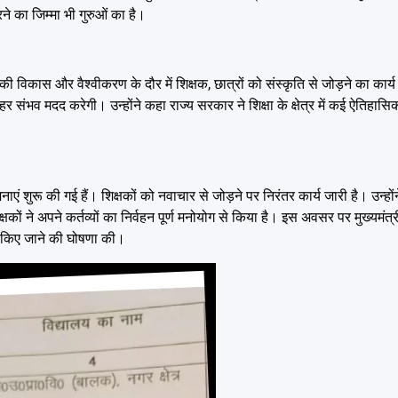
रने का जिम्मा भी गुरुओं का है।
 विकास और वैश्वीकरण के दौर में शिक्षक, छात्रों को संस्कृति से जोड़ने का कार्य क
हर संभव मदद करेगी। उन्होंने कहा राज्य सरकार ने शिक्षा के क्षेत्र में कई ऐतिहासि
ाएं शुरू की गई हैं। शिक्षकों को नवाचार से जोड़ने पर निरंतर कार्य जारी है। उन्हों
िक्षकों ने अपने कर्तव्यों का निर्वहन पूर्ण मनोयोग से किया है। इस अवसर पर मुख्यमंत्
 किए जाने की घोषणा की।