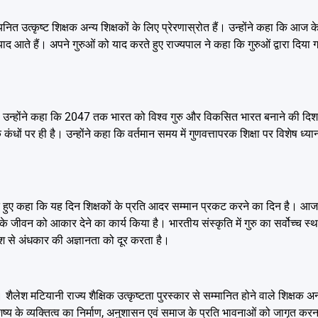
ित उत्कृष्ट शिक्षक अन्य शिक्षकों के लिए प्रेरणास्रोत हैं। उन्होंने कहा कि आज के
ाद आते हैं। अपने गुरुओं को याद करते हुए राज्यपाल ने कहा कि गुरुओं द्वारा दिया
का है। उन्होंने कहा कि 2047 तक भारत को विश्व गुरु और विकसित भारत बनाने की दिशा
कंधों पर ही है। उन्होंने कहा कि वर्तमान समय में गुणवत्तापरक शिक्षा पर विशेष ध्य
देते हुए कहा कि यह दिन शिक्षकों के प्रति आदर सम्मान प्रकट करने का दिन है। आज
यों के जीवन को आकार देने का कार्य किया है। भारतीय संस्कृति में गुरु का सर्वोच्च स
प्रकाश से अंधकार की अज्ञानता को दूर करता है।
 शैलेश मटियानी राज्य शैक्षिक उत्कृष्टता पुरस्कार से सम्मानित होने वाले शिक्षक अन
 शिष्य के व्यक्तित्व का निर्माण, अनुशासन एवं समाज के प्रति भावनाओं को जागृत करन