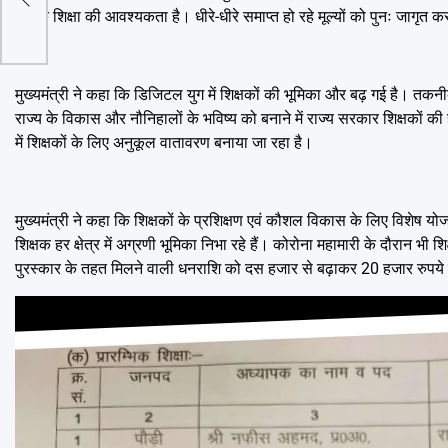
्न…
नैतिक शिक्षा की आवश्यकता है। धीरे-धीरे समाप्त हो रहे मूल्यों को पुनः जागृत क
मुख्यमंत्री ने कहा कि डिजिटल युग में शिक्षकों की भूमिका और बढ़ गई है। तकनीकी
राज्य के विकास और नौनिहालों के भविष्य को बनाने में राज्य सरकार शिक्षकों की 
में शिक्षकों के लिए अनुकूल वातावरण बनाया जा रहा है।
मुख्यमंत्री ने कहा कि शिक्षकों के प्रशिक्षण एवं कौशल विकास के लिए विशेष योजन
शिक्षक हर क्षेत्र में अग्रणी भूमिका निभा रहे हैं। कोरोना महामारी के दौरान भी श
पुरस्कार के तहत मिलने वाली धनराशि को दस हजार से बढ़ाकर 20 हजार रुपये