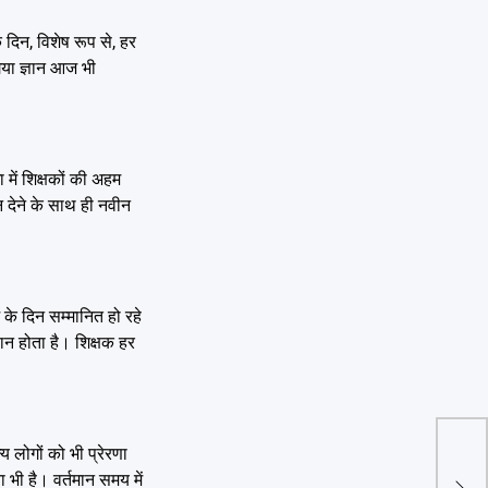
 दिन, विशेष रूप से, हर
 गया ज्ञान आज भी
 में शिक्षकों की अहम
ान देने के साथ ही नवीन
 के दिन सम्मानित हो रहे
्थान होता है। शिक्षक हर
उत्तर
्य लोगों को भी प्रेरणा
शिव क
ा भी है। वर्तमान समय में