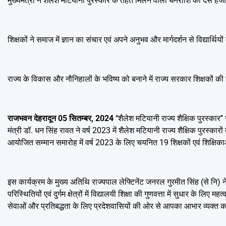
मुख्यमंत्री ने शैलेश मटियानी पुरस्कार के तहत मिलने वाली धनराशि को दस 
शिक्षकों ने समाज में ज्ञान का संचार एवं अपने अनुभव और मार्गदर्शन से विद्यार्थि
राज्य के विकास और नौनिहालों के भविष्य को बनाने में राज्य सरकार शिक्षकों की
राजभवन देहरादून 05 सितम्बर, 2024
‘‘शैलेश मटियानी राज्य शैक्षिक पुरस्कार’’
मंत्री डॉ. धन सिंह रावत ने वर्ष 2023 में शैलेश मटियानी राज्य शैक्षिक पुरस्
आयोजित सम्मान समारोह में वर्ष 2023 के लिए चयनित 19 शिक्षकों एवं शिक्षिका
इस कार्यक्रम के मुख्य अतिथि राज्यपाल लेफ्टिनेंट जनरल गुरमीत सिंह (से नि) ने
परिस्थितियों एवं दुर्गम क्षेत्रों में विद्यालयी शिक्षा की गुणवत्ता में सुधार के लिए म
सेवाओं और प्रतिबद्धता के लिए प्रदेशवासियों की ओर से आपका आभार व्यक्त कर