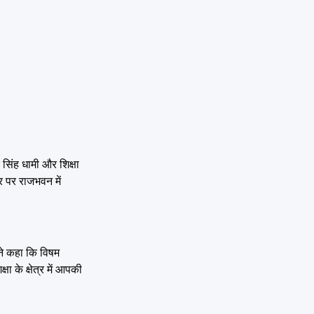
र सिंह धामी और शिक्षा
र पर राजभवन में
ंने कहा कि विषम
क्षा के क्षेत्र में आपकी