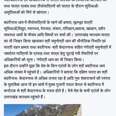
तथा यात्रा प्रबंध तथा तीर्थयात्रियों को यात्रा के दौरान सुविधाओं-
असुविधाओं को सिरे से खंगाला।
बदरीनाथ धाम में तीर्थयात्रियों के रहने की क्षमता, मूलभूत यात्री
सुविधाओं,विद्युत, स्वास्थ्य, पेयजल, संचार, परिवहन,आवास, खाद्यान, दर्शन
व्यवस्था धामों के मौसम आदि विषयों पर चर्चा की। उत्तराखंड चारधाम यात्रा
का भी जिक्र किया खासकर श्री यमुनोत्री धाम की भौगोलिक स्थिति एवं
यात्री वहन क्षमता तथा बदरीनाथ -श्री केदारनाथ सहित गंगोत्री यमुनोत्री में
जबर्दस्त यात्रियों के प्रवाह तथा यात्रा हेतु जुटाई गयी तैयारियों पर
अधिकारियों को सुना। गंगोत्री धाम का भी जिक्र किया।
इस दौरान उन्होंने पूछा कि देश के किन प्रांतों के लोग श्री बदरीनाथ धाम
अधिक संख्या में पहुंचते है। अधिकारियों ने बताया कि दक्षिण भारत का श्री
बदरीनाथ- केदारनाथ से अधिक लगाव रहा है आदि गुरू शंकराचार्य की परंपरा
के मुताबिक आज भी इन धामों में मुख्य पुजारी रावल केरल से बदरीनाथ में
कर्नाटक से श्री केदारनाथ के रावल होते है। वैसे देश के सभी प्रांतों के लोग
उत्तराखंड चारधाम पहुंचते हैं।