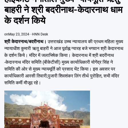
Emai
बाहरी ने श्री बदरीनाथ-केदारनाथ धाम
के दर्शन किये
on
May 23, 2024
HNN Desk
श्री केदारनाथ/बदरीनाथ।
उत्तराखंड उच्च न्यायालय की प्रथम महिला मुख्य
न्यायाधीश कुमारी ऋतु बाहरी ने आज पूर्वाह्न ग्यारह बजे भगवान श्री केदारनाथ
के दर्शन किये। मंदिर में जलाभिषेक किया। केदारनाथ में श्री बदरीनाथ
-केदारनाथ मंदिर समिति (बीकेटीसी) मुख्य कार्याधिकारी योगेंद्र सिंह ने
समिति की ओर से मुख्य न्यायमूर्ति को प्रसाद भेंट किया। इस अवसर पर
कार्याधिकारी आरसी तिवारी,पुजारी शिवशंकर लिंग तीर्थ पुरोहित, सभी मंदिर
समिति कर्मी मौजूद रहे।