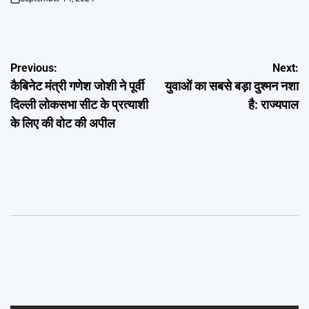
on
Post
Previous:
Next:
कैबिनेट मंत्री गणेश जोशी ने पूर्वी
युवाओं का सबसे बड़ा दुश्मन नशा
navigation
दिल्ली लोकसभा सीट के प्रत्याशी
है: राज्यपाल
के लिए की वोट की अपील